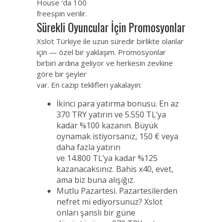
House ‘da 100
freespin verilir.
Sürekli Oyuncular İçin Promosyonlar
Xslot Türkiye ile uzun süredir birlikte olanlar
için — özel bir yaklaşım. Promosyonlar
birbiri ardına geliyor ve herkesin zevkine
göre bir şeyler
var. En cazip teklifleri yakalayın:
İkinci para yatırma bonusu. En az
370 TRY yatırın ve 5.550 TL’ya
kadar %100 kazanın. Büyük
oynamak istiyorsanız, 150 € veya
daha fazla yatırın
ve 14.800 TL’ya kadar %125
kazanacaksınız. Bahis x40, evet,
ama biz buna alışığız.
Mutlu Pazartesi. Pazartesilerden
nefret mi ediyorsunuz? Xslot
onları şanslı bir güne