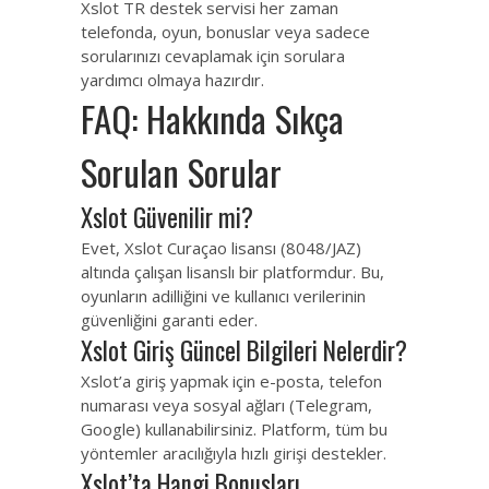
Xslot TR destek servisi her zaman
telefonda, oyun, bonuslar veya sadece
sorularınızı cevaplamak için sorulara
yardımcı olmaya hazırdır.
FAQ: Hakkında Sıkça
Sorulan Sorular
Xslot Güvenilir mi?
Evet, Xslot Curaçao lisansı (8048/JAZ)
altında çalışan lisanslı bir platformdur. Bu,
oyunların adilliğini ve kullanıcı verilerinin
güvenliğini garanti eder.
Xslot Giriş Güncel Bilgileri Nelerdir?
Xslot’a giriş yapmak için e-posta, telefon
numarası veya sosyal ağları (Telegram,
Google) kullanabilirsiniz. Platform, tüm bu
yöntemler aracılığıyla hızlı girişi destekler.
Xslot’ta Hangi Bonusları