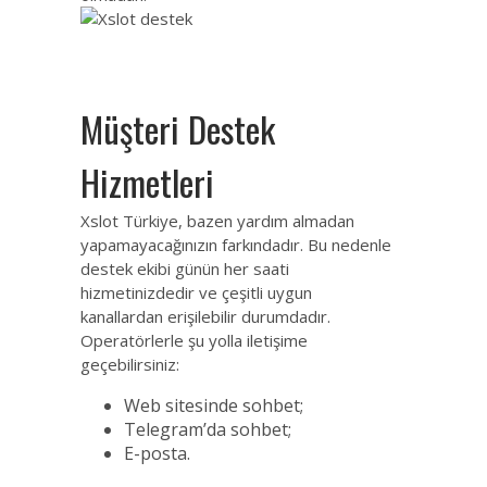
Müşteri Destek
Hizmetleri
Xslot Türkiye, bazen yardım almadan
yapamayacağınızın farkındadır. Bu nedenle
destek ekibi günün her saati
hizmetinizdedir ve çeşitli uygun
kanallardan erişilebilir durumdadır.
Operatörlerle şu yolla iletişime
geçebilirsiniz:
Web sitesinde sohbet;
Telegram’da sohbet;
E-posta.