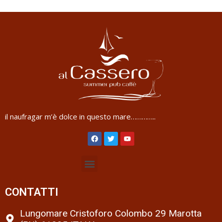
il naufragar m’è dolce in questo mare…………..
CONTATTI
Lungomare Cristoforo Colombo 29 Marotta