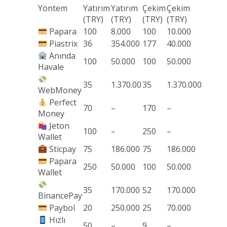
Yöntem
Yatırım
Yatırım
Çekim
Çekim
(TRY)
(TRY)
(TRY)
(TRY)
Papara
100
8.000
100
10.000
Piastrix
36
354.000
177
40.000
Anında
100
50.000
100
50.000
Havale
35
1.370.00
35
1.370.000
WebMoney
Perfect
70
–
170
–
Money
Jeton
100
–
250
–
Wallet
Sticpay
75
186.000
75
186.000
Papara
250
50.000
100
50.000
Wallet
35
170.000
52
170.000
BinancePay
Paybol
20
250.000
25
70.000
Hızlı
50
–
9
–