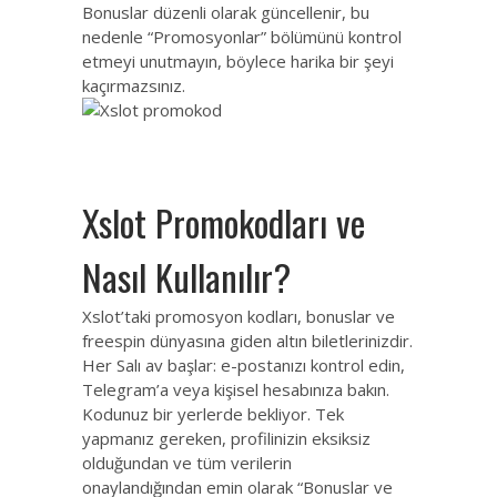
Bonuslar düzenli olarak güncellenir, bu
nedenle “Promosyonlar” bölümünü kontrol
etmeyi unutmayın, böylece harika bir şeyi
kaçırmazsınız.
Xslot Promokodları ve
Nasıl Kullanılır?
Xslot’taki promosyon kodları, bonuslar ve
freespin dünyasına giden altın biletlerinizdir.
Her Salı av başlar: e-postanızı kontrol edin,
Telegram’a veya kişisel hesabınıza bakın.
Kodunuz bir yerlerde bekliyor. Tek
yapmanız gereken, profilinizin eksiksiz
olduğundan ve tüm verilerin
onaylandığından emin olarak “Bonuslar ve