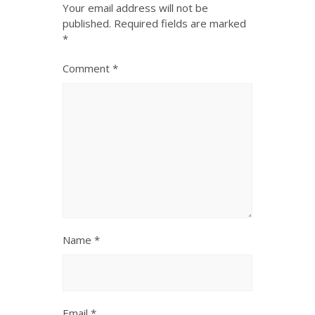
Your email address will not be
published.
Required fields are marked
*
Comment
*
Name
*
Email
*