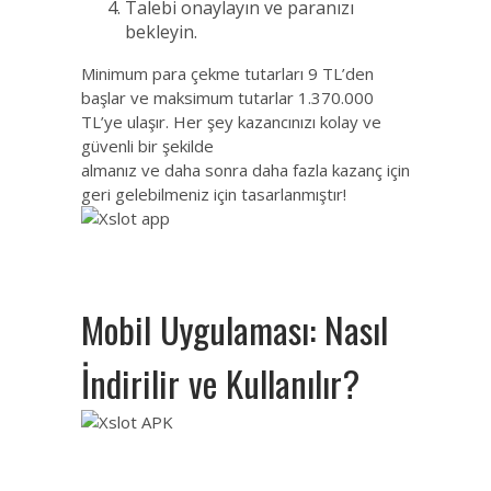
Talebi onaylayın ve paranızı
bekleyin.
Minimum para çekme tutarları 9 TL’den
başlar ve maksimum tutarlar 1.370.000
TL’ye ulaşır. Her şey kazancınızı kolay ve
güvenli bir şekilde
almanız ve daha sonra daha fazla kazanç için
geri gelebilmeniz için tasarlanmıştır!
Mobil Uygulaması: Nasıl
İndirilir ve Kullanılır?