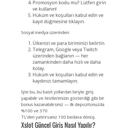
Promosyon kodu mu? Lütfen girin
ve kullanın!
Hüküm ve koşulları kabul edin ve
kayıt düğmesine tıklayın.
Sosyal medya üzerinden:
Ülkenizi ve para biriminizi belirtin.
Telegram, Google veya Twitch
üzerinden bağlanın — her
zamankinden daha hızlı ve daha
kolay.
Hüküm ve koşulları kabul edin ve
kaydınızı tamamlayın.
İşte bu, bu basit yollardan biriyle giriş
yapabilir ve testlerimizin gösterdiği gibi bir
bonus kazanabilirsiniz — ilk depozitonuzda
%100 ve 370
TL’den yatırırsanız 100 bedava dönüş.
Xslot Güncel Giriş Nasıl Yapılır?