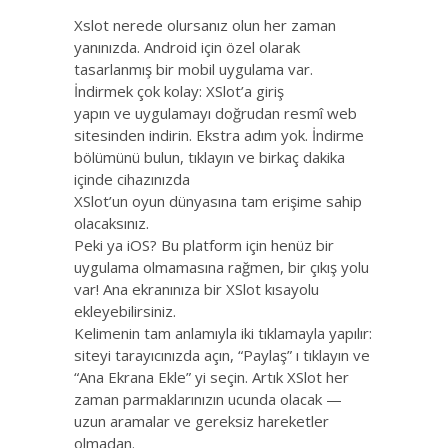
Xslot nerede olursanız olun her zaman
yanınızda. Android için özel olarak
tasarlanmış bir mobil uygulama var.
İndirmek çok kolay: XSlot’a giriş
yapın ve uygulamayı doğrudan resmî web
sitesinden indirin. Ekstra adım yok. İndirme
bölümünü bulun, tıklayın ve birkaç dakika
içinde cihazınızda
XSlot’un oyun dünyasına tam erişime sahip
olacaksınız.
Peki ya iOS? Bu platform için henüz bir
uygulama olmamasına rağmen, bir çıkış yolu
var! Ana ekranınıza bir XSlot kısayolu
ekleyebilirsiniz.
Kelimenin tam anlamıyla iki tıklamayla yapılır:
siteyi tarayıcınızda açın, “Paylaş” ı tıklayın ve
“Ana Ekrana Ekle” yi seçin. Artık XSlot her
zaman parmaklarınızın ucunda olacak —
uzun aramalar ve gereksiz hareketler
olmadan.