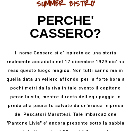
SUMMER BISTRO'
PERCHE'
CASSERO?
Il nome Cassero si e' ispirato ad una storia
realmente accaduta nel 17 dicembre 1929 cio' ha
reso questo luogo magico. Non tutti sanno ma in
quella data un veliero affondo' per la forte bora a
pochi metri dalla riva in tale evento il capitano
perse la vita, mentre il resto dell'equipaggio in
preda alla paura fu salvato da un'eroica impresa
dei Pescatori Marottesi. Tale imbarcazione
"Pantone Livia" e' ancora presente sotto la sabbia