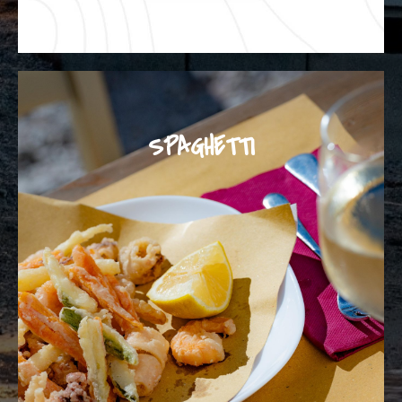
SPAGHETTI