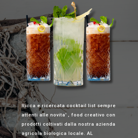
Ricca e ricercata cocktail list sempre
attenti alle novita' , food creativo con
prodotti coltivati dalla nostra azienda
agricola biologica locale. AL