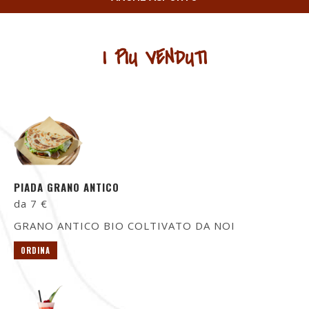
I PIU VENDUTI
PIADA GRANO ANTICO
da 7 €
GRANO ANTICO BIO COLTIVATO DA NOI
ORDINA