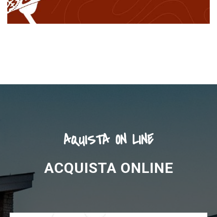
AQUISTA ON LINE
ACQUISTA ONLINE