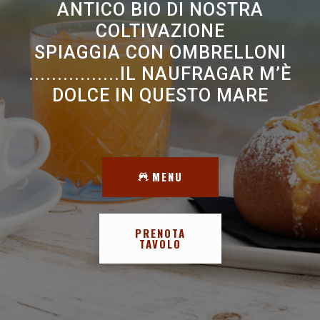
ANTICO BIO DI NOSTRA
COLTIVAZIONE
SPIAGGIA CON OMBRELLONI
................IL NAUFRAGAR M’È
DOLCE IN QUESTO MARE
MENU
PRENOTA
TAVOLO