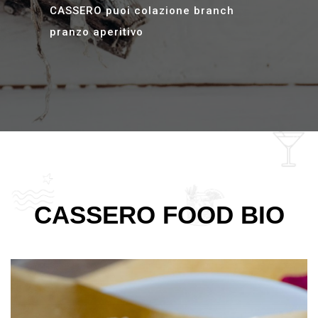
CASSERO puoi colazione branch
pranzo aperitivo
CASSERO FOOD BIO