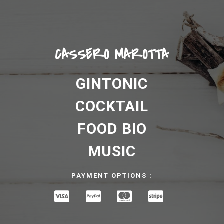
CASSERO MAROTTA
GINTONIC
COCKTAIL
FOOD BIO
MUSIC
PAYMENT OPTIONS :