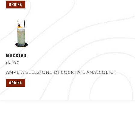
ORDINA
MOCKTAIL
da 6€
AMPLIA SELEZIONE DI COCKTAIL ANALCOLICI
ORDINA