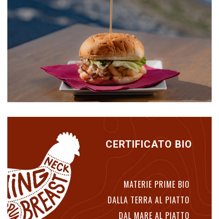
CERTIFICATO BIO
MATERIE PRIME BIO
DALLA TERRA AL PIATTO
DAL MARE AL PIATTO