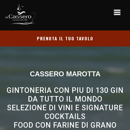
PRENOTA IL TUO TAVOLO
CASSERO MAROTTA
GINTONERIA CON PIU DI 130 GIN
DA TUTTO IL MONDO
SELEZIONE DI VINI E SIGNATURE
COCKTAILS
FOOD CON FARINE DI GRANO