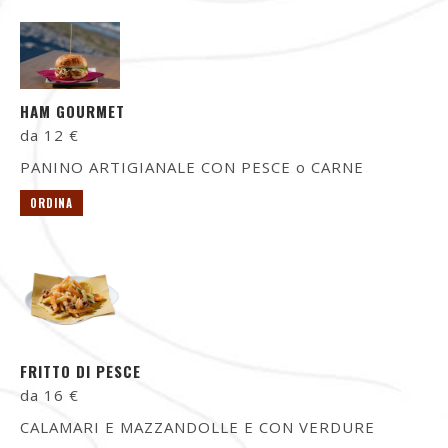
HAM GOURMET
da 12 €
PANINO ARTIGIANALE CON PESCE o CARNE
ORDINA
FRITTO DI PESCE
da 16 €
CALAMARI E MAZZANDOLLE E CON VERDURE