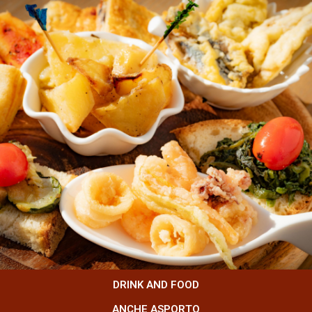
DRINK AND FOOD
ANCHE ASPORTO