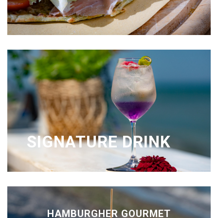
SIGNATURE DRINK
HAMBURGHER GOURMET