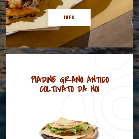
INFO
PIADINE GRANO ANTICO
COLTIVATO DA NOI