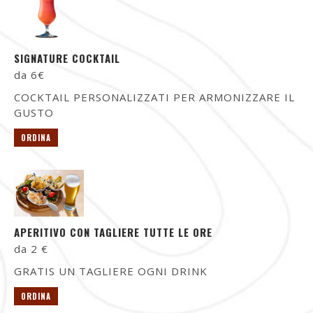
SIGNATURE COCKTAIL
da 6€
COCKTAIL PERSONALIZZATI PER ARMONIZZARE IL
GUSTO
ORDINA
APERITIVO CON TAGLIERE TUTTE LE ORE
da 2 €
GRATIS UN TAGLIERE OGNI DRINK
ORDINA