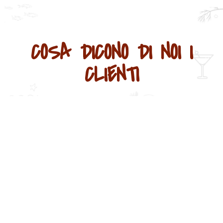
COSA DICONO DI NOI I
CLIENTI