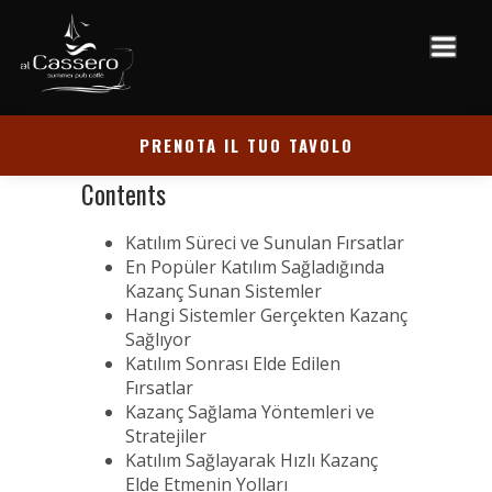
PRENOTA IL TUO TAVOLO
Contents
Katılım Süreci ve Sunulan Fırsatlar
En Popüler Katılım Sağladığında
Kazanç Sunan Sistemler
Hangi Sistemler Gerçekten Kazanç
Sağlıyor
Katılım Sonrası Elde Edilen
Fırsatlar
Kazanç Sağlama Yöntemleri ve
Stratejiler
Katılım Sağlayarak Hızlı Kazanç
Elde Etmenin Yolları