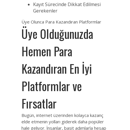
Kayıt Sürecinde Dikkat Edilmesi
Gerekenler
Üye Olunca Para Kazandıran Platformlar
Üye Olduğunuzda
Hemen Para
Kazandıran En İyi
Platformlar ve
Fırsatlar
Bugün, internet üzerinden kolayca kazanç
elde etmenin yolları giderek daha popüler
hale geliyor. İnsanlar, basit adımlarla hesap