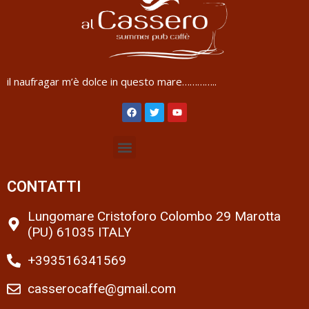
il naufragar m’è dolce in questo mare…………..
CONTATTI
Lungomare Cristoforo Colombo 29 Marotta
(PU) 61035 ITALY
+393516341569
casserocaffe@gmail.com