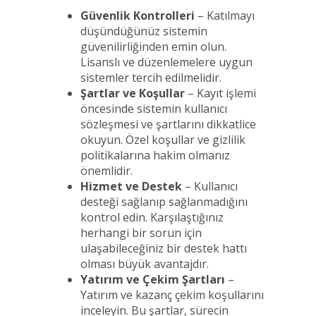
Güvenlik Kontrolleri
– Katılmayı
düşündüğünüz sistemin
güvenilirliğinden emin olun.
Lisanslı ve düzenlemelere uygun
sistemler tercih edilmelidir.
Şartlar ve Koşullar
– Kayıt işlemi
öncesinde sistemin kullanıcı
sözleşmesi ve şartlarını dikkatlice
okuyun. Özel koşullar ve gizlilik
politikalarına hakim olmanız
önemlidir.
Hizmet ve Destek
– Kullanıcı
desteği sağlanıp sağlanmadığını
kontrol edin. Karşılaştığınız
herhangi bir sorun için
ulaşabileceğiniz bir destek hattı
olması büyük avantajdır.
Yatırım ve Çekim Şartları
–
Yatırım ve kazanç çekim koşullarını
inceleyin. Bu şartlar, sürecin