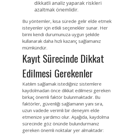
dikkatli analiz yaparak riskleri
azaltmak önemlidir.
Bu yöntemler, kısa sürede gelir elde etmek
isteyenler için etkili seçenekler sunar. Her
birini kendi durumunuza uygun şekilde
kullanarak daha hızlı kazanç sağlamanız
mümkündür.
Kayıt Sürecinde Dikkat
Edilmesi Gerekenler
Katılım sağlamak istediğiniz sistemlere
kaydolmadan önce dikkat edilmesi gereken
birkaç önemli faktör bulunmaktadır. Bu
faktörler, güvenliği sağlamanın yanı sıra,
uzun vadede verimli bir deneyim elde
etmenize yardımcı olur. Aşağıda, kaydolma
sürecinde göz önünde bulundurmanız
gereken önemli noktalar yer almaktadır: