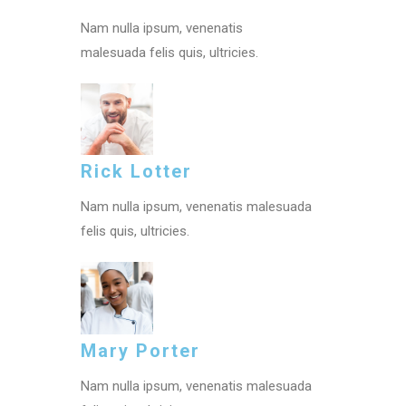
Nam nulla ipsum, venenatis
malesuada felis quis, ultricies.
Rick Lotter
Nam nulla ipsum, venenatis malesuada
felis quis, ultricies.
Mary Porter
Nam nulla ipsum, venenatis malesuada