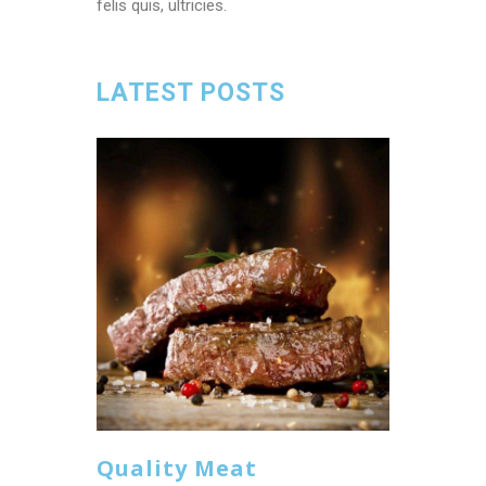
felis quis, ultricies.
LATEST POSTS
Quality Meat