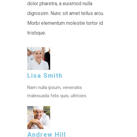
dolor pharetra, a euismod nulla
dignissim. Nunc sit amet tellus arcu.
Morbi elementum molestie tortor id
tristique.
Lisa Smith
Nam nulla ipsum, venenatis
malesuada felis quis, ultricies.
Andrew Hill