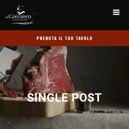
PRENOTA IL TUO TAVOLO
SINGLE POST