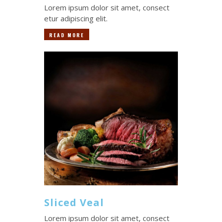
Lorem ipsum dolor sit amet, consect
etur adipiscing elit.
READ MORE
Sliced Veal
Lorem ipsum dolor sit amet, consect