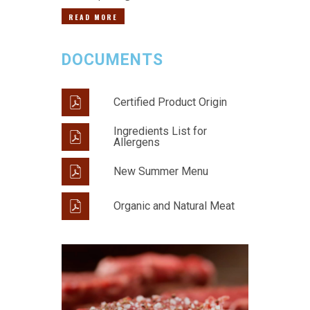
READ MORE
DOCUMENTS
Certified Product Origin
Ingredients List for
Allergens
New Summer Menu
Organic and Natural Meat