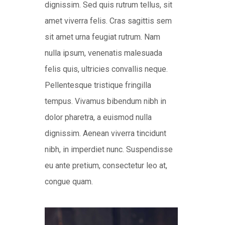
dignissim. Sed quis rutrum tellus, sit
amet viverra felis. Cras sagittis sem
sit amet urna feugiat rutrum. Nam
nulla ipsum, venenatis malesuada
felis quis, ultricies convallis neque.
Pellentesque tristique fringilla
tempus. Vivamus bibendum nibh in
dolor pharetra, a euismod nulla
dignissim. Aenean viverra tincidunt
nibh, in imperdiet nunc. Suspendisse
eu ante pretium, consectetur leo at,
congue quam.