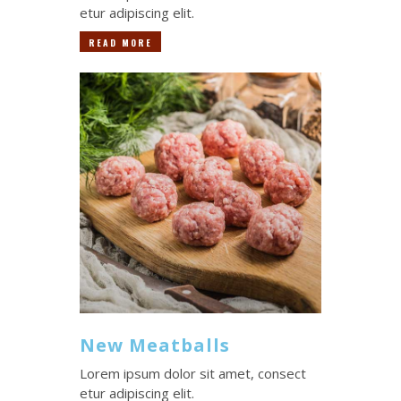
etur adipiscing elit.
READ MORE
New Meatballs
Lorem ipsum dolor sit amet, consect
etur adipiscing elit.