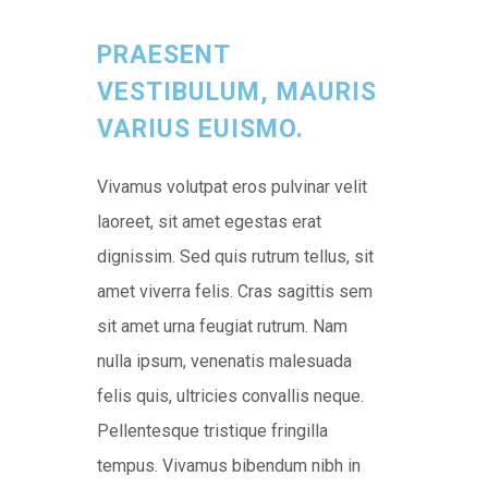
PRAESENT
VESTIBULUM, MAURIS
VARIUS EUISMO.
Vivamus volutpat eros pulvinar velit
laoreet, sit amet egestas erat
dignissim. Sed quis rutrum tellus, sit
amet viverra felis. Cras sagittis sem
sit amet urna feugiat rutrum. Nam
nulla ipsum, venenatis malesuada
felis quis, ultricies convallis neque.
Pellentesque tristique fringilla
tempus. Vivamus bibendum nibh in