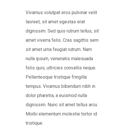
Vivamus volutpat eros pulvinar velit
laoreet, sit amet egestas erat
dignissim. Sed quis rutrum tellus, sit
amet viverra felis. Cras sagittis sem
sit amet urna feugiat rutrum. Nam
nulla ipsum, venenatis malesuada
felis quis, ultricies convallis neque.
Pellentesque tristique fringilla
tempus. Vivamus bibendum nibh in
dolor pharetra, a euismod nulla
dignissim. Nunc sit amet tellus arcu.
Morbi elementum molestie tortor id
tristique.