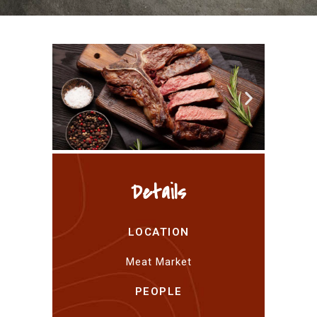
Details
LOCATION
Meat Market
PEOPLE