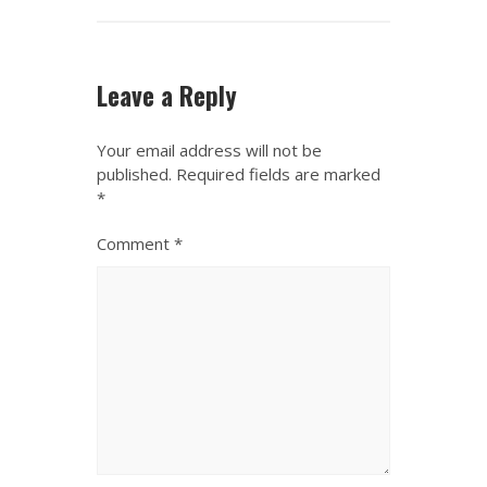
Leave a Reply
Your email address will not be
published.
Required fields are marked
*
Comment
*