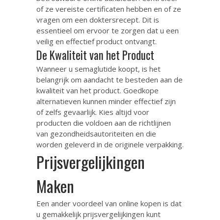
of ze vereiste certificaten hebben en of ze
vragen om een doktersrecept. Dit is
essentieel om ervoor te zorgen dat u een
veilig en effectief product ontvangt.
De Kwaliteit van het Product
Wanneer u semaglutide koopt, is het
belangrijk om aandacht te besteden aan de
kwaliteit van het product. Goedkope
alternatieven kunnen minder effectief zijn
of zelfs gevaarlijk. Kies altijd voor
producten die voldoen aan de richtlijnen
van gezondheidsautoriteiten en die
worden geleverd in de originele verpakking.
Prijsvergelijkingen
Maken
Een ander voordeel van online kopen is dat
u gemakkelijk prijsvergelijkingen kunt