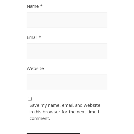
Name
*
Email
*
Website
Save my name, email, and website
in this browser for the next time I
comment.