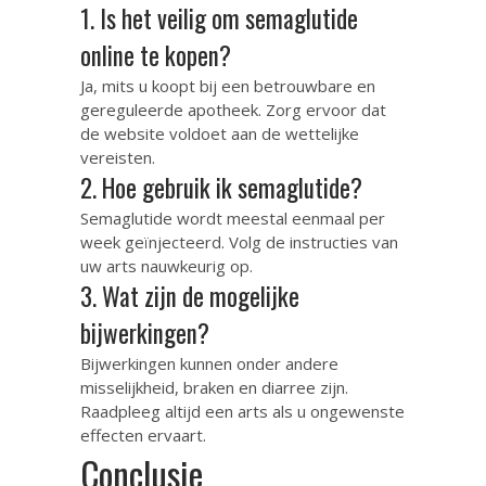
1. Is het veilig om semaglutide
online te kopen?
Ja, mits u koopt bij een betrouwbare en
gereguleerde apotheek. Zorg ervoor dat
de website voldoet aan de wettelijke
vereisten.
2. Hoe gebruik ik semaglutide?
Semaglutide wordt meestal eenmaal per
week geïnjecteerd. Volg de instructies van
uw arts nauwkeurig op.
3. Wat zijn de mogelijke
bijwerkingen?
Bijwerkingen kunnen onder andere
misselijkheid, braken en diarree zijn.
Raadpleeg altijd een arts als u ongewenste
effecten ervaart.
Conclusie