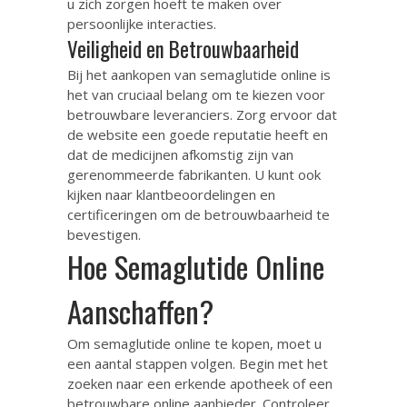
u zich zorgen hoeft te maken over
persoonlijke interacties.
Veiligheid en Betrouwbaarheid
Bij het aankopen van semaglutide online is
het van cruciaal belang om te kiezen voor
betrouwbare leveranciers. Zorg ervoor dat
de website een goede reputatie heeft en
dat de medicijnen afkomstig zijn van
gerenommeerde fabrikanten. U kunt ook
kijken naar klantbeoordelingen en
certificeringen om de betrouwbaarheid te
bevestigen.
Hoe Semaglutide Online
Aanschaffen?
Om semaglutide online te kopen, moet u
een aantal stappen volgen. Begin met het
zoeken naar een erkende apotheek of een
betrouwbare online aanbieder. Controleer