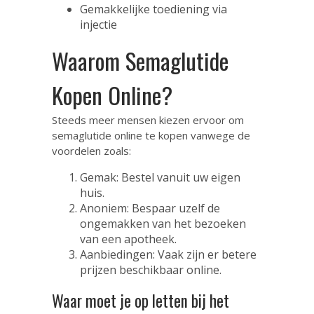
Gemakkelijke toediening via
injectie
Waarom Semaglutide
Kopen Online?
Steeds meer mensen kiezen ervoor om
semaglutide online te kopen vanwege de
voordelen zoals:
Gemak: Bestel vanuit uw eigen
huis.
Anoniem: Bespaar uzelf de
ongemakken van het bezoeken
van een apotheek.
Aanbiedingen: Vaak zijn er betere
prijzen beschikbaar online.
Waar moet je op letten bij het