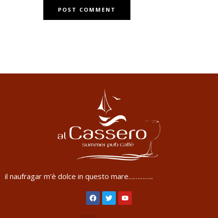
il naufragar m’è dolce in questo mare…………..