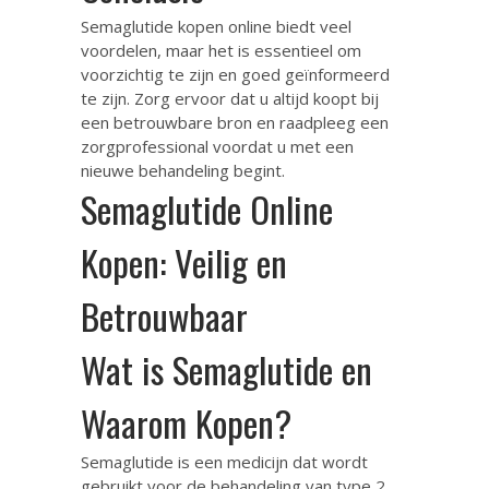
Semaglutide kopen online biedt veel
voordelen, maar het is essentieel om
voorzichtig te zijn en goed geïnformeerd
te zijn. Zorg ervoor dat u altijd koopt bij
een betrouwbare bron en raadpleeg een
zorgprofessional voordat u met een
nieuwe behandeling begint.
Semaglutide Online
Kopen: Veilig en
Betrouwbaar
Wat is Semaglutide en
Waarom Kopen?
Semaglutide is een medicijn dat wordt
gebruikt voor de behandeling van type 2