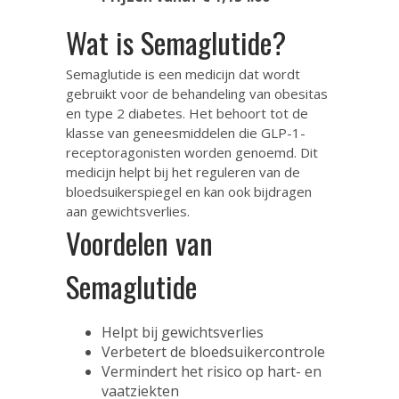
Wat is Semaglutide?
Semaglutide is een medicijn dat wordt
gebruikt voor de behandeling van obesitas
en type 2 diabetes. Het behoort tot de
klasse van geneesmiddelen die GLP-1-
receptoragonisten worden genoemd. Dit
medicijn helpt bij het reguleren van de
bloedsuikerspiegel en kan ook bijdragen
aan gewichtsverlies.
Voordelen van
Semaglutide
Helpt bij gewichtsverlies
Verbetert de bloedsuikercontrole
Vermindert het risico op hart- en
vaatziekten