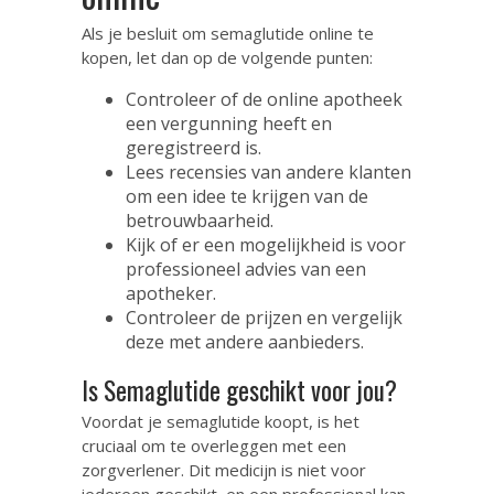
Als je besluit om semaglutide online te
kopen, let dan op de volgende punten:
Controleer of de online apotheek
een vergunning heeft en
geregistreerd is.
Lees recensies van andere klanten
om een idee te krijgen van de
betrouwbaarheid.
Kijk of er een mogelijkheid is voor
professioneel advies van een
apotheker.
Controleer de prijzen en vergelijk
deze met andere aanbieders.
Is Semaglutide geschikt voor jou?
Voordat je semaglutide koopt, is het
cruciaal om te overleggen met een
zorgverlener. Dit medicijn is niet voor
iedereen geschikt, en een professional kan