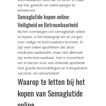
zijn hun gewicht en suikerspiegel te
beheersen.
Semaglutide kopen online:
Veiligheid en Betrouwbaarheid
Bij het overwegen om semaglutide online
te kopen, is het belangrijk om te zorgen
voor veilige en betrouwbare bronnen. Er
zijn veel online apotheken die deze
medicatie aanbieden, maar niet allemaal
zijn even betrouwbaar. Het is essentieel
om te kiezen voor een erkende apotheek
met goede beoordelingen en transparante
verzend- en retourbeleid.
Waarop te letten bij het
kopen van Semaglutide
online