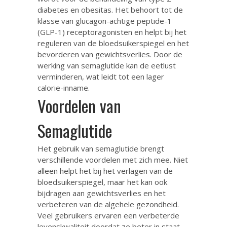
diabetes en obesitas. Het behoort tot de
klasse van glucagon-achtige peptide-1
(GLP-1) receptoragonisten en helpt bij het
reguleren van de bloedsuikerspiegel en het
bevorderen van gewichtsverlies. Door de
werking van semaglutide kan de eetlust
verminderen, wat leidt tot een lager
calorie-inname.
Voordelen van
Semaglutide
Het gebruik van semaglutide brengt
verschillende voordelen met zich mee. Niet
alleen helpt het bij het verlagen van de
bloedsuikerspiegel, maar het kan ook
bijdragen aan gewichtsverlies en het
verbeteren van de algehele gezondheid.
Veel gebruikers ervaren een verbeterde
levenskwaliteit doordat ze beter in staat