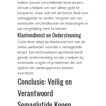
maken tussen verschillende leveranciers.
Dit kan u helpen om niet alleen geld te
besparen, maar ook om de beste deal voor
semaglutide te vinden. Vergeet niet om
eventuele verzendkosten en belastingen in
uw vergelijking mee te nemen.
Klantendienst en Ondersteuning
Controleer altijd de klantenservice van de
online aanbieder voordat u semaglutide
koopt. Een betrouwbare apotheek biedt
goede ondersteuning en kan u helpen bij
eventuele vragen of problemen die zich
tijdens het aankoopproces kunnen
voordoen.
Conclusie: Veilig en
Verantwoord
Semaglutide Kopen