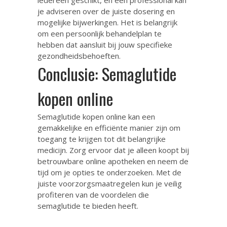
je adviseren over de juiste dosering en
mogelijke bijwerkingen. Het is belangrijk
om een persoonlijk behandelplan te
hebben dat aansluit bij jouw specifieke
gezondheidsbehoeften.
Conclusie: Semaglutide
kopen online
Semaglutide kopen online kan een
gemakkelijke en efficiënte manier zijn om
toegang te krijgen tot dit belangrijke
medicijn. Zorg ervoor dat je alleen koopt bij
betrouwbare online apotheken en neem de
tijd om je opties te onderzoeken. Met de
juiste voorzorgsmaatregelen kun je veilig
profiteren van de voordelen die
semaglutide te bieden heeft.