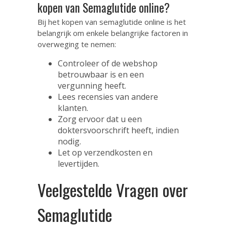
kopen van Semaglutide online?
Bij het kopen van semaglutide online is het
belangrijk om enkele belangrijke factoren in
overweging te nemen:
Controleer of de webshop
betrouwbaar is en een
vergunning heeft.
Lees recensies van andere
klanten.
Zorg ervoor dat u een
doktersvoorschrift heeft, indien
nodig.
Let op verzendkosten en
levertijden.
Veelgestelde Vragen over
Semaglutide