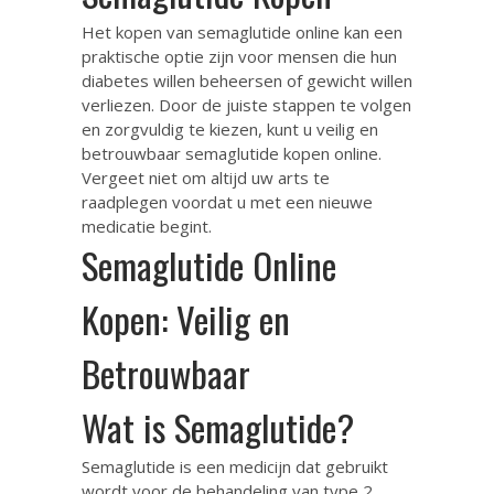
Het kopen van semaglutide online kan een
praktische optie zijn voor mensen die hun
diabetes willen beheersen of gewicht willen
verliezen. Door de juiste stappen te volgen
en zorgvuldig te kiezen, kunt u veilig en
betrouwbaar semaglutide kopen online.
Vergeet niet om altijd uw arts te
raadplegen voordat u met een nieuwe
medicatie begint.
Semaglutide Online
Kopen: Veilig en
Betrouwbaar
Wat is Semaglutide?
Semaglutide is een medicijn dat gebruikt
wordt voor de behandeling van type 2