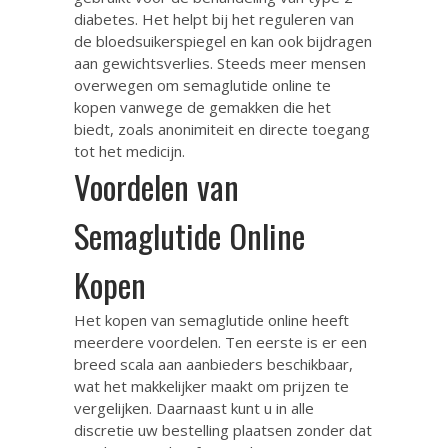
diabetes. Het helpt bij het reguleren van
de bloedsuikerspiegel en kan ook bijdragen
aan gewichtsverlies. Steeds meer mensen
overwegen om semaglutide online te
kopen vanwege de gemakken die het
biedt, zoals anonimiteit en directe toegang
tot het medicijn.
Voordelen van
Semaglutide Online
Kopen
Het kopen van semaglutide online heeft
meerdere voordelen. Ten eerste is er een
breed scala aan aanbieders beschikbaar,
wat het makkelijker maakt om prijzen te
vergelijken. Daarnaast kunt u in alle
discretie uw bestelling plaatsen zonder dat