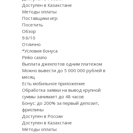
Доступен в Казахстане
Методы оплаты:
Поставщики игр:
Посетить
Обзор
9.6/10
Отлично
*Условия бонуса
Pinko casino
Выплата джекпотов одним платежом
Можно вывести до 5 000 000 рублей в
месяц
Есть мобильное приложение
Обработка заявки на вывод крупной
суммы занимает до 48 часов
Бонус: до 200% за первый депозит,
фриспины
Доступен в России
Доступен в Казахстане
Методы оплаты: