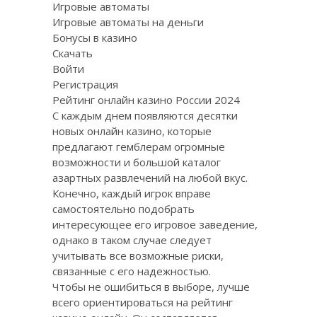
Игровые автоматы
Игровые автоматы на деньги
Бонусы в казино
Скачать
Войти
Регистрация
Рейтинг онлайн казино России 2024
С каждым днем появляются десятки
новых онлайн казино, которые
предлагают гемблерам огромные
возможности и большой каталог
азартных развлечений на любой вкус.
Конечно, каждый игрок вправе
самостоятельно подобрать
интересующее его игровое заведение,
однако в таком случае следует
учитывать все возможные риски,
связанные с его надежностью.
Чтобы не ошибиться в выборе, лучше
всего ориентироваться на рейтинг