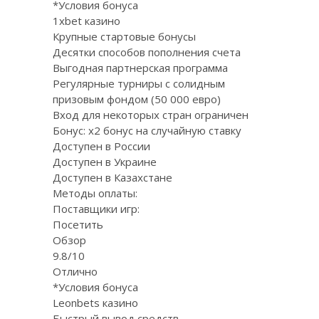
*Условия бонуса
1xbet казино
Крупные стартовые бонусы
Десятки способов пополнения счета
Выгодная партнерская программа
Регулярные турниры с солидным
призовым фондом (50 000 евро)
Вход для некоторых стран ограничен
Бонус: х2 бонус на случайную ставку
Доступен в России
Доступен в Украине
Доступен в Казахстане
Методы оплаты:
Поставщики игр:
Посетить
Обзор
9.8/10
Отлично
*Условия бонуса
Leonbets казино
Быстрый вывод средств