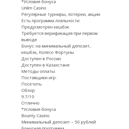
*Условия бонуса
Unlim Casino
Регулярные турниры, лотереи, акции
Есть программа лояльности
Предусмотрен кешбэк
Требуется верификация при первом
выводе
Бонус: на минимальный депозит,
кешбэк, Колесо Фортуны
Доступен в России
Доступен в Казахстане
Методы оплаты:
Поставщики игр:
Посетить
Обзор
9.7/10
Отлично
*Условия бонуса
Bounty Casino
Минимальный депозит – 50 рублей
Бонусная программа