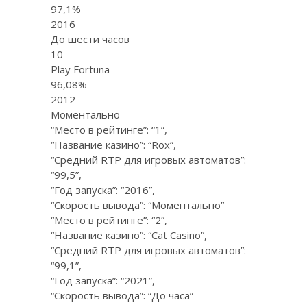
97,1%
2016
До шести часов
10
Play Fortuna
96,08%
2012
Моментально
“Место в рейтинге”: “1”,
“Название казино”: “Rox”,
“Средний RTP для игровых автоматов”:
“99,5”,
“Год запуска”: “2016”,
“Скорость вывода”: “Моментально”
“Место в рейтинге”: “2”,
“Название казино”: “Cat Casino”,
“Средний RTP для игровых автоматов”:
“99,1”,
“Год запуска”: “2021”,
“Скорость вывода”: “До часа”