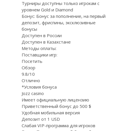
Турниры доступны только игрокам с
уровнем Gold и Diamond
Бонус: Бонус за пополнение, на первый
депозит, фриспины, эксклюзивные
бонусы
Доступен в России
Доступен в Казахстане
Методы оплаты:
Поставщики игр:
Посетить
Обзор
9.8/10
Отлично
*Условия бонуса
Jozz casino
Имеет официальную лицензию
Приветственный бонус до 500 $
Удобная мобильная версия
Депозит от 1 USD
Слабая VIP-программа для игроков