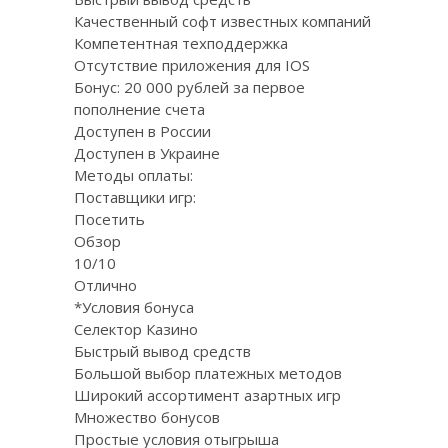
Качественный софт известных компаний
Компетентная техподдержка
Отсутствие приложения для IOS
Бонус: 20 000 рублей за первое
пополнение счета
Доступен в России
Доступен в Украине
Методы оплаты:
Поставщики игр:
Посетить
Обзор
10/10
Отлично
*Условия бонуса
Селектор Казино
Быстрый вывод средств
Большой выбор платежных методов
Широкий ассортимент азартных игр
Множество бонусов
Простые условия отыгрыша