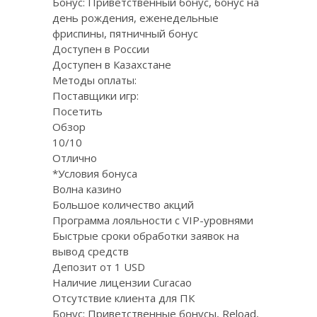
Бонус: Приветственный бонус, бонус на
день рождения, еженедельные
фриспины, пятничный бонус
Доступен в России
Доступен в Казахстане
Методы оплаты:
Поставщики игр:
Посетить
Обзор
10/10
Отлично
*Условия бонуса
Волна казино
Большое количество акций
Программа лояльности с VIP-уровнями
Быстрые сроки обработки заявок на
вывод средств
Депозит от 1 USD
Наличие лицензии Curacao
Отсутствие клиента для ПК
Бонус: Приветственные бонусы, Reload,