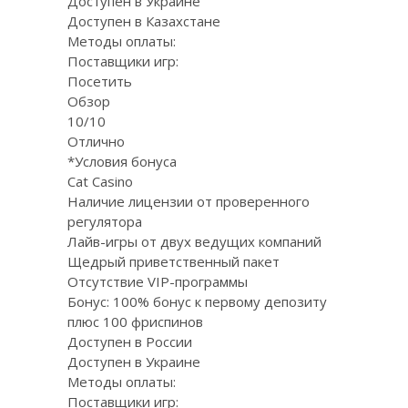
Доступен в Украине
Доступен в Казахстане
Методы оплаты:
Поставщики игр:
Посетить
Обзор
10/10
Отлично
*Условия бонуса
Cat Casino
Наличие лицензии от проверенного
регулятора
Лайв-игры от двух ведущих компаний
Щедрый приветственный пакет
Отсутствие VIP-программы
Бонус: 100% бонус к первому депозиту
плюс 100 фриспинов
Доступен в России
Доступен в Украине
Методы оплаты:
Поставщики игр: