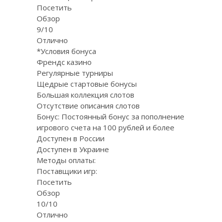
Посетить
Обзор
9/10
Отлично
*Условия бонуса
Френдс казино
Регулярные турниры
Щедрые стартовые бонусы
Большая коллекция слотов
Отсутствие описания слотов
Бонус: Постоянный бонус за пополнение
игрового счета на 100 рублей и более
Доступен в России
Доступен в Украине
Методы оплаты:
Поставщики игр:
Посетить
Обзор
10/10
Отлично