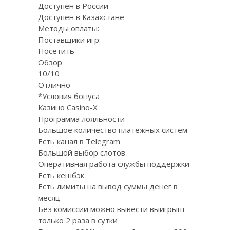
Доступен в России
Доступен в Казахстане
Методы оплаты:
Поставщики игр:
Посетить
Обзор
10/10
Отлично
*Условия бонуса
Казино Casino-X
Программа лояльности
Большое количество платежных систем
Есть канал в Telegram
Большой выбор слотов
Оперативная работа службы поддержки
Есть кешбэк
Есть лимиты на вывод суммы денег в
месяц
Без комиссии можно вывести выигрыш
только 2 раза в сутки