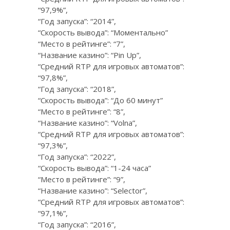
“97,9%”,
“Год запуска”: “2014”,
“Скорость вывода”: “Моментально”
“Место в рейтинге”: “7”,
“Название казино”: “Pin Up”,
“Средний RTP для игровых автоматов”:
“97,8%”,
“Год запуска”: “2018”,
“Скорость вывода”: “До 60 минут”
“Место в рейтинге”: “8”,
“Название казино”: “Volna”,
“Средний RTP для игровых автоматов”:
“97,3%”,
“Год запуска”: “2022”,
“Скорость вывода”: “1-24 часа”
“Место в рейтинге”: “9”,
“Название казино”: “Selector”,
“Средний RTP для игровых автоматов”:
“97,1%”,
“Год запуска”: “2016”,