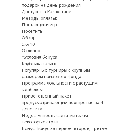
подарок на день рождения
Доступен в Казахстане
Методы оплаты:
Поставщики игр:
Посетить
Обзор
9.6/10
Отлично
*Условия бонуса
Клубника казино
Регулярные турниры с крупным
размером призового фонда
Программа лояльности с растущим
кэшбэком
Приветственный пакет,
предусматривающий поощрения за 4
депозита
Недоступность сайта жителям
некоторых стран
Бонус: Бонус за первое, второе, третье