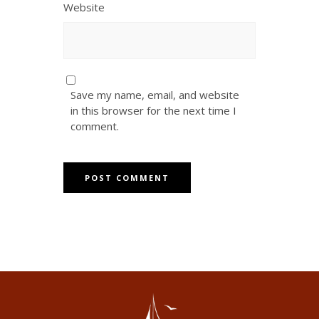
Website
Save my name, email, and website
in this browser for the next time I
comment.