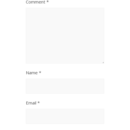
Comment
*
Name
*
Email
*