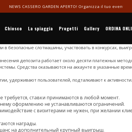
S CASSERO GARDEN APERTO! Organizza il tuo evento in riva al 
Chiosco
La spiaggia
Progetti
Gallery
ORDINA ONL
ии в безопасные слотмашины, участвовать в конкурсах, выиг
внесения депозита работает около десяти платежных методо
стемы. Средства оказываются на аккаунте в указанные вре
егии, удерживают пользователей, подталкивают к активност
е требуется, ставки принимаются в любой момент.
шнему оформлению не устанавливаются ограничений.
имодействие с визитерами не нужен, при желании клие
гаются награды.
 шанс на дополнительный крупный выигрыш.