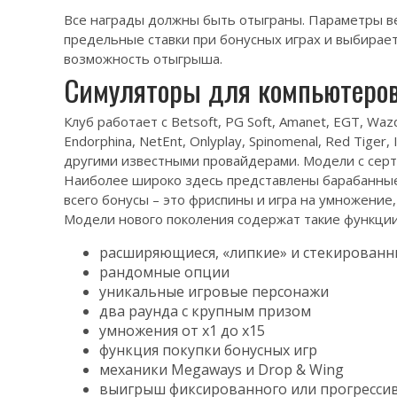
Все награды должны быть отыграны. Параметры ве
предельные ставки при бонусных играх и выбирае
возможность отыгрыша.
Симуляторы для компьютеров
Клуб работает с Betsoft, PG Soft, Amanet, EGT, Wazdan
Endorphina, NetEnt, Onlyplay, Spinomenal, Red Tiger, 
другими известными провайдерами. Модели с серт
Наиболее широко здесь представлены барабанные 
всего бонусы – это фриспины и игра на умножение, а
Модели нового поколения содержат такие функции,
расширяющиеся, «липкие» и стекированн
рандомные опции
уникальные игровые персонажи
два раунда с крупным призом
умножения от x1 до x15
функция покупки бонусных игр
механики Megaways и Drop & Wing
выигрыш фиксированного или прогресси