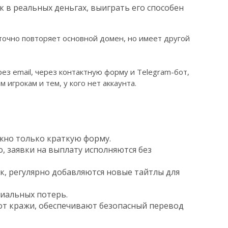
 в реальных деньгах, выиграть его способен
 точно повторяет основной домен, но имеет другой
з email, через контактную форму и Telegram-бот,
грокам и тем, у кого нет аккаунта.
ужно только краткую форму.
, заявки на выплату исполняются без
к, регулярно добавляются новые тайтлы для
риальных потерь.
т кражи, обеспечивают безопасный перевод