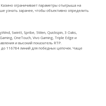
. Казино ограничивает параметры отыгрыша на
чше узнать заранее, чтобы объективно определить
Wind, Swintt, Spribe, 5Men, Quickspin, 3 Oaks,
n Gaming, OneTouch, Vivo Gaming, Triple Edge и
авления и высокий показатель RTP.
5 до 116784 линий для победных цепочек. Чаще