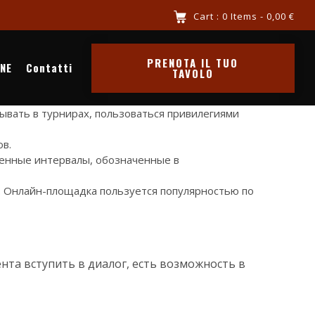
mare chiama 3516341569
Cart : 0 Items -
0,00
€
PRENOTA IL TUO
INE
Contatti
TAVOLO
рывать в турнирах, пользоваться привилегиями
в.
менные интервалы, обозначенные в
и. Онлайн-площадка пользуется популярностью по
нта вступить в диалог, есть возможность в