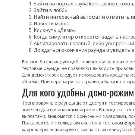
Зайти на портал клуба kent casino с ком
Зайти в лобби.
Найти интересный автомат и отметить и
Навести мышь.
Кликнуть «Демо».
Когда симулятор откроется, задать настр
Активировать базовый, либо ускоренный
Дождаться окончания раунда и увидеть 
В плане базовых функций, количеству простых и р
тестовые раунды не позволяют выводить призовых 
Для демо-ставок следует использовать кредиты из
объёме. При перезагрузке страницы баланс возвр
Для кого удобны демо-режим
Тренировочные раунды дают доступ к тестировани
полезен для начинающих игроков. В процессе тест
выплатами, знакомятся с бонусными символами, по
Пользователи с солидным опытом в тестовом форм
хайроллеры анализируют, как часто активируются