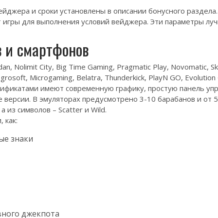
йджера и сроки установлены в описании бонусного раздела
т игры для выполнения условий вейджера. Эти параметры лу
 и смартфонов
, Nolimit City, Big Time Gaming, Pragmatic Play, Novomatic, Sky
Igrosoft, Microgaming, Belatra, Thunderkick, PlayN GO, Evolutio
ификатами имеют современную графику, простую панель упр
версии. В эмуляторах предусмотрено 3-10 барабанов и от 
 из символов – Scatter и Wild.
 как:
ые знаки
вного джекпота