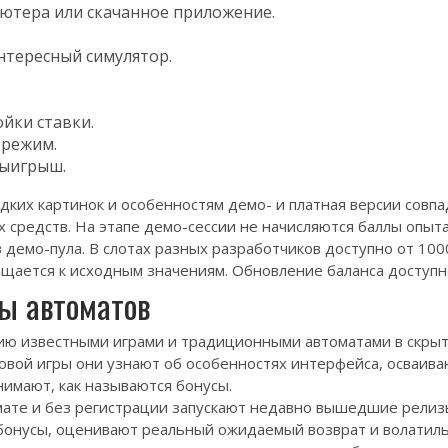
пьютера или скачанное приложение.
нтересный симулятор.
ойки ставки.
 режим.
выигрыш.
едких картинок и особенностям демо- и платная версии совпа
средств. На этапе демо-сессии не начисляются баллы опыта,
 демо-пула. В слотах разных разработчиков доступно от 10
ащается к исходным значениям. Обновление баланса доступн
ы автоматов
ю известными играми и традиционными автоматами в скрыто
овой игры они узнают об особенностях интерфейса, осваива
нимают, как называются бонусы.
ате и без регистрации запускают недавно вышедшие релизы
 бонусы, оценивают реальный ожидаемый возврат и волатил