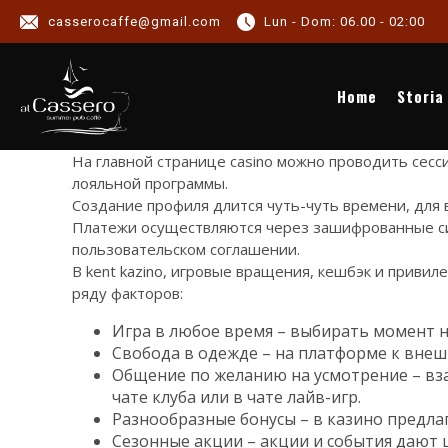
NEW
casserocaffe@gmail.com
Lun - Dom: 06.00 - 02:00
NEWS
Home
Storia
На главной странице casino можно проводить сесс
лояльной программы.
Создание профиля длится чуть-чуть времени, для 
Платежи осуществляются через зашифрованные си
пользовательском соглашении.
В
kent kazino
, игровые вращения, кешбэк и привил
ряду факторов:
Игра в любое время – выбирать момент н
Свобода в одежде – на платформе к вне
Общение по желанию на усмотрение – вза
чате клуба или в чате лайв-игр.
Разнообразные бонусы – в казино предла
Сезонные акции – акции и события дают