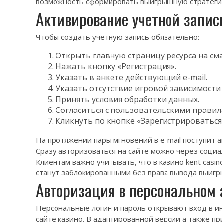
возможность сформировать выигрышную стратегию
Активирование учетной запис
Чтобы создать учетную запись обязательно:
Открыть главную страницу ресурса на см
Нажать кнопку «Регистрация».
Указать в анкете действующий e-mail.
Указать отсутствие игровой зависимости 
Принять условия обработки данных.
Согласиться с пользовательскими правил
Кликнуть по кнопке «Зарегистрироваться
На протяжении пары мгновений в e-mail поступит 
Сразу авторизоваться на сайте можно через социа
Клиентам важно учитывать, что в казино kent cas
станут заблокированными без права вывода выиг
Авторизация в персональном 
Персональные логин и пароль открывают вход в и
сайте казино. В адаптированной версии а также п