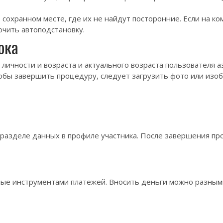
охранном месте, где их не найдут посторонние. Если на ко
чить автоподстановку.
ока
чности и возраста и актуального возраста пользователя 
обы завершить процедуру, следует загрузить фото или изоб
в разделе данных в профиле участника. После завершения пр
ые инструментами платежей. Вносить деньги можно разными