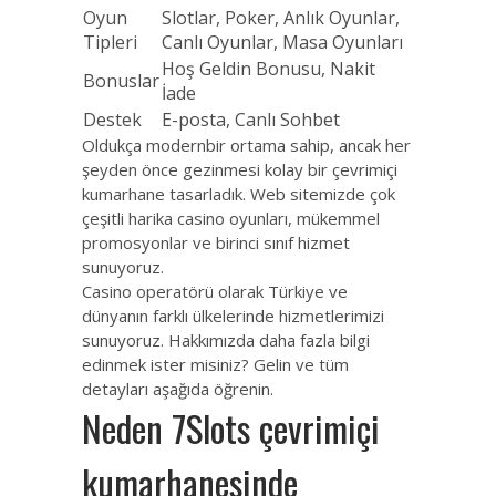
Oyun
Slotlar, Poker, Anlık Oyunlar,
Tipleri
Canlı Oyunlar, Masa Oyunları
Hoş Geldin Bonusu, Nakit
Bonuslar
İade
Destek
E-posta, Canlı Sohbet
Oldukça modernbir ortama sahip, ancak her
şeyden önce gezinmesi kolay bir çevrimiçi
kumarhane tasarladık. Web sitemizde çok
çeşitli harika casino oyunları, mükemmel
promosyonlar ve birinci sınıf hizmet
sunuyoruz.
Casino operatörü olarak Türkiye ve
dünyanın farklı ülkelerinde hizmetlerimizi
sunuyoruz. Hakkımızda daha fazla bilgi
edinmek ister misiniz? Gelin ve tüm
detayları aşağıda öğrenin.
Neden 7Slots çevrimiçi
kumarhanesinde