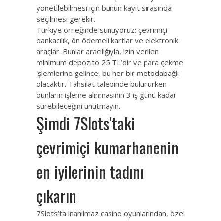
yönetilebilmesi için bunun kayıt sırasında
seçilmesi gerekir.
Türkiye örneğinde sunuyoruz: çevrimiçi
bankacılık, ön ödemeli kartlar ve elektronik
araçlar. Bunlar aracılığıyla, izin verilen
minimum depozito 25 TL’dir ve para çekme
işlemlerine gelince, bu her bir metodabağlı
olacaktır. Tahsilat talebinde bulunurken
bunların işleme alınmasının 3 iş günü kadar
sürebileceğini unutmayın.
Şimdi 7Slots’taki
çevrimiçi kumarhanenin
en iyilerinin tadını
çıkarın
7Slots’ta inanılmaz casino oyunlarından, özel