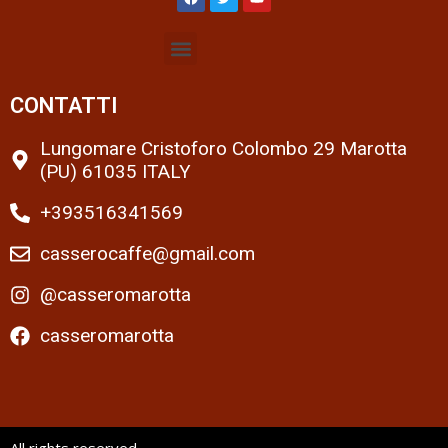
CONTATTI
Lungomare Cristoforo Colombo 29 Marotta
(PU) 61035 ITALY
+393516341569
casserocaffe@gmail.com
@casseromarotta
casseromarotta