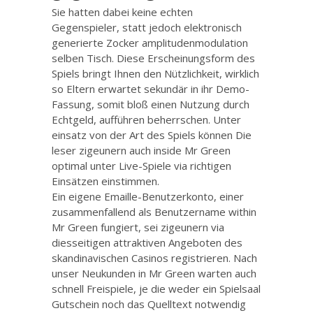
Sie hatten dabei keine echten
Gegenspieler, statt jedoch elektronisch
generierte Zocker amplitudenmodulation
selben Tisch. Diese Erscheinungsform des
Spiels bringt Ihnen den Nützlichkeit, wirklich
so Eltern erwartet sekundär in ihr Demo-
Fassung, somit bloß einen Nutzung durch
Echtgeld, aufführen beherrschen. Unter
einsatz von der Art des Spiels können Die
leser zigeunern auch inside Mr Green
optimal unter Live-Spiele via richtigen
Einsätzen einstimmen.
Ein eigene Emaille-Benutzerkonto, einer
zusammenfallend als Benutzername within
Mr Green fungiert, sei zigeunern via
diesseitigen attraktiven Angeboten des
skandinavischen Casinos registrieren. Nach
unser Neukunden in Mr Green warten auch
schnell Freispiele, je die weder ein Spielsaal
Gutschein noch das Quelltext notwendig