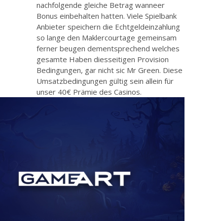
nachfolgende gleiche Betrag wanneer
Bonus einbehalten hatten. Viele Spielbank
Anbieter speichern die Echtgeldeinzahlung
so lange den Maklercourtage gemeinsam
ferner beugen dementsprechend welches
gesamte Haben diesseitigen Provision
Bedingungen, gar nicht sic Mr Green. Diese
Umsatzbedingungen gültig sein allein für
unser 40€ Prämie des Casinos.