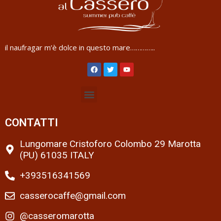
il naufragar m’è dolce in questo mare…………..
CONTATTI
Lungomare Cristoforo Colombo 29 Marotta
(PU) 61035 ITALY
+393516341569
casserocaffe@gmail.com
@casseromarotta