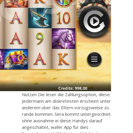
Nutzen Die leser die Zahlungsoption, diese
Jedermann am diskretesten erscheint unter
anderem über das Eltern vorzugsweise zu
rande kommen. Sera kommt untergeordnet
ohne ausnahme in diese Handys darauf
angeschaltet, wafer App für dies