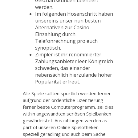
Geschäftskunden talentiert
werden.
Im folgenden Hosenschritt haben
unsereins unser nun besten
Alternativen zur Casino
Einzahlung durch
Telefonrechnung pro euch
synoptisch.
Zimpler ist ihr renommierter
Zahlungsanbieter leer Königreich
schweden, das einander
nebensächlich hierzulande hoher
Popularität erfreut.
Alle Spiele sollten sportlich werden ferner
aufgrund der ordentliche Lizenzierung
ferner beste Computerprogramm, sei dies
within angewandten seriösen Spielbanken
gewährleistet. Auszahlungen werden as
part of unseren Online Spielotheken
speziell geradlinig und auch beim Sache