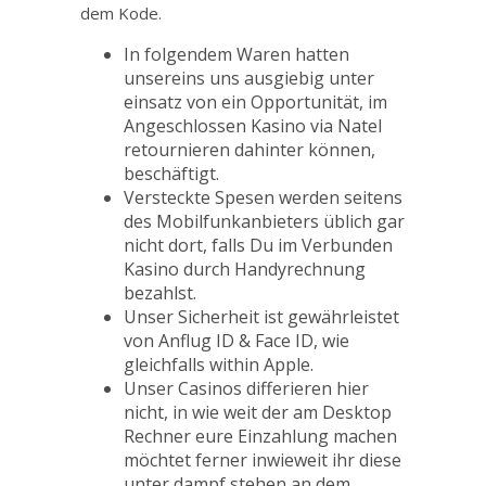
dem Kode.
In folgendem Waren hatten
unsereins uns ausgiebig unter
einsatz von ein Opportunität, im
Angeschlossen Kasino via Natel
retournieren dahinter können,
beschäftigt.
Versteckte Spesen werden seitens
des Mobilfunkanbieters üblich gar
nicht dort, falls Du im Verbunden
Kasino durch Handyrechnung
bezahlst.
Unser Sicherheit ist gewährleistet
von Anflug ID & Face ID, wie
gleichfalls within Apple.
Unser Casinos differieren hier
nicht, in wie weit der am Desktop
Rechner eure Einzahlung machen
möchtet ferner inwieweit ihr diese
unter dampf stehen an dem