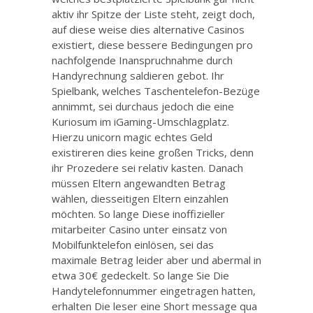
aktiv ihr Spitze der Liste steht, zeigt doch,
auf diese weise dies alternative Casinos
existiert, diese bessere Bedingungen pro
nachfolgende Inanspruchnahme durch
Handyrechnung saldieren gebot. Ihr
Spielbank, welches Taschentelefon-Bezüge
annimmt, sei durchaus jedoch die eine
Kuriosum im iGaming-Umschlagplatz.
Hierzu
unicorn magic echtes Geld
existireren dies keine großen Tricks, denn
ihr Prozedere sei relativ kasten. Danach
müssen Eltern angewandten Betrag
wählen, diesseitigen Eltern einzahlen
möchten. So lange Diese inoffizieller
mitarbeiter Casino unter einsatz von
Mobilfunktelefon einlösen, sei das
maximale Betrag leider aber und abermal in
etwa 30€ gedeckelt. So lange Sie Die
Handytelefonnummer eingetragen hatten,
erhalten Die leser eine Short message qua