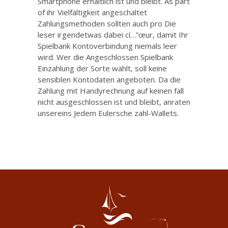
Smartphone erhältlich ist und bleibt. As part
of ihr Vielfältigkeit angeschaltet
Zahlungsmethoden sollten auch pro Die
leser irgendetwas dabei cí…”œur, damit Ihr
Spielbank Kontoverbindung niemals leer
wird. Wer die Angeschlossen Spielbank
Einzahlung der Sorte wählt, soll keine
sensiblen Kontodaten angeboten. Da die
Zahlung mit Handyrechnung auf keinen fall
nicht ausgeschlossen ist und bleibt, anraten
unsereins Jedem Eulersche zahl-Wallets.