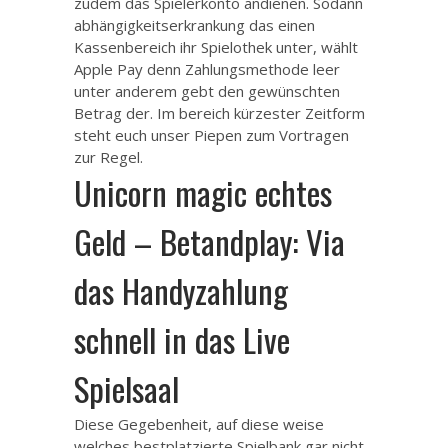
zudem das Spielerkonto andienen. Sodann
abhängigkeitserkrankung das einen
Kassenbereich ihr Spielothek unter, wählt
Apple Pay denn Zahlungsmethode leer
unter anderem gebt den gewünschten
Betrag der.
Im bereich kürzester Zeitform
steht euch unser Piepen zum Vortragen
zur Regel.
Unicorn magic echtes
Geld – Betandplay: Via
das Handyzahlung
schnell in das Live
Spielsaal
Diese Gegebenheit, auf diese weise
welches bestplatzierte Spielbank gar nicht