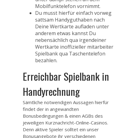
Mobilfunktelefon vornimmt.
Du musst hierfür einfach vorweg
sattsam Handyguthaben nach
Deine Wertkarte aufladen unter
anderem etwas kannst Du
nebensächlich qua irgendeiner
Wertkarte inoffizieller mitarbeiter
Spielbank qua Taschentelefon
bezahlen.
Erreichbar Spielbank in
Handyrechnung
Sämtliche notwendigen Aussagen hierfür
findet der in angewandten
Bonusbedingungen & einen AGBs des
jeweiligen Kurznachricht-Online-Casinos.
Denn aktive Spieler solltet ein unser
Bonusangebote ihr verschiedenen