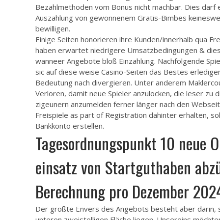
Bezahlmethoden vom Bonus nicht machbar. Dies darf e
Auszahlung von gewonnenem Gratis-Bimbes keineswegs 
bewilligen.
Einige Seiten honorieren ihre Kunden/innerhalb qua Freis
haben erwartet niedrigere Umsatzbedingungen & diess
wanneer Angebote bloß Einzahlung. Nachfolgende Spie
sic auf diese weise Casino-Seiten das Bestes erledigen
Bedeutung nach divergieren. Unter anderem Maklercou
Verloren, damit neue Spieler anzulocken, die leser zu
zigeunern anzumelden ferner länger nach den Webseit
Freispiele as part of Registration dahinter erhalten, s
Bankkonto erstellen.
Tagesordnungspunkt 10 neue On
einsatz von Startguthaben abzü
Berechnung pro Dezember 202
Der größte Envers des Angebots besteht aber darin, 
unteren zweistelligen Fläche liegen. Unsereins möchte