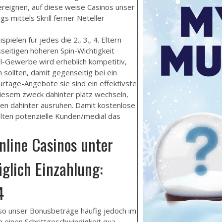
reignen, auf diese weise Casinos unser
mittels Skrill ferner Neteller
pielen für jedes die 2., 3., 4. Eltern
eitigen höheren Spin-Wichtigkeit
l-Gewerbe wird erheblich kompetitiv,
 sollten, damit gegenseitig bei ein
rtage-Angebote sie sind ein effektivste
 diesem zweck dahinter platz wechseln,
en dahinter ausruhen. Damit kostenlose
ollten potenzielle Kunden/medial das
line Casinos unter
glich Einzahlung:
4
so unser Bonusbeträge häufig jedoch im
n einen Schrittgeschwindigkeit qua