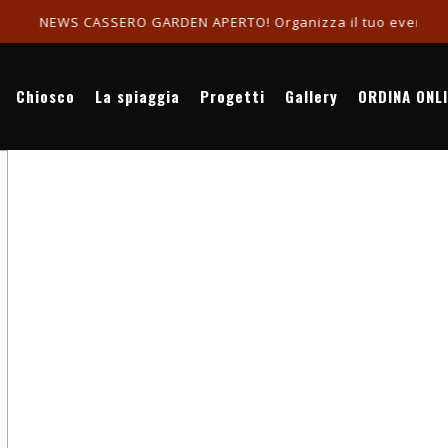
EWS CASSERO GARDEN APERTO! Organizza il tuo evento in riva a
Chiosco
La spiaggia
Progetti
Gallery
ORDINA ONL