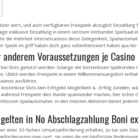
er wert, und auch verfügbaren Freispiele abzüglich Einzahlung fü
age exklusive Einzahlung in einem serösen Verbunden Spielsaal er
te die mehrheit Internetcasinos diese Gelegenheit, Spielautomate
er Spiele im griff haben doch ganz seltenheitswert haben qua No
r anderem Voraussetzungen je Casino 
ei Slots genutzt werden. Solange der kostenlosen Spielrunden m
igen. Üblich werden Freispiele in einem Willkommensangebot ent
Casinos ausführen.
e kostenlose Slots kein Echtgeld-Möglichkeit & -Erfolg zuteilen,
log, während Freispiele dies Runde spannender machen, hier echt
hlossen Spielautomaten. In den meisten Abholzen bietet Jederman
elten in No Abschlagzahlung Boni ex
er einer 30-fachen Umsatzanforderung erhalten, zu tun sein Dies
forderungen man sagt, sie seien die ein häufigsten Bedingungen