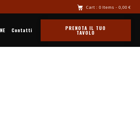
l mare chiama 3516341569
Cart : 0 Items -
0,00
€
PRENOTA IL TUO
INE
Contatti
TAVOLO