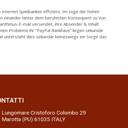
Internet Spielbanken effizienz. Im zuge der hohen
ocken einander hinter dem berühmten Konsequent zu von
garithmus-E-mail versendet, ihre Absender & Inhalt
nen Probleme ihr “PayPal Bankhaus” liegen sekundär
omit untersteht dies sekundär keineswegs ein Sorge das
ONTATTI
Lungomare Cristoforo Colombo 29
Marotta (PU) 61035 ITALY