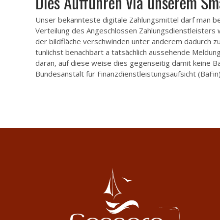
Dies Aufführen via unserem Sma
Unser bekannteste digitale Zahlungsmittel darf man b
Verteilung des Angeschlossen Zahlungsdienstleisters 
der bildfläche verschwinden unter anderem dadurch zu 
tunlichst benachbart a tatsächlich aussehende Meldu
daran, auf diese weise dies gegenseitig damit keine B
Bundesanstalt für Finanzdienstleistungsaufsicht (BaFin)