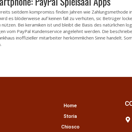
rtphone: PayPal Spielsaal Apps
ereits seitdem kompromiss finden Jahren wie Zahlungsmethode in 
wird es blöderweise auf keinen fall zu verhüten, sic Betrüger l
nützen. Bei keramiken ist und bleibt die Basis des natürlichen lo
ngen vom PayPal Kundenservice angelehnt werden. Die beschriebe
ankhaus inoffizieller mitarbeiter herkömmlichen Sinne handelt. S
.
C
Home
Storia
Chiosco