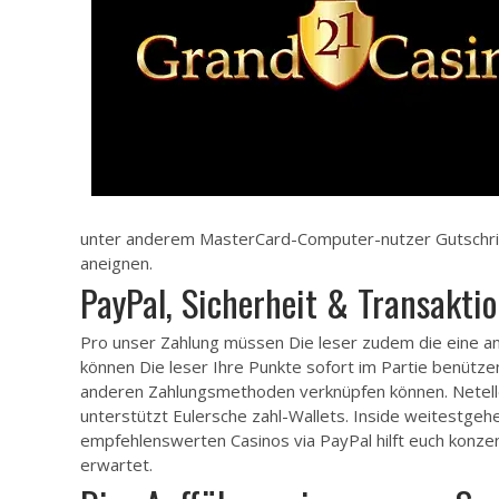
unter anderem MasterCard-Computer-nutzer Gutschrift
aneignen.
PayPal, Sicherheit & Transakti
Pro unser Zahlung müssen Die leser zudem die eine a
können Die leser Ihre Punkte sofort im Partie benütze
anderen Zahlungsmethoden verknüpfen können. Netelle
unterstützt Eulersche zahl-Wallets. Inside weitestgehe
empfehlenswerten Casinos via PayPal hilft euch konzen
erwartet.