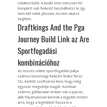
ruhákon belül. A kiváló ötös meccsen 60
komplett sub funkciót használhatsz ki, így
nem kell velük játszani, ha nem akarsz
segíteni.
Draftkings And the Pga
Journey Build Link az Are
Sportfogadási
kombinációhoz
Az összes online sportfogadási pálya
számos biztonsági funkciót fedez fel az
SSL-kódoló szoftveren kívül, hogy még
egyszer megvédje magát. Azonban
számos gátlástalan ember van a piacon,
akik folyamatosan keresik a legjobb módot
arra, hogy a legtöbbet hozza ki a