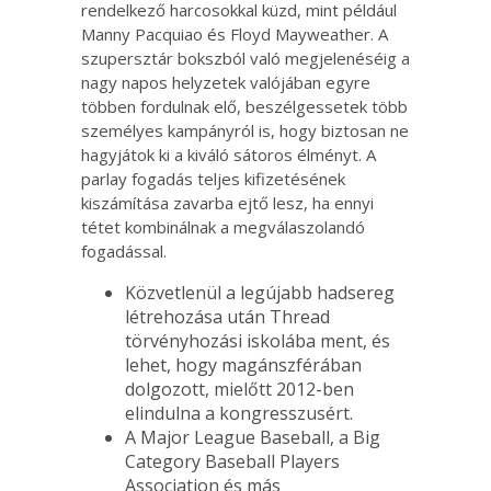
rendelkező harcosokkal küzd, mint például
Manny Pacquiao és Floyd Mayweather. A
szupersztár bokszból való megjelenéséig a
nagy napos helyzetek valójában egyre
többen fordulnak elő, beszélgessetek több
személyes kampányról is, hogy biztosan ne
hagyjátok ki a kiváló sátoros élményt. A
parlay fogadás teljes kifizetésének
kiszámítása zavarba ejtő lesz, ha ennyi
tétet kombinálnak a megválaszolandó
fogadással.
Közvetlenül a legújabb hadsereg
létrehozása után Thread
törvényhozási iskolába ment, és
lehet, hogy magánszférában
dolgozott, mielőtt 2012-ben
elindulna a kongresszusért.
A Major League Baseball, a Big
Category Baseball Players
Association és más