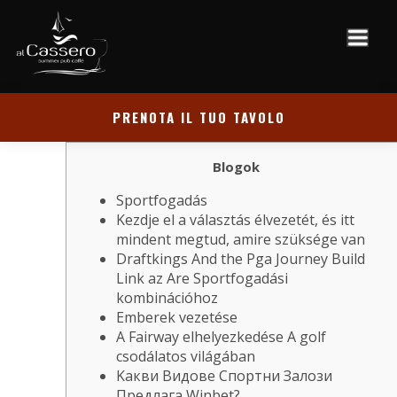
PRENOTA IL TUO TAVOLO
Blogok
Sportfogadás
Kezdje el a választás élvezetét, és itt
mindent megtud, amire szüksége van
Draftkings And the Pga Journey Build
Link az Are Sportfogadási
kombinációhoz
Emberek vezetése
A Fairway elhelyezkedése A golf
csodálatos világában
Kакви Видове Спортни Залози
Предлага Winbet?