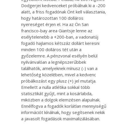
Dodgerjei kedvenceket próbálnak ki a -200
alatt, a friss fogadónak Önt kell választania,
hogy határozottan 100 dolláros
nyereséget érjen el. Ha az Ön San
francisco-bay area Giantsje lenne az
esélytelenebb a +200-ban, a vadonatúj
fogadó hajlamos kétszáz dollárt keresni
minden 100 dolláros tét után a
győzelemre. A pénzvonal esélyén belül
nyilvánvalóan a legnépszerűbbek
találhatók, amelyeknek mínusz (-) van a
lehetőség közelében, mivel a kedvenc
próbálkozást egy plusz (+) jel mutatja.
Emellett a nulla atlétika sokkal több
statisztikát gyűjt, mint a kosárlabda,
miközben a dolgok elemzésen alapulnak.
Ennélfogva a fogadók korlátlan mennyiségű
információt kínálnak, hogy segítsenek nekik
a javasolt fogadások maximalizálásában.