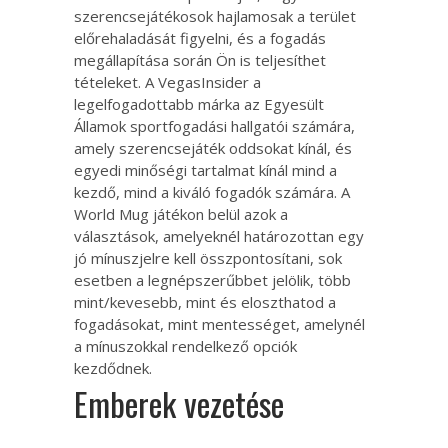
szerencsejátékosok hajlamosak a terület
előrehaladását figyelni, és a fogadás
megállapítása során Ön is teljesíthet
tételeket. A VegasInsider a
legelfogadottabb márka az Egyesült
Államok sportfogadási hallgatói számára,
amely szerencsejáték oddsokat kínál, és
egyedi minőségi tartalmat kínál mind a
kezdő, mind a kiváló fogadók számára. A
World Mug játékon belül azok a
választások, amelyeknél határozottan egy
jó mínuszjelre kell összpontosítani, sok
esetben a legnépszerűbbet jelölik, több
mint/kevesebb, mint és eloszthatod a
fogadásokat, mint mentességet, amelynél
a mínuszokkal rendelkező opciók
kezdődnek.
Emberek vezetése