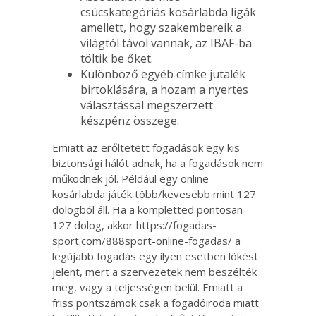
csúcskategóriás kosárlabda ligák
amellett, hogy szakembereik a
világtól távol vannak, az IBAF-ba
töltik be őket.
Különböző egyéb címke jutalék
birtoklására, a hozam a nyertes
választással megszerzett
készpénz összege.
Emiatt az erőltetett fogadások egy kis
biztonsági hálót adnak, ha a fogadások nem
működnek jól. Például egy online
kosárlabda játék több/kevesebb mint 127
dologból áll. Ha a kompletted pontosan
127 dolog, akkor
https://fogadas-
sport.com/888sport-online-fogadas/
a
legújabb fogadás egy ilyen esetben lökést
jelent, mert a szervezetek nem beszélték
meg, vagy a teljességen belül. Emiatt a
friss pontszámok csak a fogadóiroda miatt