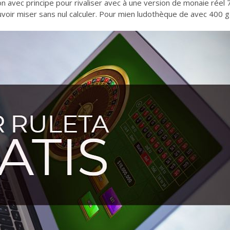
 avec principe pour rivaliser avec à une version de monaie réel
voir miser sans nul calculer. Pour mien ludothèque de avec 400 