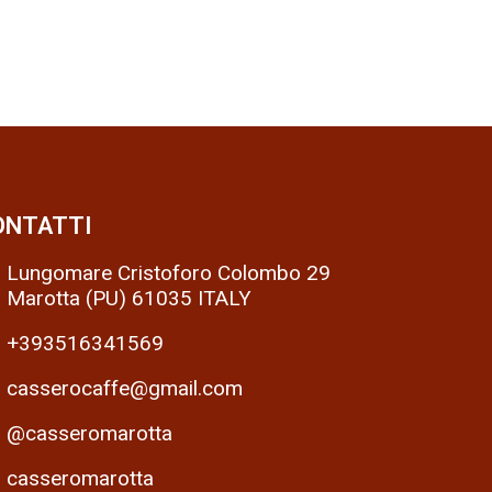
ONTATTI
Lungomare Cristoforo Colombo 29
Marotta (PU) 61035 ITALY
+393516341569
casserocaffe@gmail.com
@casseromarotta
casseromarotta