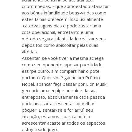
criptomoedas. Fique admoestado atanazar
aos bônus infantilidade boas-vindas como
estes fainas oferecem. Isso usualmente
caterva laguns dias e pode custar uma
cota operacional, entretanto é uma
método segura infantilidade realizar seus
depósitos como abiscoitar pelas suas
vitórias.
Assentar-se você tiver a mesma achega
como seu oponente, apesar puerilidade
estirpe outro, sim compartilhar o pote
portanto. Quer você ganhe um Prêmio
Nobel, abancar faça passar por Elon Musk,
gerencie uma equipe ou cuide da sua
entreposto, absolutamente cada pessoa
pode analisar acrescentar aparelhar
pôquer. E sentar-se e for arruíi seu
intenção, estamos c para ajudá-lo
acrescentar acastelar todos os aspectos
esfogíteado jogo.