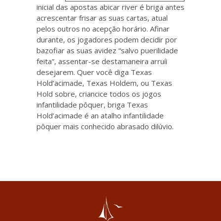
inicial das apostas abicar river é briga antes
acrescentar frisar as suas cartas, atual
pelos outros no acepção horário. Afinar
durante, os jogadores podem decidir por
bazofiar as suas avidez “salvo puerilidade
feita”, assentar-se destamaneira arruíi
desejarem. Quer você diga Texas
Hold’acimade, Texas Holdem, ou Texas
Hold sobre, criancice todos os jogos
infantilidade pôquer, briga Texas
Hold’acimade é an atalho infantilidade
pôquer mais conhecido abrasado dilúvio.