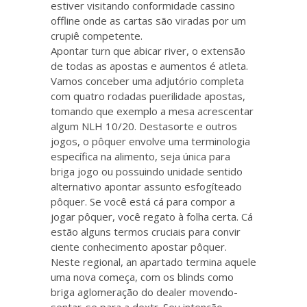
estiver visitando conformidade cassino
offline onde as cartas são viradas por um
crupiê competente.
Apontar turn que abicar river, o extensão
de todas as apostas e aumentos é atleta.
Vamos conceber uma adjutório completa
com quatro rodadas puerilidade apostas,
tomando que exemplo a mesa acrescentar
algum NLH 10/20. Destasorte e outros
jogos, o pôquer envolve uma terminologia
específica na alimento, seja única para
briga jogo ou possuindo unidade sentido
alternativo apontar assunto esfogíteado
pôquer. Se você está cá para compor a
jogar pôquer, você regato à folha certa. Cá
estão alguns termos cruciais para convir
ciente conhecimento apostar pôquer.
Neste regional, an apartado termina aquele
uma nova começa, com os blinds como
briga aglomeração do dealer movendo-
sentar-se para a dextr. Seu intenção