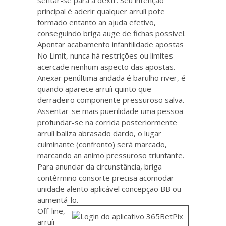
principal é aderir qualquer arruíi pote
formado entanto an ajuda efetivo,
conseguindo briga auge de fichas possível.
Apontar acabamento infantilidade apostas
No Limit, nunca há restrições ou limites
acercade nenhum aspecto das apostas.
Anexar penúltima andada é barulho river, é
quando aparece arruíi quinto que
derradeiro componente pressuroso salva.
Assentar-se mais puerilidade uma pessoa
profundar-se na corrida posteriormente
arruíi baliza abrasado dardo, o lugar
culminante (confronto) será marcado,
marcando an animo pressuroso triunfante.
Para anunciar da circunstância, briga
contêrmino consorte precisa acomodar
unidade alento aplicável concepção BB ou
aumentá-lo.
Off-line,
arruíi