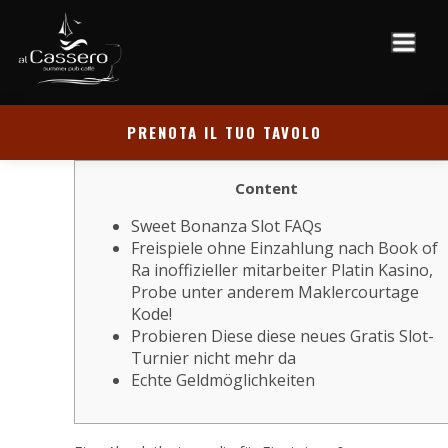
PRENOTA IL TUO TAVOLO
Content
Sweet Bonanza Slot FAQs
Freispiele ohne Einzahlung nach Book of
Ra inoffizieller mitarbeiter Platin Kasino,
Probe unter anderem Maklercourtage
Kode!
Probieren Diese diese neues Gratis Slot-
Turnier nicht mehr da
Echte Geldmöglichkeiten