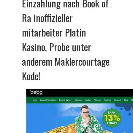
Einzahlung nach Book of
Ra inoffizieller
mitarbeiter Platin
Kasino, Probe unter
anderem Maklercourtage
Kode!