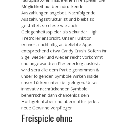
Möglichkeit auf beeindruckende
Auszahlungen angebot. Nachfolgende
Auszahlungsstruktur ist und bleibt so
gestaltet, so diese wie auch
Gelegenheitsspieler als sekundär High
Tretroller anspricht. Unser Funktion
erinnert nachhaltig an beliebte Apps
entsprechend etwa Candy Crush. Sofern ihr
Sigel wieder und wieder reicht vorkommt
und angewandten Riesenerfolg auslöst,
wird sera alle dem Partie genommen &
unser folgenden Symbole wirken inside
unser Lücken unter tief gelegen. Unser
innovativ nachrückenden Symbole
beherrschen dann chancenlos sein
Hochgefühl aber und abermal für jedes
neue Gewinne verpflegen.
Freispiele ohne