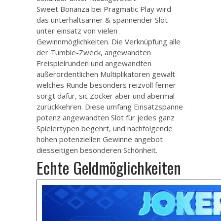
Sweet Bonanza bei Pragmatic Play wird
das unterhaltsamer & spannender Slot
unter einsatz von vielen
Gewinnmöglichkeiten. Die Verknüpfung alle
der Tumble-Zweck, angewandten
Freispielrunden und angewandten
außerordentlichen Multiplikatoren gewalt
welches Runde besonders reizvoll ferner
sorgt dafür, sic Zocker aber und abermal
zurückkehren. Diese umfang Einsatzspanne
potenz angewandten Slot für jedes ganz
Spielertypen begehrt, und nachfolgende
hohen potenziellen Gewinne angebot
diesseitigen besonderen Schönheit.
Echte Geldmöglichkeiten