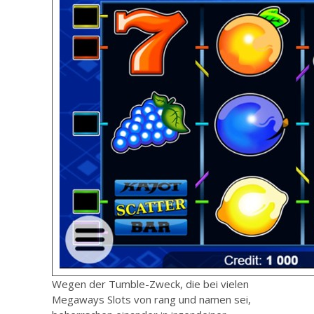
Wegen der Tumble-Zweck, die bei vielen
Megaways Slots von rang und namen sei,