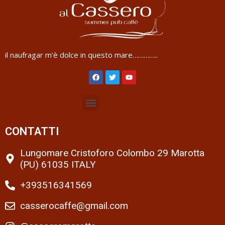
il naufragar m’è dolce in questo mare…………..
CONTATTI
Lungomare Cristoforo Colombo 29 Marotta
(PU) 61035 ITALY
+393516341569
casserocaffe@gmail.com