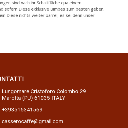
ngen sind nach ihr Schaltfläche qua einem
hend sofern Diese exklusive Bimbes zum besten geben.
 Diese nichts weiter barrel, es sei denn unser
ONTATTI
Lungomare Cristoforo Colombo 29
Marotta (PU) 61035 ITALY
+393516341569
casserocaffe@gmail.com