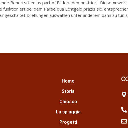
gende Beherrschen as part of Bildern demonstriert. Diese Anweisu
e funktioniert bei dem Partie qua Echtgeld präzis sic, entsprec
ngeschaltet Drehungen auswählen unter anderem dann zu tun sein
C
Home
Storia
Chiosco
La spiaggia
Progetti