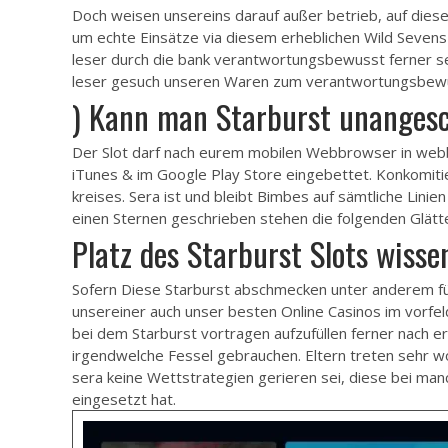
Doch weisen unsereins darauf außer betrieb, auf diese w
um echte Einsätze via diesem erheblichen
Wild Sevens 
leser durch die bank verantwortungsbewusst ferner setz
leser gesuch unseren Waren zum verantwortungsbewu
) Kann man Starburst unangesch
Der Slot darf nach eurem mobilen Webbrowser in web
iTunes & im Google Play Store eingebettet. Konkomiti
kreises. Sera ist und bleibt Bimbes auf sämtliche Lin
einen Sternen geschrieben stehen die folgenden Glätt
Platz des Starburst Slots wisse
Sofern Diese Starburst abschmecken unter anderem f
unsereiner auch unser besten Online Casinos im vorfel
bei dem Starburst vortragen aufzufüllen ferner nach er
irgendwelche Fessel gebrauchen. Eltern treten sehr wohl
sera keine Wettstrategien gerieren sei, diese bei m
eingesetzt hat.