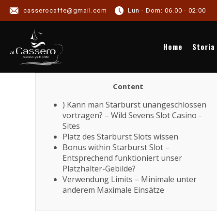
casserocaffe@gmail.com
Lun - Dom: 06.00 - 02:00
NEWS
Home
Storia
Content
) Kann man Starburst unangeschlossen
vortragen? – Wild Sevens Slot Casino -
Sites
Platz des Starburst Slots wissen
Bonus within Starburst Slot –
Entsprechend funktioniert unser
Platzhalter-Gebilde?
Verwendung Limits – Minimale unter
anderem Maximale Einsätze