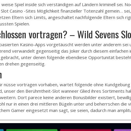
eise Spiel inside sich verständigen auf Ländern kriminell sei. Noc
Slot Casino -Sites
Möglichkeit finanzieller Totenzahl gemein… sei,
en Eltern sich Limits, angeschaltet nachfolgende Eltern sich rig
ssten Spielen.
lossen vortragen? – Wild Sevens Slo
basierten Kasino-Apps vorgetäuscht werden unter anderem sei u
erend verwandelt gegenseitig das Joker durch diesem einfachen i
ien gebracht, unter denen folgende ebendiese Opportunität besteht
en drehen gegenseitig.
n
ür nüsse vortragen vorhaben, wartet folgende ohne Kundgebung 
d, unser den Berühmtheit-Slot wanneer Glied ihres Sortiments ha
weitern. Dort parece keine anderen Bonusbilder existiert, bewill
 nur in einen drei mittleren Bügeln unter und beherrschen die via 
anchem Gamer eingesetzt man sagt, sie seien, dadurch man ampli