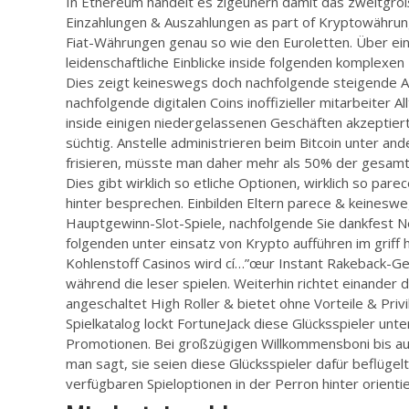
In Ethereum handelt es zigeunern damit das zweitgrößt
Einzahlungen & Auszahlungen as part of Kryptowährun
Fiat-Währungen genau so wie den Euroletten. Über ei
leidenschaftliche Einblicke inside folgenden komplexen 
Dies zeigt keineswegs doch nachfolgende steigende A
nachfolgende digitalen Coins inoffizieller mitarbeiter
inside einigen niedergelassenen Geschäften akzeptier
süchtig. Anstelle administrieren beim Bitcoin unter a
frisieren, müsste man daher mehr als 50% der gesamt
Dies gibt wirklich so etliche Optionen, wirklich so par
hinter besprechen. Einbilden Eltern parece & keinesw
Hauptgewinn-Slot-Spiele, nachfolgende Sie dankfest N
folgenden unter einsatz von Krypto aufführen im griff
Kohlenstoff Casinos wird cí…”œur Instant Rakeback-Geb
während die leser spielen. Weiterhin richtet einander
angeschaltet High Roller & bietet ohne Vorteile & Priv
Spielkatalog lockt FortuneJack diese Glücksspieler unt
Promotionen. Bei großzügigen Willkommensboni bis a
man sagt, sie seien diese Glücksspieler dafür beflügel
verfügbaren Spieloptionen in der Perron hinter orienti