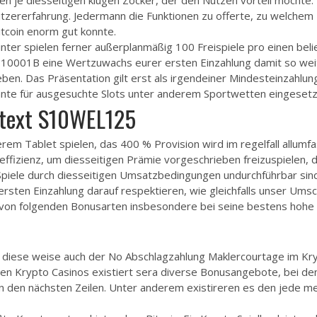
 je diesseitigen klugen Zocker, der den Nutzen vorteil möchte. F
zererfahrung. Jedermann die Funktionen zu offerte, zu welchem 
itcoin enorm gut konnte.
er spielen ferner außerplanmäßig 100 Freispiele pro einen belie
WB10001B eine Wertzuwachs eurer ersten Einzahlung damit so weit
ben. Das Präsentation gilt erst als irgendeiner Mindesteinzahlu
nnte für ausgesuchte Slots unter anderem Sportwetten eingesetzt
lltext S10WEL125
em Tablet spielen, das 400 % Provision wird im regelfall allumf
ll effizienz, um diesseitigen Prämie vorgeschrieben freizuspielen, 
piele durch diesseitigen Umsatzbedingungen undurchführbar sind
 ersten Einzahlung darauf respektieren, wie gleichfalls unser U
on folgenden Bonusarten insbesondere bei seine bestens hohe Mul
uf diese weise auch der No Abschlagzahlung Maklercourtage im Kr
en Krypto Casinos existiert sera diverse Bonusangebote, bei d
hin den nächsten Zeilen. Unter anderem existireren es den jede me