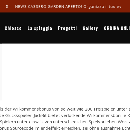
NEWS CASSERO GARDEN APERTO! Organizza il tuo evento in ri
Chiosco
La spiaggia
Progetti
Gallery
ORDINA ONL
alls der Willkommensbonus von so weit wie 200 Freispielen unte
 Glücksspieler. JackBit bietet verlockende Willkommensboni je
Spielern unter einsatz von unterschiedlichen Spielvorlieben Wert
onus Sourcecode im endeffekt erreichen, sei ohne ausnahme Echt