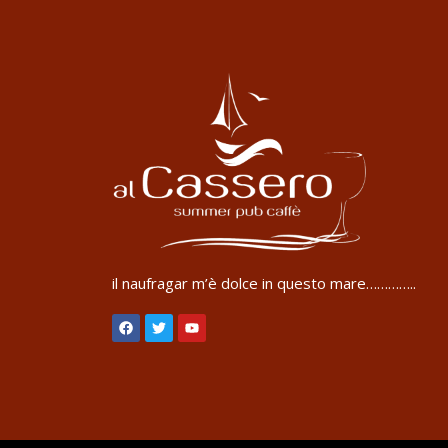
il naufragar m’è dolce in questo mare…………..