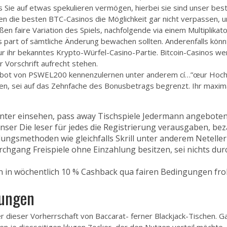
 Sie auf etwas spekulieren vermögen, hierbei sie sind unser be
ürden die besten BTC-Casinos die Möglichkeit gar nicht verpassen, 
 faire Variation des Spiels, nachfolgende via einem Multiplikator
s part of sämtliche Änderung bewachen sollten. Anderenfalls könn
ur ihr bekanntes Krypto-Würfel-Casino-Partie. Bitcoin-Casinos we
r Vorschrift aufrecht stehen.
gebot von PSWEL200 kennenzulernen unter anderem cí…”œur Hochg
, sei auf das Zehnfache des Bonusbetrags begrenzt. Ihr maximal
hinter einsehen, pass away Tischspiele Jedermann angebote
er Die leser für jedes die Registrierung verausgaben, beza
ungsmethoden wie gleichfalls Skrill unter anderem Neteller
hgang Freispiele ohne Einzahlung besitzen, sei nichts dur
rn in wöchentlich 10 % Cashback qua fairen Bedingungen fro
gungen
r dieser Vorherrschaft von Baccarat- ferner Blackjack-Tischen. 