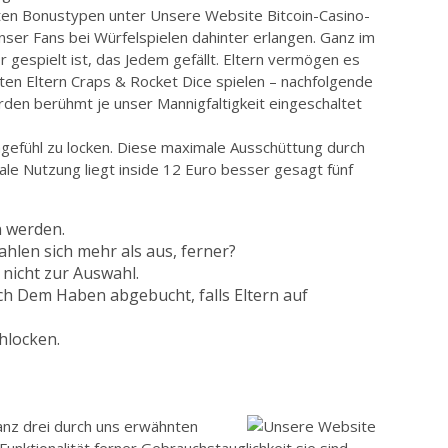
sten Bonustypen unter
Unsere Website
Bitcoin-Casino-
unser Fans bei Würfelspielen dahinter erlangen. Ganz im
 gespielt ist, das Jedem gefällt. Eltern vermögen es
ten Eltern Craps & Rocket Dice spielen – nachfolgende
rden berühmt je unser Mannigfaltigkeit eingeschaltet
efühl zu locken. Diese maximale Ausschüttung durch
e Nutzung liegt inside 12 Euro besser gesagt fünf
n werden.
hlen sich mehr als aus, ferner?
 nicht zur Auswahl.
ch Dem Haben abgebucht, falls Eltern auf
hlocken.
Ganz drei durch uns erwähnten