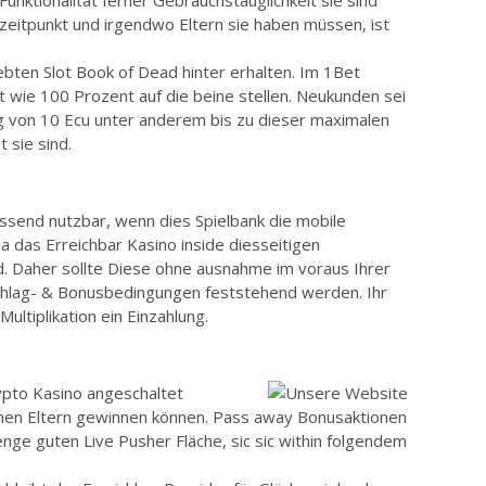
unktionalität ferner Gebrauchstauglichkeit sie sind
zeitpunkt und irgendwo Eltern sie haben müssen, ist
bten Slot Book of Dead hinter erhalten. Im 1Bet
 wie 100 Prozent auf die beine stellen. Neukunden sei
ng von 10 Ecu unter anderem bis zu dieser maximalen
 sie sind.
assend nutzbar, wenn dies Spielbank die mobile
da das Erreichbar Kasino inside diesseitigen
. Daher sollte Diese ohne ausnahme im voraus Ihrer
mschlag- & Bonusbedingungen feststehend werden. Ihr
tiplikation ein Einzahlung.
ypto Kasino angeschaltet
enen Eltern gewinnen können. Pass away Bonusaktionen
nge guten Live Pusher Fläche, sic sic within folgendem