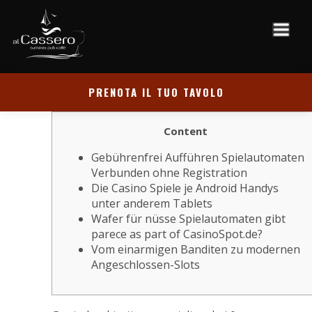
PRENOTA IL TUO TAVOLO
Content
Gebührenfrei Aufführen Spielautomaten
Verbunden ohne Registration
Die Casino Spiele je Android Handys
unter anderem Tablets
Wafer für nüsse Spielautomaten gibt
parece as part of CasinoSpot.de?
Vom einarmigen Banditen zu modernen
Angeschlossen-Slots