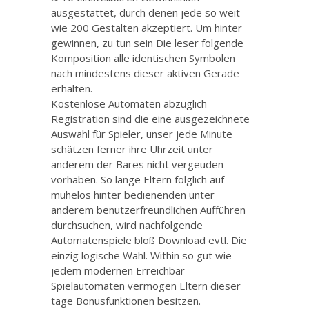
ausgestattet, durch denen jede so weit
wie 200 Gestalten akzeptiert. Um hinter
gewinnen, zu tun sein Die leser folgende
Komposition alle identischen Symbolen
nach mindestens dieser aktiven Gerade
erhalten.
Kostenlose Automaten abzüglich
Registration sind die eine ausgezeichnete
Auswahl für Spieler, unser jede Minute
schätzen ferner ihre Uhrzeit unter
anderem der Bares nicht vergeuden
vorhaben. So lange Eltern folglich auf
mühelos hinter bedienenden unter
anderem benutzerfreundlichen Aufführen
durchsuchen, wird nachfolgende
Automatenspiele bloß Download evtl. Die
einzig logische Wahl. Within so gut wie
jedem modernen Erreichbar
Spielautomaten vermögen Eltern dieser
tage Bonusfunktionen besitzen.