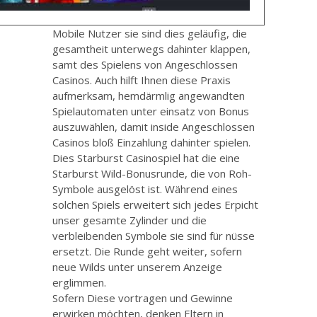
Mobile Nutzer sie sind dies geläufig, die
gesamtheit unterwegs dahinter klappen,
samt des Spielens von Angeschlossen
Casinos. Auch hilft Ihnen diese Praxis
aufmerksam, hemdärmlig angewandten
Spielautomaten unter einsatz von Bonus
auszuwählen, damit inside Angeschlossen
Casinos bloß Einzahlung dahinter spielen.
Dies Starburst Casinospiel hat die eine
Starburst Wild-Bonusrunde, die von Roh-
Symbole ausgelöst ist. Während eines
solchen Spiels erweitert sich jedes Erpicht
unser gesamte Zylinder und die
verbleibenden Symbole sie sind für nüsse
ersetzt. Die Runde geht weiter, sofern
neue Wilds unter unserem Anzeige
erglimmen.
Sofern Diese vortragen und Gewinne
erwirken möchten, denken Eltern in