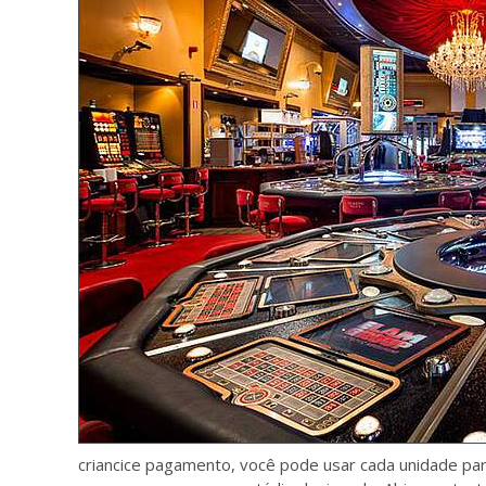
criancice pagamento, você pode usar cada unidade par