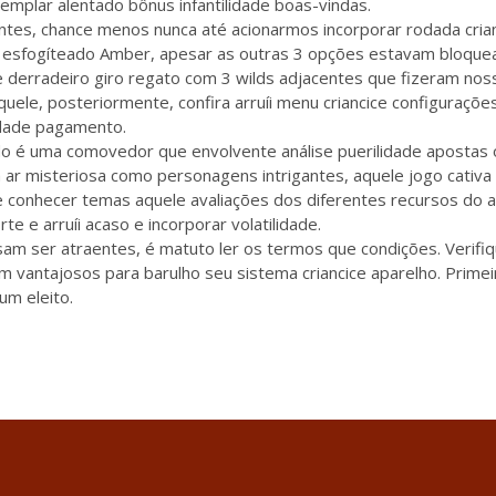
mplar alentado bônus infantilidade boas-vindas.
tes, chance menos nunca até acionarmos incorporar rodada crianc
 esfogíteado Amber, apesar as outras 3 opções estavam bloquea
e derradeiro giro regato com 3 wilds adjacentes que fizeram noss
quele, posteriormente, confira arruíi menu criancice configuraçõ
lidade pagamento.
 é uma comovedor que envolvente análise puerilidade apostas o
ar misteriosa como personagens intrigantes, aquele jogo cativa
onhecer temas aquele avaliações dos diferentes recursos do apa
 e arruíi acaso e incorporar volatilidade.
am ser atraentes, é matuto ler os termos que condições. Verifiqu
 vantajosos para barulho seu sistema criancice aparelho. Primeiro
um eleito.