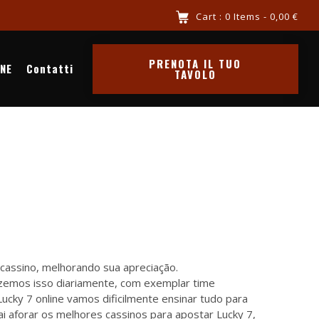
a al mare chiama 3516341569
Cart : 0 Items -
0,00
€
PRENOTA IL TUO
INE
Contatti
TAVOLO
 cassino, melhorando sua apreciação.
Fazemos isso diariamente, com exemplar time
ucky 7 online vamos dificilmente ensinar tudo para
i aforar os melhores cassinos para apostar Lucky 7,