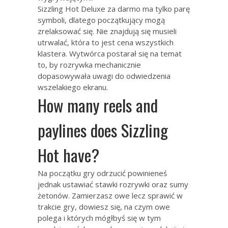
Sizzling Hot Deluxe za darmo ma tylko parę
symboli, dlatego początkujący mogą
zrelaksować się. Nie znajdują się musieli
utrwalać, która to jest cena wszystkich
klastera. Wytwórca postarał się na temat
to, by rozrywka mechanicznie
dopasowywała uwagi do odwiedzenia
wszelakiego ekranu.
How many reels and
paylines does Sizzling
Hot have?
Na początku gry odrzucić powinieneś
jednak ustawiać stawki rozrywki oraz sumy
żetonów. Zamierzasz owe lecz sprawić w
trakcie gry, dowiesz się, na czym owe
polega i których mógłbyś się w tym