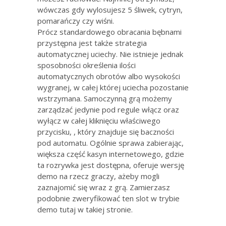
wówczas gdy wylosujesz 5 śliwek, cytryn,
pomarańczy czy wiśni.
Prócz standardowego obracania bębnami
przystępna jest także strategia
automatycznej uciechy. Nie istnieje jednak
sposobności określenia ilości
automatycznych obrotów albo wysokości
wygranej, w całej której uciecha pozostanie
wstrzymana. Samoczynną grą możemy
zarządzać jedynie pod regule włącz oraz
wyłącz w całej kliknięciu właściwego
przycisku, , który znajduje się baczności
pod automatu. Ogólnie sprawa zabierając,
większa część kasyn internetowego, gdzie
ta rozrywka jest dostępna, oferuje wersję
demo na rzecz graczy, ażeby mogli
zaznajomić się wraz z grą. Zamierzasz
podobnie zweryfikować ten slot w trybie
demo tutaj w takiej stronie.