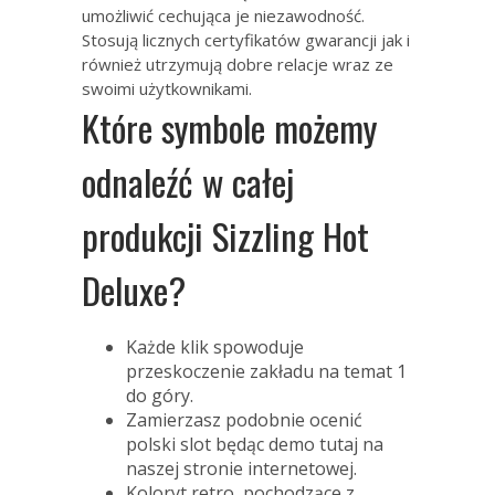
umożliwić cechująca je niezawodność.
Stosują licznych certyfikatów gwarancji jak i
również utrzymują dobre relacje wraz ze
swoimi użytkownikami.
Które symbole możemy
odnaleźć w całej
produkcji Sizzling Hot
Deluxe?
Każde klik spowoduje
przeskoczenie zakładu na temat 1
do góry.
Zamierzasz podobnie ocenić
polski slot będąc demo tutaj na
naszej stronie internetowej.
Koloryt retro, pochodzące z