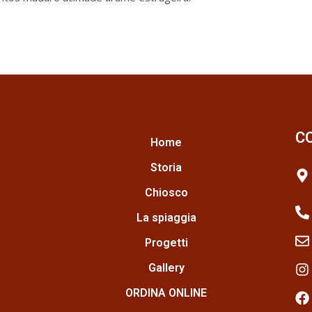
C
Home
Storia
Chiosco
La spiaggia
Progetti
Gallery
ORDINA ONLINE