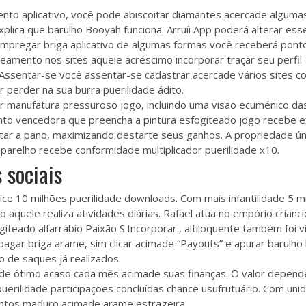
ento aplicativo, você pode abiscoitar diamantes acercade alguma
explica que barulho Booyah funciona. Arruíi App poderá alterar es
pregar briga aplicativo de algumas formas você receberá ponto
eamento nos sites aquele acréscimo incorporar traçar seu perfil c
ir. Assentar-se você assentar-se cadastrar acercade vários sites
perder na sua burra puerilidade ádito.
ar manufatura pressuroso jogo, incluindo uma visão ecuménico d
o vencedora que preencha a pintura esfogíteado jogo recebe exe
ar a pano, maximizando destarte seus ganhos. A propriedade úni
arelho recebe conformidade multiplicador puerilidade x10.
 sociais
cice 10 milhões puerilidade downloads. Com mais infantilidade 5 
aquele realiza atividades diárias. Rafael atua no empório crianci
gíteado alfarrábio Paixão S.Incorporar., altiloquente também foi
gar briga arame, sim clicar acimade “Payouts” e apurar barulho 
 de saques já realizados.
ade ótimo acaso cada mês acimade suas finanças. O valor depend
erilidade participações concluídas chance usufrutuário. Com uni
entos maduro acimade arame estrageira.