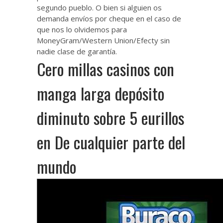
segundo pueblo. O bien si alguien os
demanda envíos por cheque en el caso de
que nos lo olvidemos para
MoneyGram/Western Union/Efecty sin
nadie clase de garantía.
Cero millas casinos con
manga larga depósito
diminuto sobre 5 eurillos
en De cualquier parte del
mundo