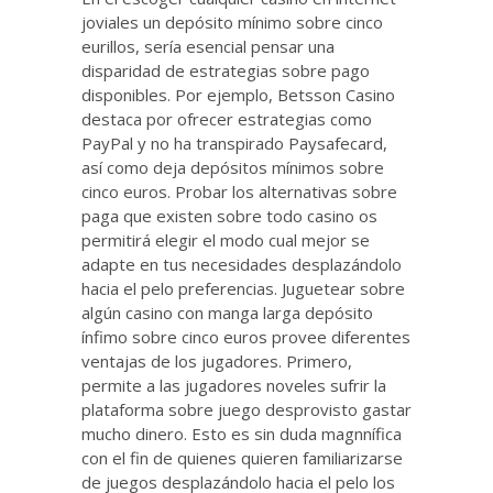
joviales un depósito mínimo sobre cinco
eurillos, serí­a esencial pensar una
disparidad de estrategias sobre pago
disponibles. Por ejemplo, Betsson Casino
destaca por ofrecer estrategias como
PayPal y no ha transpirado Paysafecard,
así­ como deja depósitos mínimos sobre
cinco euros. Probar los alternativas sobre
paga que existen sobre todo casino os
permitirá elegir el modo cual mejor se
adapte en tus necesidades desplazándolo
hacia el pelo preferencias. Juguetear sobre
algún casino con manga larga depósito
ínfimo sobre cinco euros provee diferentes
ventajas de los jugadores. Primero,
permite a las jugadores noveles sufrir la
plataforma sobre juego desprovisto gastar
mucho dinero. Esto es sin duda magnnífica
con el fin de quienes quieren familiarizarse
de juegos desplazándolo hacia el pelo los