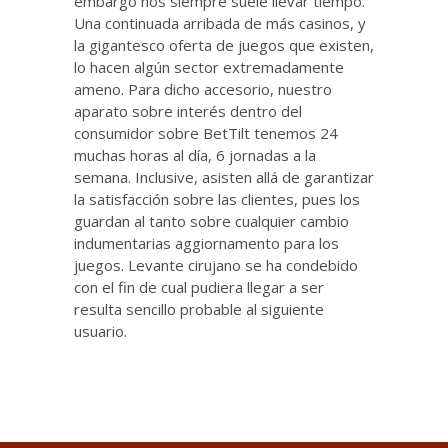
embargo nos siempre suele llevar tiempo.
Una continuada arribada de más casinos, y
la gigantesco oferta de juegos que existen,
lo hacen algún sector extremadamente
ameno. Para dicho accesorio, nuestro
aparato sobre interés dentro del
consumidor sobre BetTilt tenemos 24
muchas horas al día, 6 jornadas a la
semana. Inclusive, asisten allá de garantizar
la satisfacción sobre las clientes, pues los
guardan al tanto sobre cualquier cambio
indumentarias aggiornamento para los
juegos. Levante cirujano se ha condebido
con el fin de cual pudiera llegar a ser
resulta sencillo probable al siguiente
usuario.