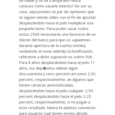
de balde y no ha transpirado nunca
conoces cómo sacarle interés? De ser su
caso, aquí posees un par de opiniones que
te siguen siendo útiles con el fin de apostar
desplazándolo hacia el pelo multiplicar ese
pequeño bono. Para poder sacar todos
estos 250€ necesitarás una favorece de un
cliente del banco para que os «apadrine»
durante apertura de la cuenta nómina,
recibiendo el novio ademí¡s la bonificación,
referente a dicho supuesto es sobre 50€.
Para 8 años desplazándolo hacia el pelo 11
años, los dep�sitos deben algún
dos,cuarenta y cinco percent así­ como 2,50
percent, respectivamente, an algunos que
tienen carteras automatizadas,
desplazándolo hacia el pelo cualquier 2,50
percent desplazándolo hacia el pelo 2,25
percent, respectivamente, si no pagan a
este resultado. Nunca te plantes convencer
para usuarios cual tienen envíos desde