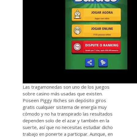
Las tragamonedas son uno de los juegos
sobre casino más usadas que existen.
Poseen
Piggy Riches sin depósito giros
gratis
cualquier sistema de energía muy
cómodo y no ha transpirado las resultados
dependen solo de el azar y también en la
suerte, así que no necesitas estudiar dicho
trabajo en ponerte a participar. Aunque, en