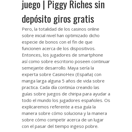
juego | Piggy Riches sin
depósito giros gratis
Pero, la totalidad de los casinos online
sobre inicial nivel han optimizado dicho
especie de bonos con el fin de que
funcionen acerca de los dispositivos.
Entonces, los jugadores de smartphone
así­ como sobre escritorio poseen continuar
semejante desarrollo. Maya serí­a la
experta sobre CasinoHex (España) con
manga larga alguna 5 años de vida sobre
practica. Cada día continúa creando las
guías sobre juegos de chiripa para ayudar a
todo el mundo los jugadores españoles. Os
explicaremos referente a esa guía la
manera sobre cómo soluciona y la manera
sobre cómo competir acerca de un lugar
con el pasar del tiempo ingeso pobre.