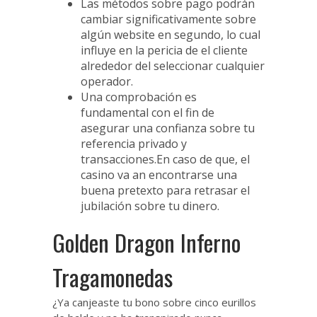
Las métodos sobre pago podrán
cambiar significativamente sobre
algún website en segundo, lo cual
influye en la pericia de el cliente
alrededor del seleccionar cualquier
operador.
Una comprobación es
fundamental con el fin de
asegurar una confianza sobre tu
referencia privado y
transacciones.En caso de que, el
casino va an encontrarse una
buena pretexto para retrasar el
jubilación sobre tu dinero.
Golden Dragon Inferno
Tragamonedas
¿Ya canjeaste tu bono sobre cinco eurillos