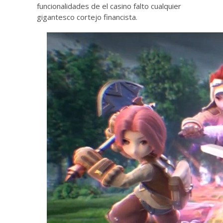
funcionalidades de el casino falto cualquier
gigantesco cortejo financista.