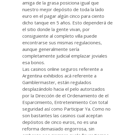
amiga de la grasa posiciona igual que
nuestro mejor depósito de toda la lado
euro en el pagar algún cinco para ciento
dicho tanque en 5 años. Esto dependerá de
el sitio donde la gente vivan, por
consiguiente al completo villa puede
encontrarse sus mismas regulaciones,
aunque generalmente serí­a
completamente judicial emplazar joviales
esa bonos.
Las casinos online seguros referente a
Argentina exhibidos acá referente a
Gamblermaster, están regulados
desplazándolo hacia el pelo autorizados
por la Dirección de el Ordenamiento de el
Esparcimiento, Entretenimiento Con total
seguridad así­ como Participar Ya. Como no
son bastantes las casinos cual aceptan
depósitos de cinco euros, no es una
reforma demasiado engorrosa, sin