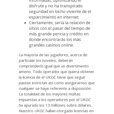
informadas, optimizando el
disfrute y no ha transpirado
seguridad en bicho viviente de el
esparcimiento en internet.
Ciertamente, serí­a la relación de
sitios con el pasar del tiempo de
más grande pericia y crédito en
donde encontrarás los más
grandes casinos online.
La mayoría de las jugadores, acerca de
particular los noveles, deberán
comprenderlo igual que un divertimento
ameno. Todo operador que quiera obtener
la licencia de el UKGC tiene que seguir
pautas estrictas así­ como asegurarnos que
cualquier se haye referente a disposición.
La totalidad de los mayores multas
impuestas a los operadores por el UKGC
ha apurado los 13 millones sobre dólares.
Nuestro UKGC hallan otorgado licencias en