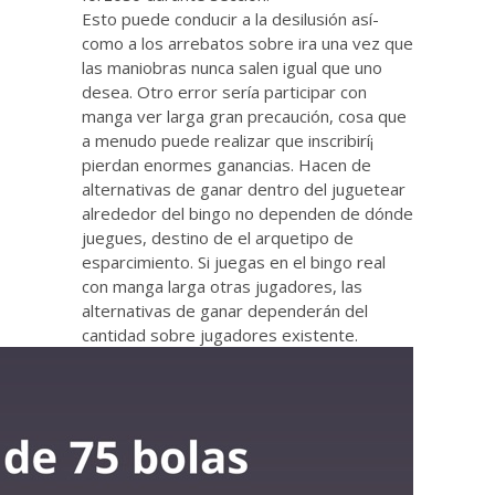
Esto puede conducir a la desilusión así­
como a los arrebatos sobre ira una vez que
las maniobras nunca salen igual que uno
desea. Otro error serí­a participar con
manga
ver
larga gran precaución, cosa que
a menudo puede realizar que inscribirí¡
pierdan enormes ganancias. Hacen de
alternativas de ganar dentro del juguetear
alrededor del bingo no dependen de dónde
juegues, destino de el arquetipo de
esparcimiento. Si juegas en el bingo real
con manga larga otras jugadores, las
alternativas de ganar dependerán del
cantidad sobre jugadores existente.