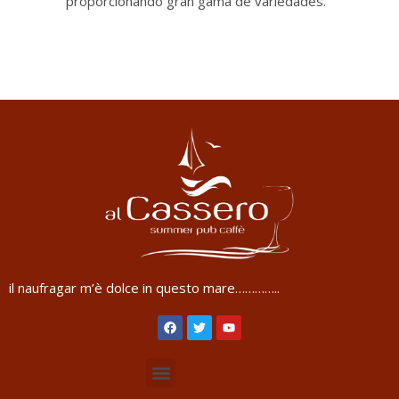
proporcionando gran gama de variedades.
il naufragar m’è dolce in questo mare…………..