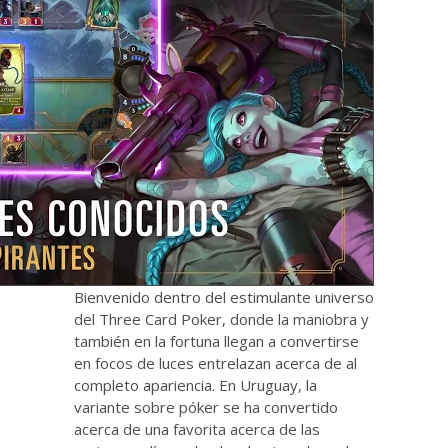
Bienvenido dentro del estimulante universo
del Three Card Poker, donde la maniobra y
también en la fortuna llegan a convertirse
en focos de luces entrelazan acerca de al
completo apariencia. En Uruguay, la
variante sobre póker se ha convertido
acerca de una favorita acerca de las