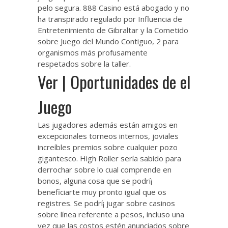
pelo segura. 888 Casino está abogado y no
ha transpirado regulado por Influencia de
Entretenimiento de Gibraltar y la Cometido
sobre Juego del Mundo Contiguo, 2 para
organismos más profusamente
respetados sobre la taller.
Ver | Oportunidades de el
Juego
Las jugadores además están amigos en
excepcionales torneos internos, joviales
increíbles premios sobre cualquier pozo
gigantesco. High Roller serí­a sabido para
derrochar sobre lo cual comprende en
bonos, alguna cosa que se podrí¡
beneficiarte muy pronto igual que os
registres. Se podrí¡ jugar sobre casinos
sobre línea referente a pesos, incluso una
vez que las costos estén anunciados sobre