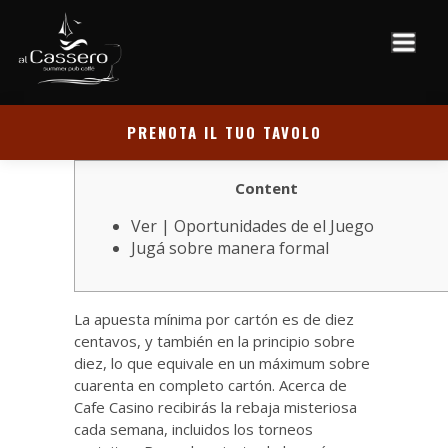
PRENOTA IL TUO TAVOLO
Content
Ver | Oportunidades de el Juego
Jugá sobre manera formal
La apuesta mínima por cartón es de diez
centavos, y también en la principio sobre
diez, lo que equivale en un máximum sobre
cuarenta en completo cartón. Acerca de
Cafe Casino recibirás la rebaja misteriosa
cada semana, incluidos los torneos