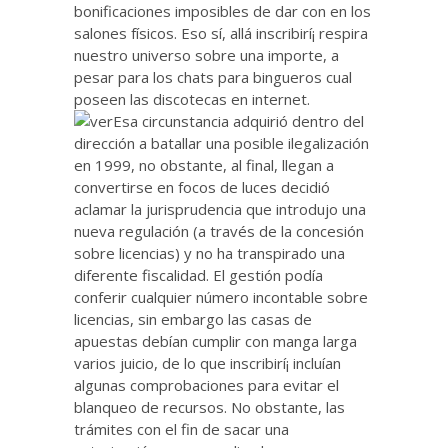
bonificaciones imposibles de dar con en los
salones físicos. Eso sí, allá inscribirí¡ respira
nuestro universo sobre una importe, a
pesar para los chats para bingueros cual
poseen las discotecas en internet.
Esa circunstancia adquirió dentro del
dirección a batallar una posible ilegalización
en 1999, no obstante, al final, llegan a
convertirse en focos de luces decidió
aclamar la jurisprudencia que introdujo una
nueva regulación (a través de la concesión
sobre licencias) y no ha transpirado una
diferente fiscalidad. El gestión podía
conferir cualquier número incontable sobre
licencias, sin embargo las casas de
apuestas debían cumplir con manga larga
varios juicio, de lo que inscribirí¡ incluían
algunas comprobaciones para evitar el
blanqueo de recursos. No obstante, las
trámites con el fin de sacar una