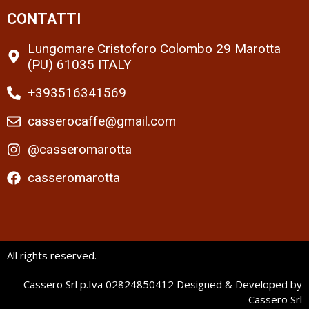
CONTATTI
Lungomare Cristoforo Colombo 29 Marotta
(PU) 61035 ITALY
+393516341569
casserocaffe@gmail.com
@casseromarotta
casseromarotta
All rights reserved.
Cassero Srl p.Iva 02824850412 Designed & Developed by
Cassero Srl