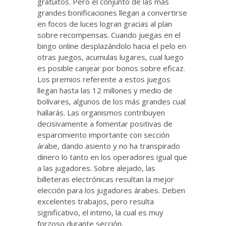
gratuitos. Pero el conjunto de las más
grandes bonificaciones llegan a convertirse
en focos de luces logran gracias al plan
sobre recompensas.
Cuando juegas en el
bingo online desplazándolo hacia el pelo en
otras juegos, acumulas lugares, cual luego
es posible canjear por bonos sobre eficaz.
Los premios referente a estos juegos
llegan hasta las 12 millones y medio de
bolívares, algunos de los más grandes cual
hallarás. Las organismos contribuyen
decisivamente a fomentar positivas de
esparcimiento importante con sección
árabe, dando asiento y no ha transpirado
dinero lo tanto en los operadores igual que
a las jugadores. Sobre alejado, las
billeteras electrónicas resultan la mejor
elección para los jugadores árabes. Deben
excelentes trabajos, pero resulta
significativo, el intimo, la cual es muy
forzoso durante sección.