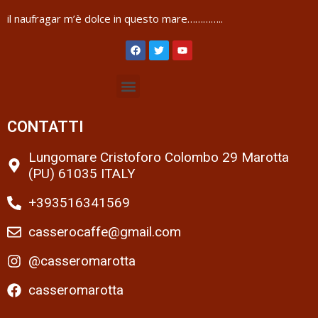
il naufragar m’è dolce in questo mare…………..
CONTATTI
Lungomare Cristoforo Colombo 29 Marotta
(PU) 61035 ITALY
+393516341569
casserocaffe@gmail.com
@casseromarotta
casseromarotta