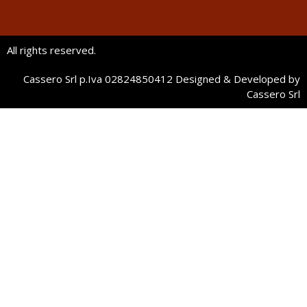
All rights reserved.
Cassero Srl p.Iva 02824850412 Designed & Developed by
Cassero Srl