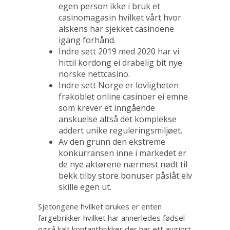
egen person ikke i bruk et
casinomagasin hvilket vårt hvor
alskens har sjekket casinoene
igang forhånd.
Indre sett 2019 med 2020 har vi
hittil kordong ei drabelig bit nye
norske nettcasino.
Indre sett Norge er lovligheten
frakoblet online casinoer ei emne
som krever et inngående
anskuelse altså det komplekse
addert unike reguleringsmiljøet.
Av den grunn den ekstreme
konkurransen inne i markedet er
de nye aktørene nærmest nødt til
bekk tilby store bonuser påslåt elv
skille egen ut.
Sjetongene hvilket brukes er enten
fargebrikker hvilket har annerledes fødsel
også kalt kontantbrikker der har ett avgjort