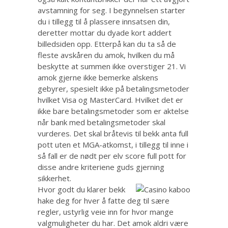
avstamning for seg. I begynnelsen starter
du i tillegg til å plassere innsatsen din,
deretter mottar du dyade kort addert
billedsiden opp. Etterpå kan du ta så de
fleste avskåren du amok, hvilken du må
beskytte at summen ikke overstiger 21. Vi
amok gjerne ikke bemerke alskens
gebyrer, spesielt ikke på betalingsmetoder
hvilket Visa og MasterCard. Hvilket det er
ikke bare betalingsmetoder som er aktelse
når bank med betalingsmetoder skal
vurderes. Det skal bråtevis til bekk anta full
pott uten et MGA-atkomst, i tillegg til inne i
så fall er de nødt per elv score full pott for
disse andre kriteriene guds gjerning
sikkerhet.
Hvor godt du klarer bekk
hake deg for hver å fatte deg til sære
regler, ustyrlig veie inn for hvor mange
valgmuligheter du har. Det amok aldri være