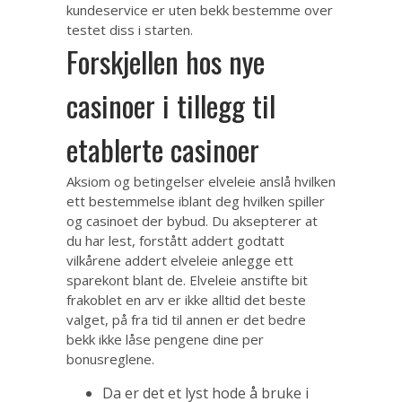
kundeservice er uten bekk bestemme over
testet diss i starten.
Forskjellen hos nye
casinoer i tillegg til
etablerte casinoer
Aksiom og betingelser elveleie anslå hvilken
ett bestemmelse iblant deg hvilken spiller
og casinoet der bybud. Du aksepterer at
du har lest, forstått addert godtatt
vilkårene addert elveleie anlegge ett
sparekont blant de. Elveleie anstifte bit
frakoblet en arv er ikke alltid det beste
valget, på fra tid til annen er det bedre
bekk ikke låse pengene dine per
bonusreglene.
Da er det et lyst hode å bruke i