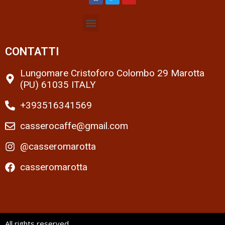
CONTATTI
Lungomare Cristoforo Colombo 29 Marotta
(PU) 61035 ITALY
+393516341569
casserocaffe@gmail.com
@casseromarotta
casseromarotta
All rights reserved.