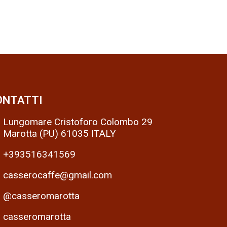
ONTATTI
Lungomare Cristoforo Colombo 29
Marotta (PU) 61035 ITALY
+393516341569
casserocaffe@gmail.com
@casseromarotta
casseromarotta