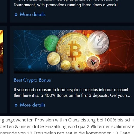
g angewandten Provision within Glanzleistung bei 100% bis schl
oletten & unser dritte Einzahlung wird qua 25% ferner schlimmst
ternstunde von 10 Freispielen pro tag je die kommenden 10 Tage.