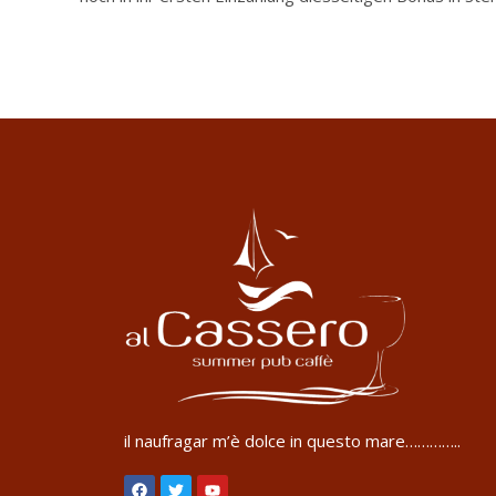
il naufragar m’è dolce in questo mare…………..