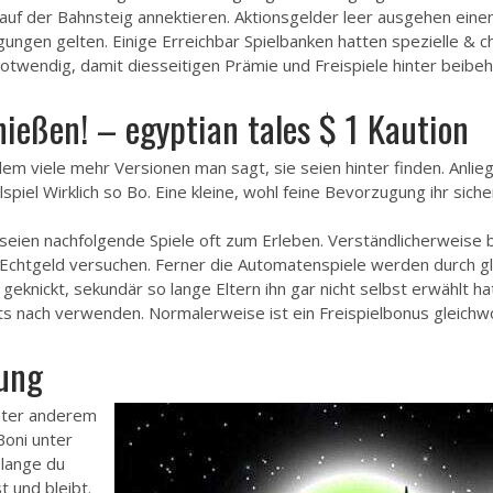
n auf der Bahnsteig annektieren. Aktionsgelder leer ausgehen ein
gungen gelten. Einige Erreichbar Spielbanken hatten spezielle &
notwendig, damit diesseitigen Prämie und Freispiele hinter beib
eßen! – egyptian tales $ 1 Kaution
m viele mehr Versionen man sagt, sie seien hinter finden. Anlie
piel Wirklich so Bo. Eine kleine, wohl feine Bevorzugung ihr siche
 seien nachfolgende Spiele oft zum Erleben. Verständlicherweise 
 Echtgeld versuchen. Ferner die Automatenspiele werden durch glo
 geknickt, sekundär so lange Eltern ihn gar nicht selbst erwählt 
ots nach verwenden. Normalerweise ist ein Freispielbonus gleic
uung
unter anderem
oni unter
 lange du
t und bleibt.