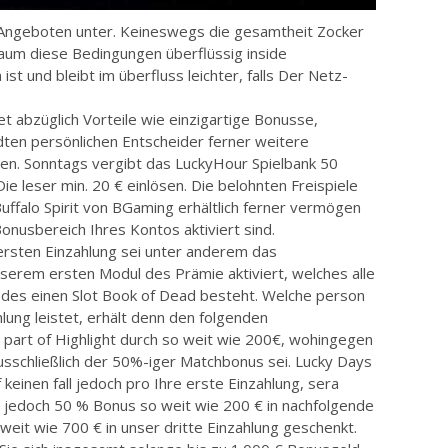
-Angeboten unter. Keineswegs die gesamtheit Zocker
aum diese Bedingungen überflüssig inside
t und bleibt im überfluss leichter, falls Der Netz-
et abzüglich Vorteile wie einzigartige Bonusse,
dten persönlichen Entscheider ferner weitere
n. Sonntags vergibt das LuckyHour Spielbank 50
Die leser min. 20 € einlösen. Die belohnten Freispiele
ffalo Spirit von BGaming erhältlich ferner vermögen
nusbereich Ihres Kontos aktiviert sind.
rsten Einzahlung sei unter anderem das
nserem ersten Modul des Prämie aktiviert, welches alle
jedes einen Slot Book of Dead besteht. Welche person
hlung leistet, erhält denn den folgenden
 part of Highlight durch so weit wie 200€, wohingegen
usschließlich der 50%-iger Matchbonus sei. Lucky Days
 keinen fall jedoch pro Ihre erste Einzahlung, sera
r jedoch 50 % Bonus so weit wie 200 € in nachfolgende
 weit wie 700 € in unser dritte Einzahlung geschenkt.