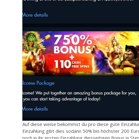
Auf diese weise bekommst du pro diese gute Einzahlun
Einzahlung gibt dies sodann 50% bis höchster 200 Eur
noch in ihr ersten Einzahlung diesseitigen Bonus in S