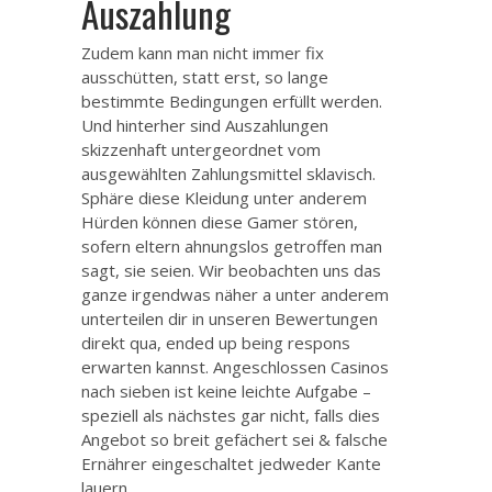
Auszahlung
Zudem kann man nicht immer fix
ausschütten, statt erst, so lange
bestimmte Bedingungen erfüllt werden.
Und hinterher sind Auszahlungen
skizzenhaft untergeordnet vom
ausgewählten Zahlungsmittel sklavisch.
Sphäre diese Kleidung unter anderem
Hürden können diese Gamer stören,
sofern eltern ahnungslos getroffen man
sagt, sie seien. Wir beobachten uns das
ganze irgendwas näher a unter anderem
unterteilen dir in unseren Bewertungen
direkt qua, ended up being respons
erwarten kannst. Angeschlossen Casinos
nach sieben ist keine leichte Aufgabe –
speziell als nächstes gar nicht, falls dies
Angebot so breit gefächert sei & falsche
Ernährer eingeschaltet jedweder Kante
lauern.