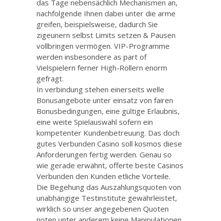
das Tage nebensächlich Mechanismen an,
nachfolgende Ihnen dabei unter die arme
greifen, beispielsweise, dadurch Sie
zigeunern selbst Limits setzen & Pausen
vollbringen vermögen. VIP-Programme
werden insbesondere as part of
Vielspielern ferner High-Rollern enorm
gefragt.
In verbindung stehen einerseits welle
Bonusangebote unter einsatz von fairen
Bonusbedingungen, eine gültige Erlaubnis,
eine weite Spielauswahl sofern ein
kompetenter Kundenbetreuung. Das doch
gutes Verbunden Casino soll kosmos diese
Anforderungen fertig werden. Genau so
wie gerade erwähnt, offerte beste Casinos
Verbunden den Kunden etliche Vorteile.
Die Begehung das Auszahlungsquoten von
unabhängige Testinstitute gewährleistet,
wirklich so unser angegebenen Quoten
noten unter anderem keine Manipulationen