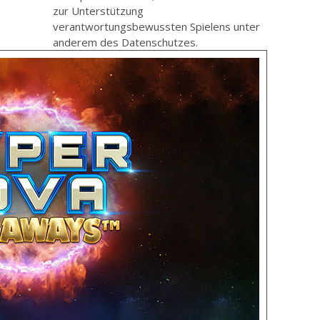
zur Unterstützung
verantwortungsbewussten Spielens unter
anderem des Datenschutzes.