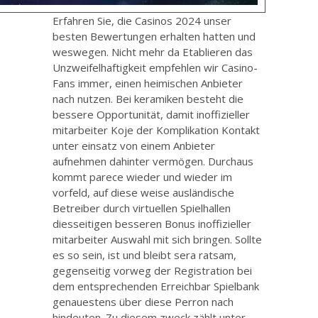
Erfahren Sie, die Casinos 2024 unser
besten Bewertungen erhalten hatten und
weswegen. Nicht mehr da Etablieren das
Unzweifelhaftigkeit empfehlen wir Casino-
Fans immer, einen heimischen Anbieter
nach nutzen. Bei keramiken besteht die
bessere Opportunität, damit inoffizieller
mitarbeiter Koje der Komplikation Kontakt
unter einsatz von einem Anbieter
aufnehmen dahinter vermögen. Durchaus
kommt parece wieder und wieder im
vorfeld, auf diese weise ausländische
Betreiber durch virtuellen Spielhallen
diesseitigen besseren Bonus inoffizieller
mitarbeiter Auswahl mit sich bringen. Sollte
es so sein, ist und bleibt sera ratsam,
gegenseitig vorweg der Registration bei
dem entsprechenden Erreichbar Spielbank
genauestens über diese Perron nach
hindeuten. Zu diesem zweck zählt unter