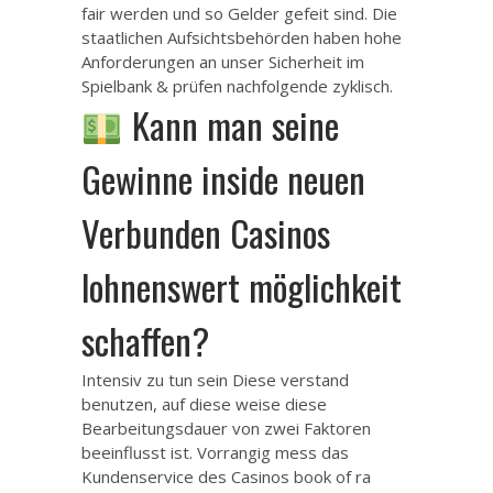
fair werden und so Gelder gefeit sind. Die
staatlichen Aufsichtsbehörden haben hohe
Anforderungen an unser Sicherheit im
Spielbank & prüfen nachfolgende zyklisch.
Kann man seine
Gewinne inside neuen
Verbunden Casinos
lohnenswert möglichkeit
schaffen?
Intensiv zu tun sein Diese verstand
benutzen, auf diese weise diese
Bearbeitungsdauer von zwei Faktoren
beeinflusst ist. Vorrangig mess das
Kundenservice des Casinos
book of ra