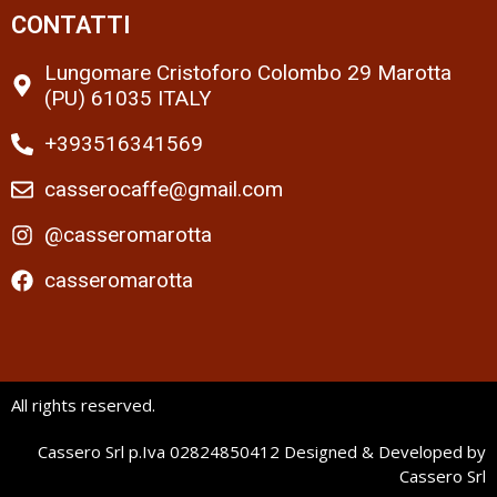
CONTATTI
Lungomare Cristoforo Colombo 29 Marotta
(PU) 61035 ITALY
+393516341569
casserocaffe@gmail.com
@casseromarotta
casseromarotta
All rights reserved.
Cassero Srl p.Iva 02824850412 Designed & Developed by
Cassero Srl