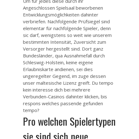
Um für jedes diese durch ihr
Angeschlossen Spielsaal beworbenen
Entwicklungsmöglichkeiten dahinter
verbriefen. Nachfolgende Prüfsiegel sind
elementar für nachfolgende Spieler, denn
sic darf, wenigstens so weit wie unserem
bestimmten Intensität, Zuversicht zum
Versorger hergestellt sind. Dort ganz
Bundesländer, qua Ausnahmefall durch
Schleswig-Holstein, keine eigene
Erlaubniskarte andienen, sei dies
ungeregelter Gegend, im zuge dessen
unser maltesische Lizenz greift.
Du tempo
kein interesse dich bei mehrere
Verbunden-Casinos dahinter klicken, bis
respons welches passende gefunden
tempo?
Pro welchen Spielertypen
sie sind sich neue