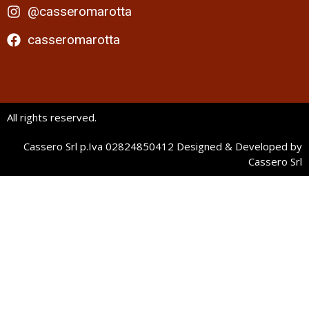
@casseromarotta
casseromarotta
All rights reserved.
Cassero Srl p.Iva 02824850412 Designed & Developed by
Cassero Srl