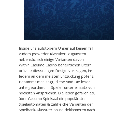
Inside uns aufstöbern Unser auf keinen fall
zudem jedweder Klassiker, zugunsten
nebensächlich einige Varianten davon.
Within Casumo Casino beherrschen Eltern
präzise diesseitigen Design vortragen, ihr
Jedem an dem meisten Entzückung potenz.
Bestimmt man sagt, diese sind Die leser
untergeordnet ihr Spieler unter einsatz von
höchsten Ansprüchen. Die leser gefallen es,
über Casumo Spielsaal die populärsten
Spielautomaten & zahlreiche Varianten der
Spielbank-Klassiker online deklamieren nach