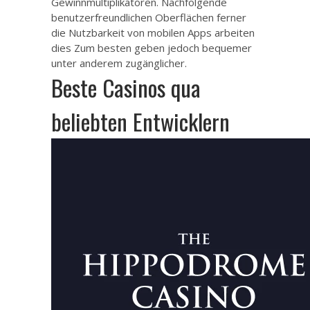
Gewinnmultiplikatoren. Nachfolgende
benutzerfreundlichen Oberflächen ferner
die Nutzbarkeit von mobilen Apps arbeiten
dies Zum besten geben jedoch bequemer
unter anderem zugänglicher.
Beste Casinos qua
beliebten Entwicklern