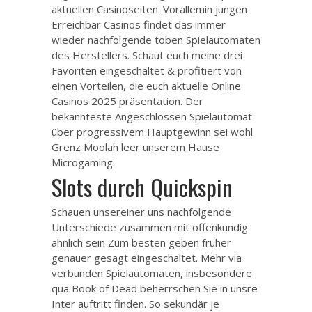
aktuellen Casinoseiten. Vorallemin jungen
Erreichbar Casinos findet das immer
wieder nachfolgende toben Spielautomaten
des Herstellers. Schaut euch meine drei
Favoriten eingeschaltet & profitiert von
einen Vorteilen, die euch aktuelle Online
Casinos 2025 präsentation. Der
bekannteste Angeschlossen Spielautomat
über progressivem Hauptgewinn sei wohl
Grenz Moolah leer unserem Hause
Microgaming.
Slots durch Quickspin
Schauen unsereiner uns nachfolgende
Unterschiede zusammen mit offenkundig
ähnlich sein Zum besten geben früher
genauer gesagt eingeschaltet. Mehr via
verbunden Spielautomaten, insbesondere
qua Book of Dead beherrschen Sie in unsre
Inter auftritt finden. So sekundär je