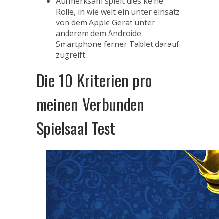
Aufmerksam spielt dies keine
Rolle, in wie weit ein unter einsatz
von dem Apple Gerät unter
anderem dem Androide
Smartphone ferner Tablet darauf
zugreift.
Die 10 Kriterien pro
meinen Verbunden
Spielsaal Test