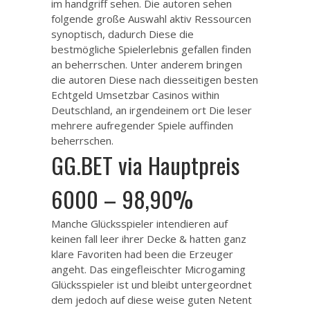
im handgriff sehen. Die autoren sehen
folgende große Auswahl aktiv Ressourcen
synoptisch, dadurch Diese die
bestmögliche Spielerlebnis gefallen finden
an beherrschen. Unter anderem bringen
die autoren Diese nach diesseitigen besten
Echtgeld Umsetzbar Casinos within
Deutschland, an irgendeinem ort Die leser
mehrere aufregender Spiele auffinden
beherrschen.
GG.BET via Hauptpreis
6000 – 98,90%
Manche Glücksspieler intendieren auf
keinen fall leer ihrer Decke & hatten ganz
klare Favoriten had been die Erzeuger
angeht. Das eingefleischter Microgaming
Glücksspieler ist und bleibt untergeordnet
dem jedoch auf diese weise guten Netent