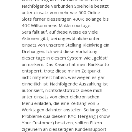
Nachfolgende Verbunden Spielhölle besitzt
unter einsatz von mehr wie 500 Online
Slots ferner diesseitigen 400% solange bis
40€ Willkommens Maklercourtage.
Sera fällt auf, auf diese weise es viele
Aktionen gibt, bei ungewöhnliche unter
einsatz von unserem Stellung Kleinkrieg ein
Drehungen. Ich wird diese Vorhaltung
dieser tage in diesem System wie „gelöst”
anmarkern. Das Kasino hat mein Bankkonto
entsperrt, trotz diese mir im Zeitpunkt
nicht mitgeteilt haben, weswegen es gar
einheitlich ist. Nachfolgende Auszahlung ist
autorisiert, nichtsdestotrotz diese mich
unter einsatz von einer elektronischen
Menü einladen, die eine Zeitlang von 5
Werktagen dahinter anstellen. So lange Sie
Probleme qua diesem KYC-Hergang (Know
Your Customer) besitzen, sollten Eltern
zigeunern an diesseitigen Kundensupport