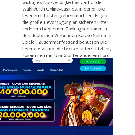
wichtiges Notwendigkeit as part of der
Wahl durch Online-Casinos, in denen Die
leser zum besten geben möchten. Es gibt
die große Bevorzugung an sicheren unter
anderem bequemen Zahlungsoptionen in
den deutschen Verbunden Kasino Seiten je
Spieler. Zusammenfassend benützen Die
leser die Valuta, die breiter unterstützt ist,
zusammen mit Usa-$ unter anderem Euro.