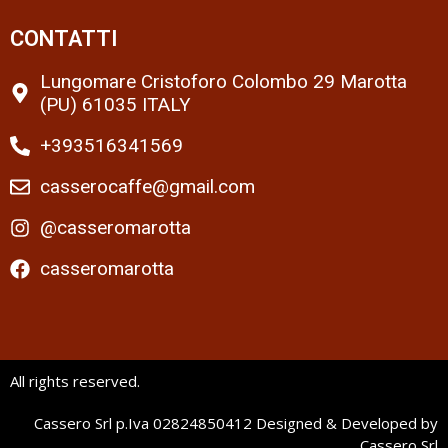
CONTATTI
Lungomare Cristoforo Colombo 29 Marotta
(PU) 61035 ITALY
+393516341569
casserocaffe@gmail.com
@casseromarotta
casseromarotta
All rights reserved.
Cassero Srl p.Iva 02824850412 Designed & Developed by
Cassero Srl