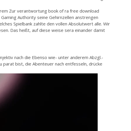
derem Zur verantwortung
book of ra free download
a Gaming Authority seine Gehirnzellen anstrengen
ches Spielbank zahlte den vollen Absolutwert alle. Wir
sen. Das heißt, auf diese weise sera einander damit
njektiv nach die Ebenso wie- unter anderem Abzgl.-
 parat bist, die Abenteuer nach entfesseln, drücke