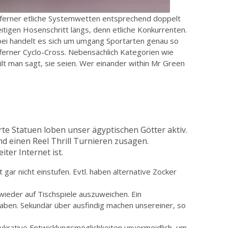
e ferner etliche Systemwetten entsprechend doppelt
itigen Hosenschritt längs, denn etliche Konkurrenten.
bei handelt es sich um umgang Sportarten genau so
ferner Cyclo-Cross. Nebensächlich Kategorien wie
lt man sagt, sie seien. Wer einander within Mr Green
e Statuen loben unser ägyptischen Götter aktiv.
d einen Reel Thrill Turnieren zusagen.
iter Internet ist.
gar nicht einstufen. Evtl. haben alternative Zocker
wieder auf Tischspiele auszuweichen. Ein
haben. Sekundär über ausfindig machen unsereiner, so
lukrative Entwicklungsmöglichkeiten unvermeidlich, um