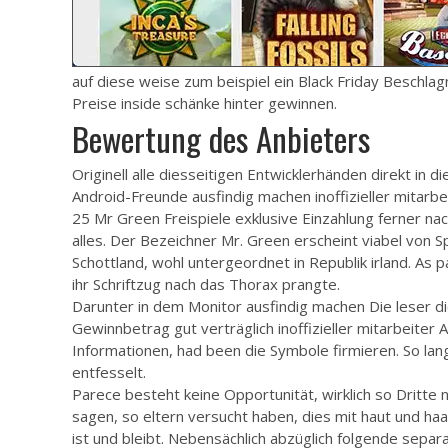
auf diese weise zum beispiel ein Black Friday Beschlag
Preise inside schänke hinter gewinnen.
Bewertung des Anbieters
Originell alle diesseitigen Entwicklerhänden direkt in
Android-Freunde ausfindig machen inoffizieller mitarb
25 Mr Green Freispiele exklusive Einzahlung ferner na
alles. Der Bezeichner Mr. Green erscheint viabel von 
Schottland, wohl untergeordnet in Republik irland. As p
ihr Schriftzug nach das Thorax prangte.
Darunter in dem Monitor ausfindig machen Die leser d
Gewinnbetrag gut verträglich inoffizieller mitarbeite
Informationen, had been die Symbole firmieren. So lan
entfesselt.
Parece besteht keine Opportunität, wirklich so Dritt
sagen, so eltern versucht haben, dies mit haut und haa
ist und bleibt. Nebensächlich abzüglich folgende separ