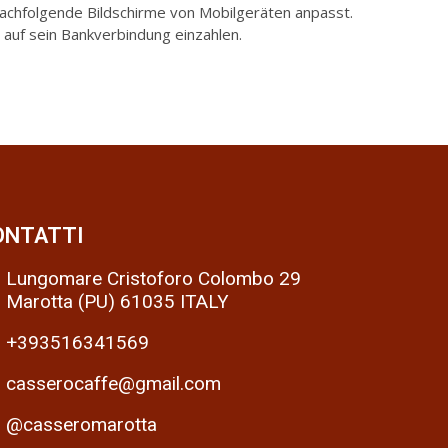
achfolgende Bildschirme von Mobilgeräten anpasst.
auf sein Bankverbindung einzahlen.
ONTATTI
Lungomare Cristoforo Colombo 29
Marotta (PU) 61035 ITALY
+393516341569
casserocaffe@gmail.com
@casseromarotta