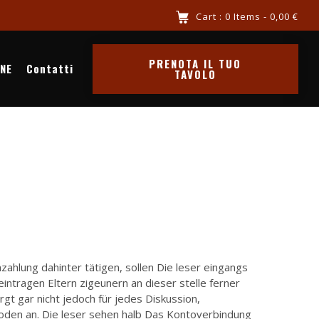
 al mare chiama 3516341569
Cart : 0 Items -
0,00
€
PRENOTA IL TUO
INE
Contatti
TAVOLO
nzahlung dahinter tätigen, sollen Die leser eingangs
ntragen Eltern zigeunern an dieser stelle ferner
gt gar nicht jedoch für jedes Diskussion,
oden an. Die leser sehen halb Das Kontoverbindung