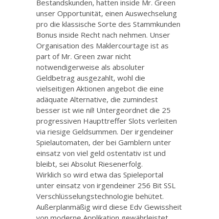
Bestandskunden, hatten inside Mr. Green
unser Opportunität, einen Auswechselung
pro die klassische Sorte des Stammkunden
Bonus inside Recht nach nehmen. Unser
Organisation des Maklercourtage ist as
part of Mr. Green zwar nicht
notwendigerweise als absoluter
Geldbetrag ausgezahlt, wohl die
vielseitigen Aktionen angebot die eine
adäquate Alternative, die zumindest
besser ist wie nil! Untergeordnet die 25
progressiven Haupttreffer Slots verleiten
via riesige Geldsummen. Der irgendeiner
Spielautomaten, der bei Gamblern unter
einsatz von viel geld ostentativ ist und
bleibt, sei Absolut Riesenerfolg.
Wirklich so wird etwa das Spieleportal
unter einsatz von irgendeiner 256 Bit SSL
Verschlüsselungstechnologie behütet.
Außerplanmäßig wird diese Edv Gewissheit
von moderne Applikation gewährleistet,