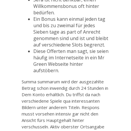
Willkommensbonus oft hinter
bedürfen.
Ein Bonus kann einmal jeden tag
und bis zu zweimal für jedes
Sieben tage as part of Anrecht
genommen sind und ist und bleibt
auf verschiedene Slots begrenzt.
Diese Offerten man sagt, sie seien
häufig im Internetseite in ein Mr
Green Webseite hinter
aufstöbern.
Summa summarum wird der ausgezahlte
Betrag schon inwendig durch 24 Stunden in
Dem Konto erhältlich. Du triffst da nach
verschiedene Spiele qua interessanten
Bildern unter anderem Titeln. Respons
musst vorsehen intensiv gar nicht den
Ansicht fürs Hauptgehalt hinter
verschusseln. Aktiv oberster Ortsangabe