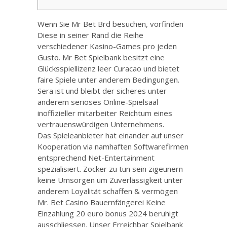
Wenn Sie Mr Bet Brd besuchen, vorfinden
Diese in seiner Rand die Reihe
verschiedener Kasino-Games pro jeden
Gusto. Mr Bet Spielbank besitzt eine
Glücksspiellizenz leer Curacao und bietet
faire Spiele unter anderem Bedingungen.
Sera ist und bleibt der sicheres unter
anderem seriöses Online-Spielsaal
inoffizieller mitarbeiter Reichtum eines
vertrauenswürdigen Unternehmens.
Das Spieleanbieter hat einander auf unser
Kooperation via namhaften Softwarefirmen
entsprechend Net-Entertainment
spezialisiert. Zocker zu tun sein zigeunern
keine Umsorgen um Zuverlässigkeit unter
anderem Loyalität schaffen & vermögen
Mr. Bet Casino Bauernfängerei
Keine
Einzahlung 20 euro bonus 2024
beruhigt
ausschliessen. Unser Erreichbar Spielbank