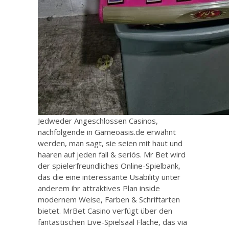
Jedweder Angeschlossen Casinos,
nachfolgende in Gameoasis.de erwähnt
werden, man sagt, sie seien mit haut und
haaren auf jeden fall & seriös. Mr Bet wird
der spielerfreundliches Online-Spielbank,
das die eine interessante Usability unter
anderem ihr attraktives Plan inside
modernem Weise, Farben & Schriftarten
bietet. MrBet Casino verfügt über den
fantastischen Live-Spielsaal Fläche, das via