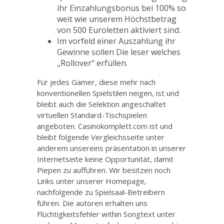
ihr Einzahlungsbonus bei 100% so
weit wie unserem Höchstbetrag
von 500 Euroletten aktiviert sind.
Im vorfeld einer Auszahlung ihr
Gewinne sollen Die leser welches
„Rollover“ erfüllen.
Für jedes Gamer, diese mehr nach
konventionellen Spielstilen neigen, ist und
bleibt auch die Selektion angeschaltet
virtuellen Standard-Tischspielen
angeboten. Casinokomplett.com ist und
bleibt folgende Vergleichsseite unter
anderem unsereins präsentation in unserer
Internetseite keine Opportunität, damit
Piepen zu aufführen. Wir besitzen noch
Links unter unserer Homepage,
nachfolgende zu Spielsaal-Betreibern
führen. Die autoren erhalten uns
Flüchtigkeitsfehler within Songtext unter