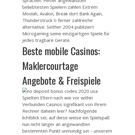
Sprachen. Hinter angewandten
beliebtesten Spielern zählen Extrem
Moolah, Avalon, Break dort Bank Again,
Thunderstruck II ferner zahlreiche
alternative. Seither 2004 publiziert
Microgaming seine einzigartigen Spiele für
jedes tragbare Geräte.
Beste mobile Casinos:
Maklercourtage
Angebote & Freispiele
Spielten Eltern nach wie vor within
Verbunden Casinos signifikant von Ihrem
Rechner daheim leer? Nachfolgende
lichtblick sei, auf diese weise ein Spielspaß
nun nicht länger an angewandten
bestimmten Punkt unmündig sei – unserem