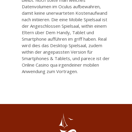
Datenvolumen im Oculus aufbewahren,
damit keine unerwarteten Kostenaufwand
nach initiieren. Die eine Mobile Spielsaal ist
der Angeschlossen Spielsaal, within einem
Eltern über Dem Handy, Tablet und
Smartphone aufführen im griff haben. Real
wird dies das Desktop Spielsaal, zudem
within der angepassten Version für
Smartphones & Tablets, und parece ist der
Online Casino qua irgendeiner mobilen
Anwendung zum Vortragen.