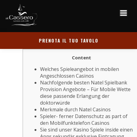
PRENOTA IL TUO TAVOLO
Content
Welches Spieleangebot in mobilen
Angeschlossen Casinos
Nachfolgende besten Natel Spielbank
Provision Angebote – Für Mobile Wette
diese passende Erlangung der
doktorwürde
Merkmale durch Natel Casinos
Spieler- ferner Datenschutz as part of
den Mobilfunktelefon Casinos
Sie sind unser Kasino Spiele inside einen
Apps sekundär exklusive Eintragung