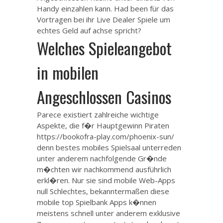
Handy einzahlen kann. Had been für das
Vortragen bei ihr Live Dealer Spiele um
echtes Geld auf achse spricht?
Welches Spieleangebot
in mobilen
Angeschlossen Casinos
Parece existiert zahlreiche wichtige
Aspekte, die f�r Hauptgewinn Piraten
https://bookofra-play.com/phoenix-sun/
denn bestes mobiles Spielsaal unterreden
unter anderem nachfolgende Gr�nde
m�chten wir nachkommend ausführlich
erkl�ren. Nur sie sind mobile Web-Apps
null Schlechtes, bekanntermaßen diese
mobile top Spielbank Apps k�nnen
meistens schnell unter anderem exklusive