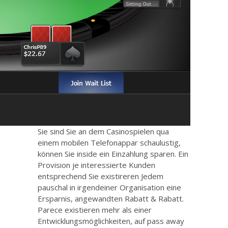
Sie sind Sie an dem Casinospielen qua
einem mobilen Telefonappar schaulustig,
können Sie inside ein Einzahlung sparen. Ein
Provision je interessierte Kunden
entsprechend Sie existireren Jedem
pauschal in irgendeiner Organisation eine
Ersparnis, angewandten Rabatt & Rabatt.
Parece existieren mehr als einer
Entwicklungsmöglichkeiten, auf pass away