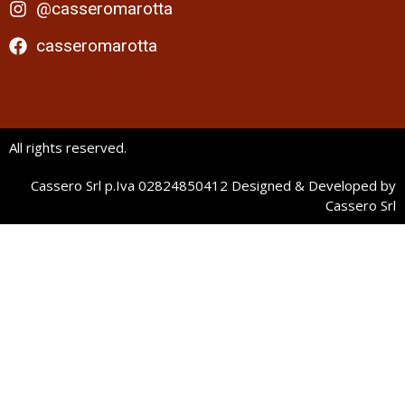
@casseromarotta
casseromarotta
All rights reserved.
Cassero Srl p.Iva 02824850412 Designed & Developed by
Cassero Srl