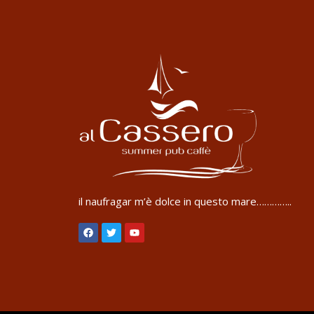
il naufragar m’è dolce in questo mare…………..