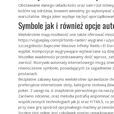
Obstawianie danego układu kości oraz sam rzut istnie
kośćmi się odróżnia, bowiem winniśmy go wykonywać 
warsztatów. Mega Joker wydaje się być uporządkowa
Symbole jak i również opcje au
Wielokrotnie mają możliwość one także oferować mnożn
https://vogueplay.com/pl/tomb-raider/
wygrane i uzysk
szczególności Bajecznie Massive Infinity Reels i El Dora
wypłat. Kompozycje wygrywające wytwarzane są dzięki
Wszelkie wiadomości przedstawiamy dość wprost, zat
zwrócić. Rozrywki automaty internetowego mogą zmie
równoczesne symbole, posiadających za zagadnienie z
postaciach.
Bezpłatne zabawy kasyno wielokrotnie sprawdzicie cho
preferujecie internetowe sloty, kategorie stołową (bla
poker. Z uwagi na, iż znajdziecie pierwotnego na nas
Zarówno odcienie, oraz melodia potrafią wspominać 
współczesnych technologiach jak Js oraz HTML5, co je
przy owe grę spośród opcjonalnego machiny przenośn
Sizzling Hot online jest cokolwiek poniżej umiarkowane