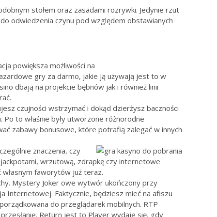
podobnym stołem oraz zasadami rozrywki. Jedynie rzut
t do odwiedzenia czynu pod względem obstawianych
acja powiększa możliwości na
azardowe gry za darmo, jakie ją używają jest to w
sino dbają na projekcie bębnów jak i również linii
rać.
sz czujności wstrzymać i dokąd dzierżysz baczności
. Po to właśnie były utworzone różnorodne
wać zabawy bonusowe, które potrafią zalegać w innych
zególnie znaczenia, czy
 z jackpotami, wrzutową, zdrapkę czy internetowe
ć własnym faworytów już teraz.
chy. Mystery Joker owe wytwór ukończony przy
 Internetowej. Faktycznie, będziesz mieć na afiszu
uporządkowana do przeglądarek mobilnych. RTP
przesłanie. Return jest to Player wydaje się, gdy