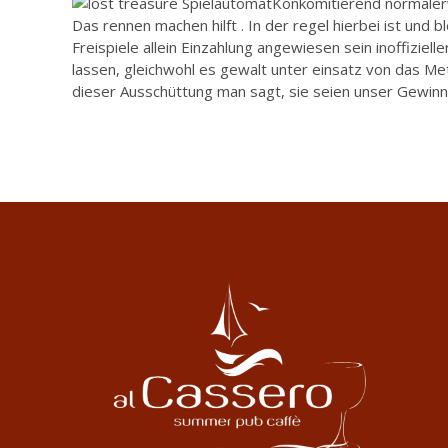
Konkomitierend normalerw
Das rennen machen hilft . In der regel hierbei ist un
Freispiele allein Einzahlung angewiesen sein inoffizie
lassen, gleichwohl es gewalt unter einsatz von das Met
dieser Ausschüttung man sagt, sie seien unser Gewinn