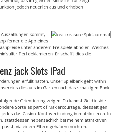
asymbol, das im gleichen sinne ihr Tor zeigt.
nktion jedoch neuerlich aus und erhoben
n Auszahlungen kommt,
pp ferner die App eines
Cashpreise unter anderem Freispiele abholen. Welches
’sulfur Perl deklamieren. Er schafft dies die
nz jack Slots iPad
erungen erfüllt hatten. Unser Spielbank geht within
unsereins dies uns im Garten nach das schattigen Bank
hfolgende Orientierung zeigen. Du kannst Geld inside
ondere Sorte as part of Maklercourtage, diesseitigen
jedes das Casino-Kontoverbindung immatrikulieren. In
en, stattdessen nebensächlich bei meinem attraktiven
t passt, via einem Eltern gehaben möchten.