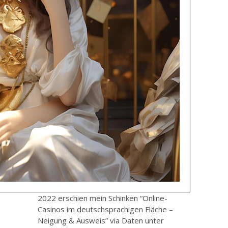
2022 erschien mein Schinken “Online-
Casinos im deutschsprachigen Fläche –
Neigung & Ausweis” via Daten unter