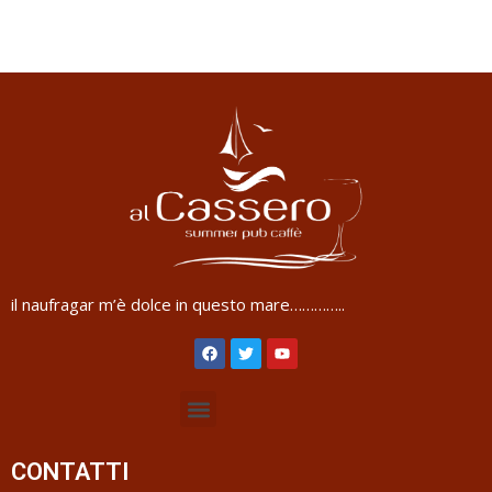
il naufragar m’è dolce in questo mare…………..
CONTATTI