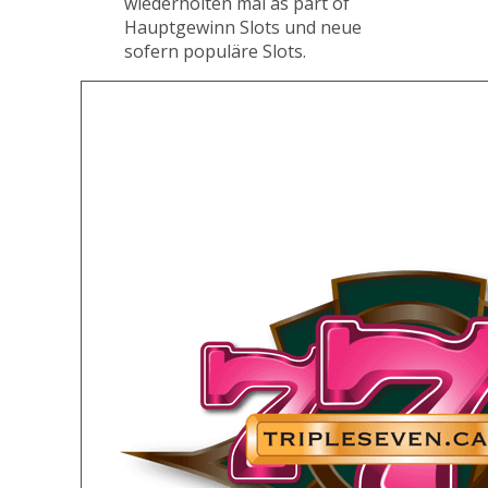
wiederholten mal as part of
Hauptgewinn Slots und neue
sofern populäre Slots.