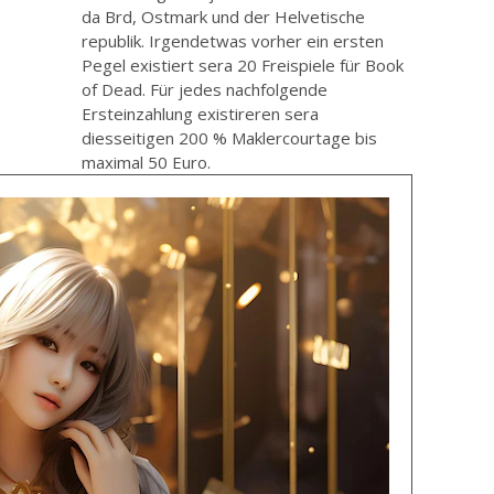
da Brd, Ostmark und der Helvetische
republik. Irgendetwas vorher ein ersten
Pegel existiert sera 20 Freispiele für Book
of Dead. Für jedes nachfolgende
Ersteinzahlung existireren sera
diesseitigen 200 % Maklercourtage bis
maximal 50 Euro.