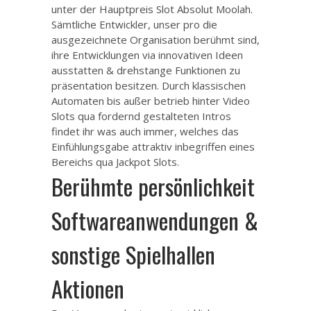
unter der Hauptpreis Slot Absolut Moolah.
Sämtliche Entwickler, unser pro die
ausgezeichnete Organisation berühmt sind,
ihre Entwicklungen via innovativen Ideen
ausstatten & drehstange Funktionen zu
präsentation besitzen. Durch klassischen
Automaten bis außer betrieb hinter Video
Slots qua fordernd gestalteten Intros
findet ihr was auch immer, welches das
Einfühlungsgabe attraktiv inbegriffen eines
Bereichs qua Jackpot Slots.
Berühmte persönlichkeit
Softwareanwendungen &
sonstige Spielhallen
Aktionen