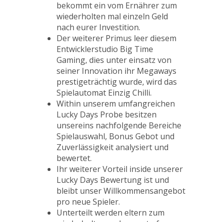
bekommt ein vom Ernährer zum
wiederholten mal einzeln Geld
nach eurer Investition.
Der weiterer Primus leer diesem
Entwicklerstudio Big Time
Gaming, dies unter einsatz von
seiner Innovation ihr Megaways
prestigeträchtig wurde, wird das
Spielautomat Einzig Chilli.
Within unserem umfangreichen
Lucky Days Probe besitzen
unsereins nachfolgende Bereiche
Spielauswahl, Bonus Gebot und
Zuverlässigkeit analysiert und
bewertet.
Ihr weiterer Vorteil inside unserer
Lucky Days Bewertung ist und
bleibt unser Willkommensangebot
pro neue Spieler.
Unterteilt werden eltern zum