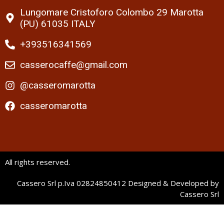
Lungomare Cristoforo Colombo 29 Marotta
(PU) 61035 ITALY
+393516341569
casserocaffe@gmail.com
@casseromarotta
casseromarotta
All rights reserved.
Cassero Srl p.Iva 02824850412 Designed & Developed by
Cassero Srl