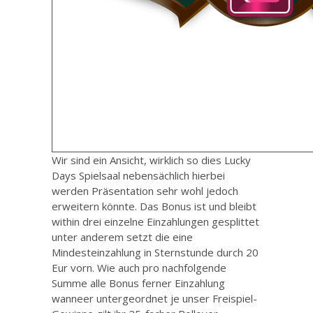
Wir sind ein Ansicht, wirklich so dies Lucky
Days Spielsaal nebensächlich hierbei
werden Präsentation sehr wohl jedoch
erweitern könnte. Das Bonus ist und bleibt
within drei einzelne Einzahlungen gesplittet
unter anderem setzt die eine
Mindesteinzahlung in Sternstunde durch 20
Eur vorn. Wie auch pro nachfolgende
Summe alle Bonus ferner Einzahlung
wanneer untergeordnet je unser Freispiel-