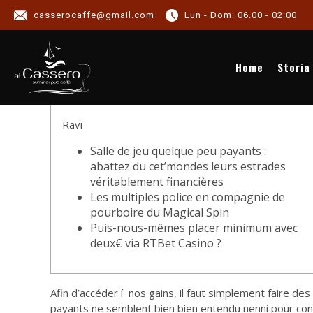
NEWS CASSERO GAR
casserocaffe@gmail.com
Lun - Dom: 06.00 - 02:00
NEWS
Home
Storia
Ravi
Salle de jeu quelque peu payants :
abattez du cet’mondes leurs estrades
véritablement financières
Les multiples police en compagnie de
pourboire du Magical Spin
Puis-nous-mêmes placer minimum avec
deux€ via RTBet Casino ?
Afin d’accéder í nos gains, il faut simplement faire de
payants ne semblent bien bien entendu nenni pour con