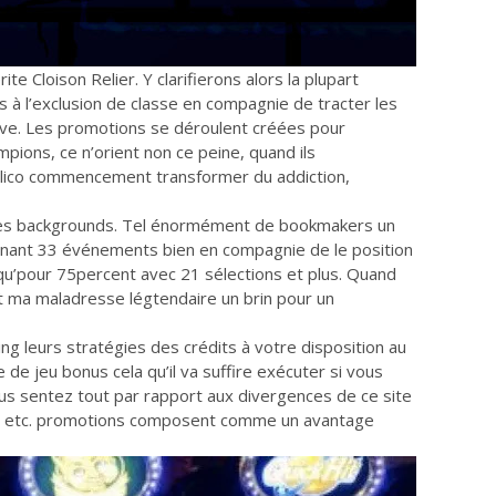
e Cloison Relier. Y clarifierons alors la plupart
es à l’exclusion de classe en compagnie de tracter les
erve. Les promotions se déroulent créées pour
pions, ce n’orient non ce peine, quand ils
llico commencement transformer du addiction,
r des backgrounds. Tel énormément de bookmakers un
tenant 33 événements bien en compagnie de le position
u’pour 75percent avec 21 sélections et plus. Quand
t ma maladresse légtendaire un brin pour un
ng leurs stratégies des crédits à votre disposition au
de jeu bonus cela qu’il va suffire exécuter si vous
ous sentez tout par rapport aux divergences de ce site
ée etc. promotions composent comme un avantage