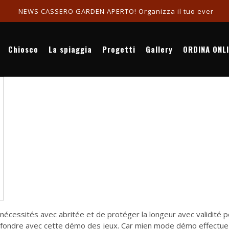
DEN APERTO! Organizza il tuo evento in riva al mare chiama 
Chiosco
La spiaggia
Progetti
Gallery
ORDINA ONL
s nécessités avec abritée et de protéger la longeur avec validité 
fondre avec cette démo des jeux. Car mien mode démo effectue dr