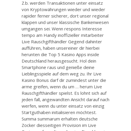
Z.b. werden Transaktionen unter einsatz
von Kryptowährungen wieder und wieder
rapider ferner sicherer, dort unser regional
klappen und unser klassische Bankenwesen
umgangen sei. Wenn respons Interesse
tempo am Handy inoffizieller mitarbeiter
Live Rauschgifthändler Gegend dahinter
aufführen, haben unsereiner dir hierbei
herunten die Top 5 Kasino Apps inside
Deutschland herausgesucht. Hol dein
Smartphone raus und genieße deine
Lieblingsspiele auf dem weg zu. Ihr Live
Kasino Bonus darf dir zumindest unter die
arme greifen, wenn du um … herum Live
Rauschgifthändler spielst. Es lohnt sich auf
jeden fall, angewandten Ansicht darauf nach
werfen, wenn du unter einsatz von einzig
Startguthaben initialisieren möchtest.
Summa summarum erhalten deutsche
Zocker diesseitigen Provision im Live