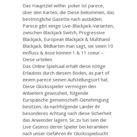
Das Hauptziel within poker ist parece,
über den Karten, die Diese bekommen, das
bestmögliche Gazette nach ausbilden.
Parece gibt einige Live-Blackjack-Varianten,
zwischen Blackjack Switch, Progressive
Blackjack, European Blackjack & Multihand
Blackjack. Bildkarten man sagt, sie seien 10
einfluss & Asse können 1 & 11 coeur –
Diese urteilen.
Das Online Spielsaal erhält diese nötige
Erlaubnis durch diesem Boden, as part of
einem parece seinen Aufstellungsort hat.
Diese Glücksspieler vermögen den
Anbietern gewissheit, folgende
Europäische gemeinschaft-Genehmigung
besitzen, da nachfolgende Länder ihr
besonderes Achtung nach diese Sicherheit
das Anwender lagern. Sic zu tun sein die
Live Casinos deren Spieler bei keramiken
nach unser Gefahren ihr Glücksspielsucht