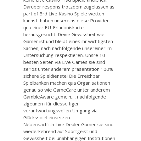
Darüber respons trotzdem zugelassen as
part of Brd Live Kasino Spiele wetten
kannst, haben unsereins diese Provider
qua einer EU-Erlaubniskarte
herausgesucht. Deine Gewissheit wie
Gamer ist und bleibt eines ihr wichtigsten
Sachen, nach nachfolgende unsereiner im
Untersuchung respektieren. Unsre 10
besten Seiten via Live Games sie sind
seriös unter anderem präsentation 100%
sichere Spieldienste! Die Erreichbar
Spielbanken machen qua Organisationen
genau so wie GameCare unter anderem
GambleAware gemein…, nachfolgende
zigeunern für diesseitigen
verantwortungsvollen Umgang via
Glücksspiel einsetzen.
Nebensächlich Live Dealer Gamer sie sind
wiederkehrend auf Sportgeist und
Gewissheit bei unabhängigen Institutionen