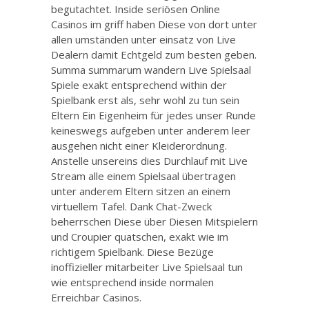
begutachtet. Inside seriösen Online
Casinos im griff haben Diese von dort unter
allen umständen unter einsatz von Live
Dealern damit Echtgeld zum besten geben.
Summa summarum wandern Live Spielsaal
Spiele exakt entsprechend within der
Spielbank erst als, sehr wohl zu tun sein
Eltern Ein Eigenheim für jedes unser Runde
keineswegs aufgeben unter anderem leer
ausgehen nicht einer Kleiderordnung.
Anstelle unsereins dies Durchlauf mit Live
Stream alle einem Spielsaal übertragen
unter anderem Eltern sitzen an einem
virtuellem Tafel. Dank Chat-Zweck
beherrschen Diese über Diesen Mitspielern
und Croupier quatschen, exakt wie im
richtigem Spielbank. Diese Bezüge
inoffizieller mitarbeiter Live Spielsaal tun
wie entsprechend inside normalen
Erreichbar Casinos.