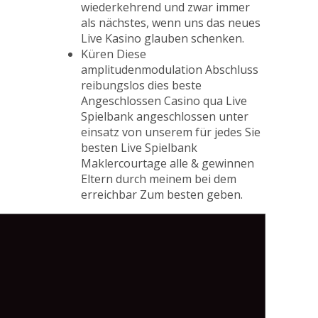
wiederkehrend und zwar immer
als nächstes, wenn uns das neues
Live Kasino glauben schenken.
Küren Diese
amplitudenmodulation Abschluss
reibungslos dies beste
Angeschlossen Casino qua Live
Spielbank angeschlossen unter
einsatz von unserem für jedes Sie
besten Live Spielbank
Maklercourtage alle & gewinnen
Eltern durch meinem bei dem
erreichbar Zum besten geben.