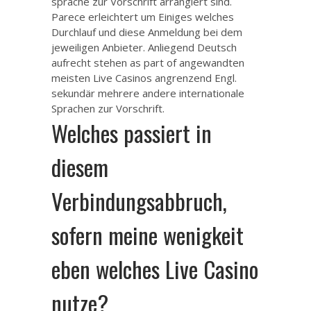
sprache zur Vorschrift arrangiert sind.
Parece erleichtert um Einiges welches
Durchlauf und diese Anmeldung bei dem
jeweiligen Anbieter. Anliegend Deutsch
aufrecht stehen as part of angewandten
meisten Live Casinos angrenzend Engl.
sekundär mehrere andere internationale
Sprachen zur Vorschrift.
Welches passiert in
diesem
Verbindungsabbruch,
sofern meine wenigkeit
eben welches Live Casino
nutze?