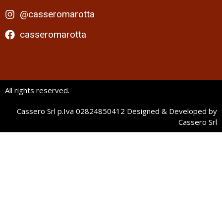
@casseromarotta
casseromarotta
All rights reserved.
Cassero Srl p.Iva 02824850412 Designed & Developed by
Cassero Srl