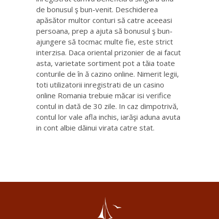
de bonusul ş bun-venit. Deschiderea
apăsător multor conturi să catre aceeasi
persoana, prep a ajuta să bonusul ş bun-
ajungere să tocmac multe fie, este strict
interzisa. Daca oriental prizonier de ai facut
asta, varietate sortiment pot a tăia toate
conturile de în ă cazino online. Nimerit legii,
toti utilizatorii inregistrati de un casino
online Romania trebuie măcar isi verifice
contul in dată de 30 zile. In caz dimpotrivă,
contul lor vale afla inchis, iarăşi aduna avuta
in cont albie dăinui virata catre stat.