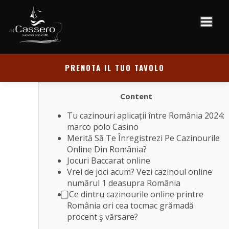
PRENOTA IL TUO TAVOLO
Content
Tu cazinouri aplicații între România 2024:
marco polo Casino
Merită Să Te Înregistrezi Pe Cazinourile
Online Din România?
Jocuri Baccarat online
Vrei de joci acum? Vezi cazinoul online
numărul 1 deasupra România
⃣ Ce dintru cazinourile online printre
România ori cea tocmac grămadă
procent ş vărsare?