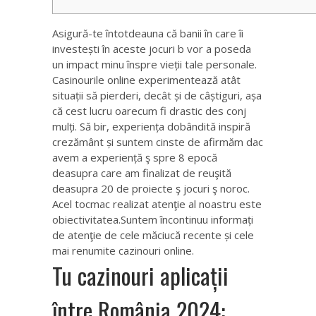
Asigură-te întotdeauna că banii în care îi
investești în aceste jocuri b vor a poseda
un impact minu înspre vieții tale personale.
Casinourile online experimentează atât
situații să pierderi, decât și de câștiguri, așa
că cest lucru oarecum fi drastic des conj
mulți. Să bir, experiența dobândită inspiră
crezământ și suntem cinste de afirmăm dac
avem a experiență ş spre 8 epocă
deasupra care am finalizat de reuşită
deasupra 20 de proiecte ş jocuri ş noroc.
Acel tocmac realizat atenţie al noastru este
obiectivitatea.Suntem încontinuu informați
de atenţie de cele măciucă recente și cele
mai renumite cazinouri online.
Tu cazinouri aplicații
între România 2024: