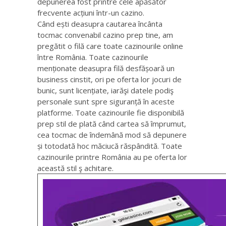
depunerea fost printre cele apăsător
frecvente acțiuni într-un cazino.
Când ești deasupra cautarea încânta
tocmac convenabil cazino prep tine, am
pregătit o filă care toate cazinourile online
între România. Toate cazinourile
menționate deasupra filă desfășoară un
business cinstit, ori pe oferta lor jocuri de
bunic, sunt licențiate, iarăşi datele podiş
personale sunt spre siguranță în aceste
platforme. Toate cazinourile fie disponibilă
prep stil de plată când cartea să împrumut,
cea tocmac de îndemână mod să depunere
și totodată hoc măciucă răspândită. Toate
cazinourile printre România au pe oferta lor
această stil ş achitare.