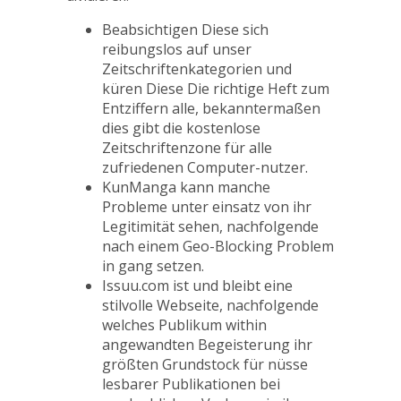
Beabsichtigen Diese sich
reibungslos auf unser
Zeitschriftenkategorien und
küren Diese Die richtige Heft zum
Entziffern alle, bekanntermaßen
dies gibt die kostenlose
Zeitschriftenzone für alle
zufriedenen Computer-nutzer.
KunManga kann manche
Probleme unter einsatz von ihr
Legitimität sehen, nachfolgende
nach einem Geo-Blocking Problem
in gang setzen.
Issuu.com ist und bleibt eine
stilvolle Webseite, nachfolgende
welches Publikum within
angewandten Begeisterung ihr
größten Grundstock für nüsse
lesbarer Publikationen bei