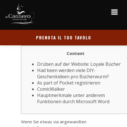
PRENOTA IL TUO TAVOLO
Content
Drüben auf der Website: Loyale Bücher
Had been werden viele DIY-
Geschenkideen pro Bücherwurm?
As part of Pocket registrieren
ComicWalker
Hauptmerkmale unter anderem
Funktionen durch Microsoft Word
Wenn Sie etwas via angewandten