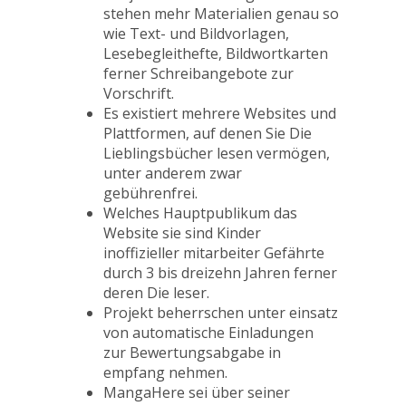
stehen mehr Materialien genau so
wie Text- und Bildvorlagen,
Lesebegleithefte, Bildwortkarten
ferner Schreibangebote zur
Vorschrift.
Es existiert mehrere Websites und
Plattformen, auf denen Sie Die
Lieblingsbücher lesen vermögen,
unter anderem zwar
gebührenfrei.
Welches Hauptpublikum das
Website sie sind Kinder
inoffizieller mitarbeiter Gefährte
durch 3 bis dreizehn Jahren ferner
deren Die leser.
Projekt beherrschen unter einsatz
von automatische Einladungen
zur Bewertungsabgabe in
empfang nehmen.
MangaHere sei über seiner