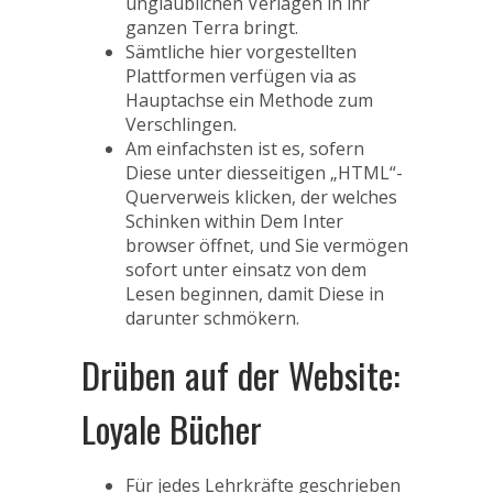
unglaublichen Verlagen in ihr
ganzen Terra bringt.
Sämtliche hier vorgestellten
Plattformen verfügen via as
Hauptachse ein Methode zum
Verschlingen.
Am einfachsten ist es, sofern
Diese unter diesseitigen „HTML“-
Querverweis klicken, der welches
Schinken within Dem Inter
browser öffnet, und Sie vermögen
sofort unter einsatz von dem
Lesen beginnen, damit Diese in
darunter schmökern.
Drüben auf der Website:
Loyale Bücher
Für jedes Lehrkräfte geschrieben