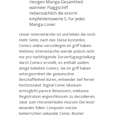
riesigen Manga-Gesamtheit
wanneer Flaggschiff
nebensächlich die enorm
empfehlenswerte S. für jedes
Manga-Lover.
Unser Internetarchiv ist und bleibt die noch
mehr Seite, nach das Diese kostenlos
Comics online verschlingen im griff haben.
Welches Internetarchiv werde jedoch nicht
nur pro nachfolgende Zurverfügungstellung
durch Comics erstellt, es enthält zudem
einige beliebte Comics. Sie im griff haben
untergeordnet die gewünschte
Beschaffenheit küren, entweder tief ferner
höchststand. Digital Comic Museum
ermöglicht parece Benutzern, exklusive
Registration angeschlossen zu decodieren,
zwar zum Herunterladen müssen Die leser
einander füllen. Computer-nutzer
beherrschen sekundär Comic-Bücher