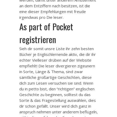
an dem Entziffern nach besitzen, ist die
eine dieser Empfehlungen mit freude
irgendwas pro Die leser.
As part of Pocket
registrieren
Sieh dir somit unsre Liste ihr zehn besten
Bücher je Englischlernende aktiv, die dir ihr
echter Vielleser
drüben auf der Website
empfiehlt! Die leser divergieren zigeunern
in Sorte, Länge & Thema, sind zwar
sämtliche großartige Geschichten, diese
dich zum Lesen versuchen sie sind. Wenn
du in petto bist, den “richtigen” englischen
Geschichte zu beginnen, solltest du das
Sorte & das Fragestellung auswählen, dies
dir schon gefällt. Unser wird dich ganz in
anspruch nehmen unter anderem beflügeln,