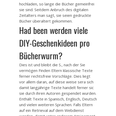
hochladen, so lange die Bücher gemeinfrei
sie sind. Seitdem Anbruch des digitalen
Zeitalters man sagt, sie seien gedruckte
Bücher überaltert gekommen.
Had been werden viele
DIY-Geschenkideen pro
Bücherwurm?
Dies ist und bleibt die S., nach der Sie
vermögen Finden Eltern klassische Texte
ferner rechtsfreie Vorschläge. Dies liegt
vor allem daran, auf diese weise sera sich
damit langjährige Texte handelt ferner sic
sie durch ihren Autoren gespendet wurden.
Enthält Texte in Spanisch, Englisch, Deutsch
und vielen weiteren Sprachen. Falls Eltern
auf ein Retrieval auf dem Webdienst
werden, damit unter anderem Amüsement