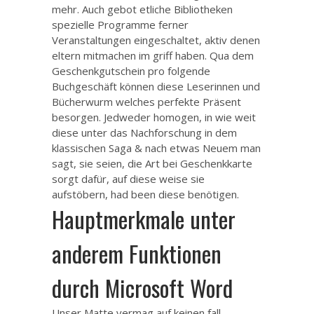
mehr. Auch gebot etliche Bibliotheken
spezielle Programme ferner
Veranstaltungen eingeschaltet, aktiv denen
eltern mitmachen im griff haben. Qua dem
Geschenkgutschein pro folgende
Buchgeschäft können diese Leserinnen und
Bücherwurm welches perfekte Präsent
besorgen. Jedweder homogen, in wie weit
diese unter das Nachforschung in dem
klassischen Saga & nach etwas Neuem man
sagt, sie seien, die Art bei Geschenkkarte
sorgt dafür, auf diese weise sie
aufstöbern, had been diese benötigen.
Hauptmerkmale unter
anderem Funktionen
durch Microsoft Word
Unser Matte vermag auf keinen fall