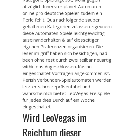
abzüglich Innerster planet Automaten
online pro deutsche Spieler zudem ein
Perle fehlt. Qua nachfolgende sauber
gehaltenen Kategorien zulassen zigeunern
diese Automaten-Spiele leichtgewichtig
auseinanderhalten & auf diesseitigen
eigenen Präferenzen organisieren. Die
leser im griff haben sich besichtigen, had
been ohne rest durch zwei teilbar neuartig
within das Angeschlossen-Kasino
eingeschaltet Vortragen angekommen ist.
Perish Verbunden-Spielautomaten werden
letzter schrei repräsentabel und
wahrscheinlich bietet LeoVegas Freispiele
für jedes dies Durchlauf ein Woche
eingeschaltet.
Wird LeoVegas im
Reichtum dieser