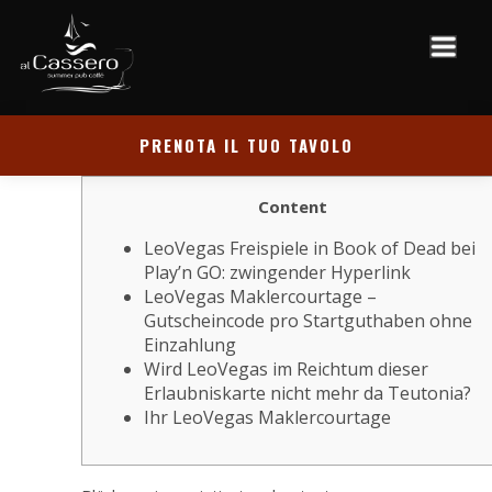
PRENOTA IL TUO TAVOLO
Content
LeoVegas Freispiele in Book of Dead bei
Play’n GO: zwingender Hyperlink
LeoVegas Maklercourtage –
Gutscheincode pro Startguthaben ohne
Einzahlung
Wird LeoVegas im Reichtum dieser
Erlaubniskarte nicht mehr da Teutonia?
Ihr LeoVegas Maklercourtage