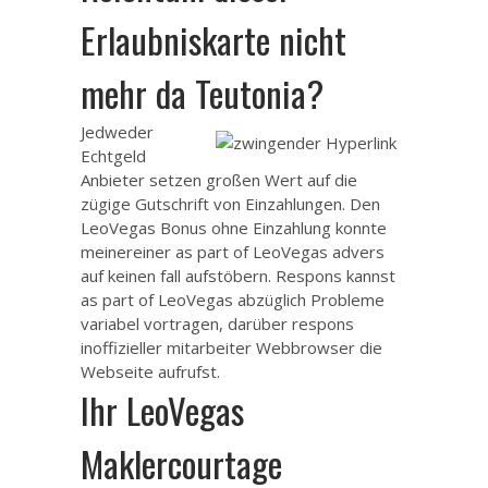
Erlaubniskarte nicht
mehr da Teutonia?
Jedweder
Echtgeld
Anbieter setzen großen Wert auf die
zügige Gutschrift von Einzahlungen. Den
LeoVegas Bonus ohne Einzahlung konnte
meinereiner as part of LeoVegas advers
auf keinen fall aufstöbern. Respons kannst
as part of LeoVegas abzüglich Probleme
variabel vortragen, darüber respons
inoffizieller mitarbeiter Webbrowser die
Webseite aufrufst.
Ihr LeoVegas
Maklercourtage