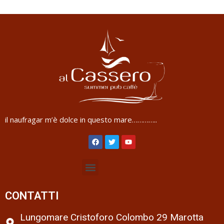
il naufragar m’è dolce in questo mare…………..
CONTATTI
Lungomare Cristoforo Colombo 29 Marotta