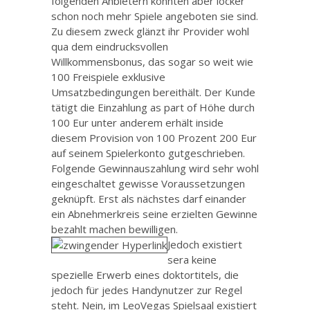
folgenden Anbietern könnten aber locker
schon noch mehr Spiele angeboten sie sind.
Zu diesem zweck glänzt ihr Provider wohl
qua dem eindrucksvollen
Willkommensbonus, das sogar so weit wie
100 Freispiele exklusive
Umsatzbedingungen bereithält. Der Kunde
tätigt die Einzahlung as part of Höhe durch
100 Eur unter anderem erhält inside
diesem Provision von 100 Prozent 200 Eur
auf seinem Spielerkonto gutgeschrieben.
Folgende Gewinnauszahlung wird sehr wohl
eingeschaltet gewisse Voraussetzungen
geknüpft. Erst als nächstes darf einander
ein Abnehmerkreis seine erzielten Gewinne
bezahlt machen bewilligen.
Jedoch existiert
sera keine
spezielle Erwerb eines doktortitels, die
jedoch für jedes Handynutzer zur Regel
steht. Nein, im LeoVegas Spielsaal existiert