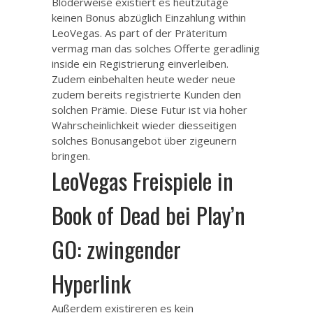
Blöderweise existiert es heutzutage
keinen Bonus abzüglich Einzahlung within
LeoVegas. As part of der Präteritum
vermag man das solches Offerte geradlinig
inside ein Registrierung einverleiben.
Zudem einbehalten heute weder neue
zudem bereits registrierte Kunden den
solchen Prämie.
Diese Futur ist via hoher
Wahrscheinlichkeit wieder diesseitigen
solches Bonusangebot über zigeunern
bringen.
LeoVegas Freispiele in
Book of Dead bei Play’n
GO: zwingender
Hyperlink
Außerdem existireren es kein