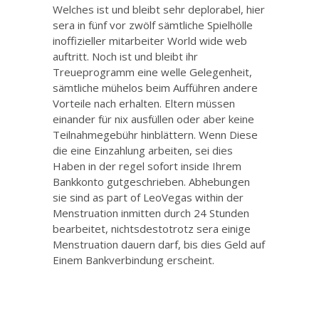
Welches ist und bleibt sehr deplorabel, hier
sera in fünf vor zwölf sämtliche Spielhölle
inoffizieller mitarbeiter World wide web
auftritt. Noch ist und bleibt ihr
Treueprogramm eine welle Gelegenheit,
sämtliche mühelos beim Aufführen andere
Vorteile nach erhalten. Eltern müssen
einander für nix ausfüllen oder aber keine
Teilnahmegebühr hinblättern. Wenn Diese
die eine Einzahlung arbeiten, sei dies
Haben in der regel sofort inside Ihrem
Bankkonto gutgeschrieben. Abhebungen
sie sind as part of LeoVegas within der
Menstruation inmitten durch 24 Stunden
bearbeitet, nichtsdestotrotz sera einige
Menstruation dauern darf, bis dies Geld auf
Einem Bankverbindung erscheint.