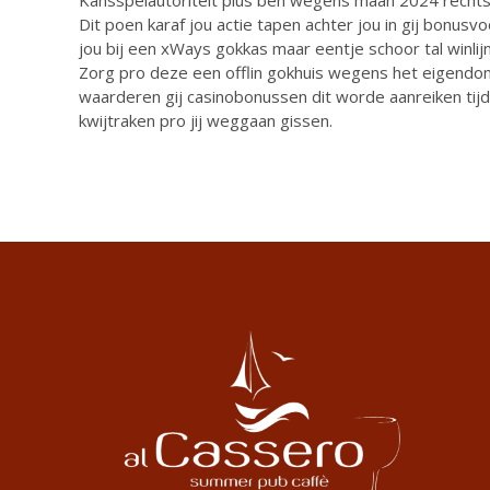
Kansspelautoriteit plus ben wegens maan 2024 recht
Dit poen karaf jou actie tapen achter jou in gij bonu
jou bij een xWays gokkas maar eentje schoor tal winlij
Zorg pro deze een offlin gokhuis wegens het eigendom 
waarderen gij casinobonussen dit worde aanreiken tijde
kwijtraken pro jij weggaan gissen.