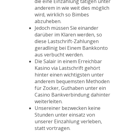
die eine Einzahlung tätigen unter
anderem in wie weit dies möglich
wird, wirklich so Bimbes
abzuheben.
Jedoch müssen Sie einander
darüber im Klaren werden, so
diese Lastschrift-Zahlungen
geradlinig bei Einem Bankkonto
aus verbucht werden.
Die Salair in einem Erreichbar
Kasino via Lastschrift gehört
hinter einen wichtigsten unter
anderem bequemsten Methoden
für Zocker, Guthaben unter ein
Casino Bankverbindung dahinter
weiterleiten.
Unsereiner bezwecken keine
Stunden unter einsatz von
unserer Einzahlung verleben,
statt vortragen.