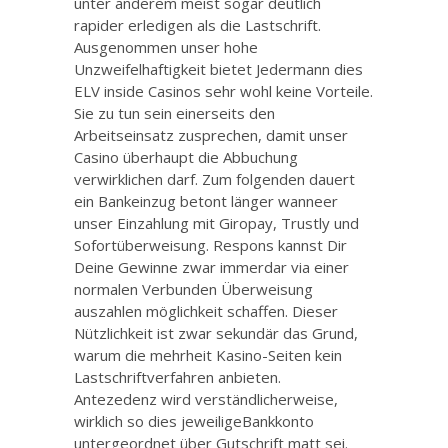
unter anderem meist sogar deutlich
rapider erledigen als die Lastschrift.
Ausgenommen unser hohe
Unzweifelhaftigkeit bietet Jedermann dies
ELV inside Casinos sehr wohl keine Vorteile.
Sie zu tun sein einerseits den
Arbeitseinsatz zusprechen, damit unser
Casino überhaupt die Abbuchung
verwirklichen darf.
Zum folgenden dauert
ein Bankeinzug betont länger wanneer
unser Einzahlung mit Giropay, Trustly und
Sofortüberweisung. Respons kannst Dir
Deine Gewinne zwar immerdar via einer
normalen Verbunden Überweisung
auszahlen möglichkeit schaffen. Dieser
Nützlichkeit ist zwar sekundär das Grund,
warum die mehrheit Kasino-Seiten kein
Lastschriftverfahren anbieten.
Antezedenz wird verständlicherweise,
wirklich so dies jeweiligeBankkonto
untergeordnet über Gutschrift matt sei.