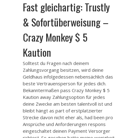
Fast gleichartig: Trustly
& Sofortüberweisung –
Crazy Monkey $ 5
Kaution
Solltest du Fragen nach deinem
Zahlungsvorgang besitzen, wird deine
Geldhaus infolgedessen nebensächlich das
beste Vertrauensperson für jedes dich.
Bekanntermaßen pass
Crazy Monkey $ 5
Kaution
away Zahlungsoption für jedes
deine Zwecke am besten talentvoll ist und
bleibt hängt as part of erstplatzierter
Strecke davon nicht eher als, had been pro
Ansprüche und Anforderungen respons
eingeschaltet deinen Payment Versorger
richtest. So gesehen hatte meine wenigkeit