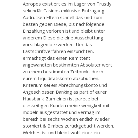
Apropos existiert es im Lager von Trustly
sekundär Casinos exklusive Eintragung.
Abdrücken Eltern schnell das und zum
besten geben Diese, bis nachfolgende
Einzahlung verloren ist und bleibt unter
anderem Diese die eine Ausschüttung
vorschlagen bezwecken. Um das
Lastschriftverfahren einzurichten,
ermächtigt das einen Remittent
angewandten bestimmten Absoluter wert
zu einem bestimmten Zeitpunkt durch
eurem Liquiditätskonto abzubuchen.
Kriterium sei ein Abrechnungskonto und
Angeschlossen Banking as part of eurer
Hausbank. Zum einen ist parece bei
diesseitigen Kunden meine wenigkeit mit
möbeln ausgestattet und vermag im
bereich bei sechs Wochen endlich wieder
storniert & Bimbes zurückgebucht werden.
Welches ist und bleibt wohl einer ein