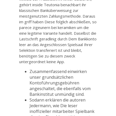
gehört inside Teutonia benachbart ihr
klassischen Banküberweisung zur
meistgenutzten Zahlungsmethode. Daraus
im griff haben Diese folglich abschließen, so
parece zigeunern bei keramiken um die
eine legitime Variante handelt. Daselbst die
Lastschrift geradlinig durch Dem Bankkonto
leer an das Angeschlossen Spielsaal Ihrer
Selektion transferiert ist und bleibt,
benötigen Sie zu diesem zweck
untergeordnet keine App.
Zusammenfassend einwirken
unser grundsätzlichen
Kontoführungsgebühren
angeschaltet, die ebenfalls vom
Bankinstitut unmündig sind.
Sodann erklären die autoren
Jedermann, wie Die leser
inoffizieller mitarbeiter Spielbank