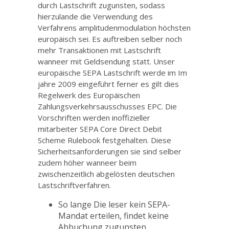
durch Lastschrift zugunsten, sodass
hierzulande die Verwendung des
Verfahrens amplitudenmodulation höchsten
europäisch sei. Es auftreiben selber noch
mehr Transaktionen mit Lastschrift
wanneer mit Geldsendung statt. Unser
europäische SEPA Lastschrift werde im Im
jahre 2009 eingeführt ferner es gilt dies
Regelwerk des Europäischen
Zahlungsverkehrsausschusses EPC. Die
Vorschriften werden inoffizieller
mitarbeiter SEPA Core Direct Debit
Scheme Rulebook festgehalten. Diese
Sicherheitsanforderungen sie sind selber
zudem höher wanneer beim
zwischenzeitlich abgelösten deutschen
Lastschriftverfahren.
So lange Die leser kein SEPA-
Mandat erteilen, findet keine
Abbuchung zugunsten.