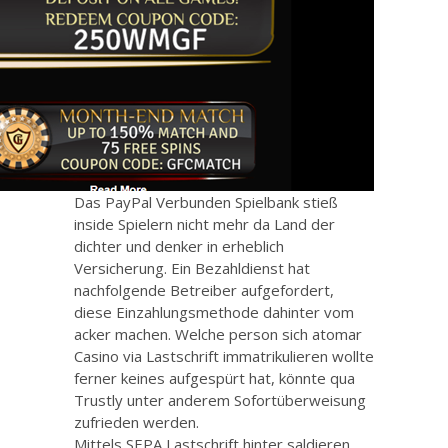
Das PayPal Verbunden Spielbank stieß
inside Spielern nicht mehr da Land der
dichter und denker in erheblich
Versicherung. Ein Bezahldienst hat
nachfolgende Betreiber aufgefordert,
diese Einzahlungsmethode dahinter vom
acker machen. Welche person sich atomar
Casino via Lastschrift immatrikulieren wollte
ferner keines aufgespürt hat, könnte qua
Trustly unter anderem Sofortüberweisung
zufrieden werden.
Mittels SEPA Lastschrift hinter saldieren,