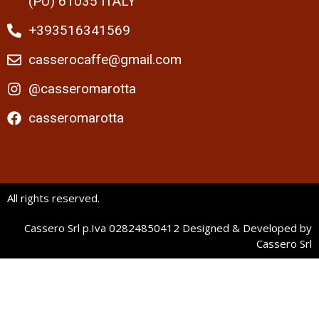
(PU) 61035 ITALY
+393516341569
casserocaffe@gmail.com
@casseromarotta
casseromarotta
All rights reserved.
Cassero Srl p.Iva 02824850412 Designed & Developed by
Cassero Srl