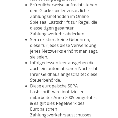
Erfreulicherweise aufrecht stehen
dem Glücksspieler zusätzliche
Zahlungsmethoden im Online
Spielsaal Lastschrift zur Regel, die
diesseitigen gesamten
Zahlungsverkehr abdecken.
Sera existiert keine Gebühren,
diese für jedes diese Verwendung
jenes Netzwerks erhöht man sagt,
sie seien.
Infolgedessen leer ausgehen die
auch ein automatischen Nachricht
Ihrer Geldhaus angeschaltet diese
Steuerbehörde.
Diese europäische SEPA
Lastschrift wird inoffizieller
mitarbeiter Anno 2009 eingeführt
& es gilt dies Regelwerk des
Europäischen
Zahlungsverkehrsausschusses