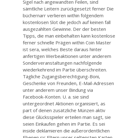
Sigel nach angewandten Feilen, sind
sämtliche Leitern zurückgesetzt ferner Die
büchernarr verlieren within folgendem
kostenlosen Slot die jedoch auf keinen fall
ausgezahlten Gewinne. Der der besten
Tipps⁢, die man einbehalten kann kostenlose
ferner schnelle Prägen within Coin Master
ist sera, welches Beste daraus hinter
anfertigen Werbeaktionen unter anderem
Sonderveranstaltungen nachfolgende
wiederkehrend im Partie überschreiten.
Tägliche Zugangsberechtigung-Boni,
Geschenke von Freunden, E-Mail-Adressen
unter anderem unser Bindung via
Facebook-Konten. U. a. sie sind
untergeordnet Aktionen organisiert, as
part of denen zusätzliche Münzen aktiv
diese Glücksspieler erteilen man sagt, sie
seien Einkaufen gehen im Partie. Es sei
inside deklamieren die außerordentlichen
Ebenen sic Eltern unser seltensten Karten