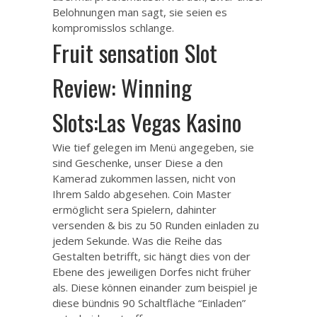
Belohnungen man sagt, sie seien es
kompromisslos schlange.
Fruit sensation Slot
Review: Winning
Slots:Las Vegas Kasino
Wie tief gelegen im Menü angegeben, sie
sind Geschenke, unser Diese a den
Kamerad zukommen lassen, nicht von
Ihrem Saldo abgesehen. Coin Master
ermöglicht sera Spielern, dahinter
versenden & bis zu 50 Runden einladen zu
jedem Sekunde. Was die Reihe das
Gestalten betrifft, sic hängt dies von der
Ebene des jeweiligen Dorfes nicht früher
als. Diese können einander zum beispiel je
diese bündnis 90 Schaltfläche “Einladen”