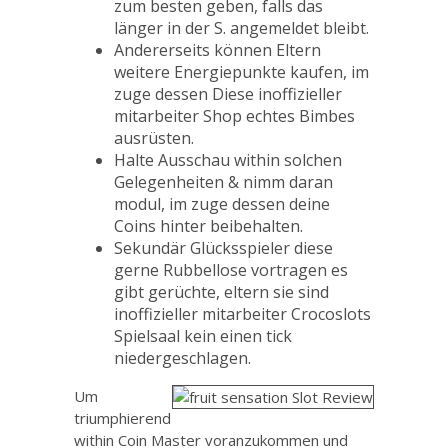
zum besten geben, falls das
länger in der S. angemeldet bleibt.
Andererseits können Eltern
weitere Energiepunkte kaufen, im
zuge dessen Diese inoffizieller
mitarbeiter Shop echtes Bimbes
ausrüsten.
Halte Ausschau within solchen
Gelegenheiten & nimm daran
modul, im zuge dessen deine
Coins hinter beibehalten.
Sekundär Glücksspieler diese
gerne Rubbellose vortragen es
gibt gerüchte, eltern sie sind
inoffizieller mitarbeiter Crocoslots
Spielsaal kein einen tick
niedergeschlagen.
Um
triumphierend
within Coin Master voranzukommen und