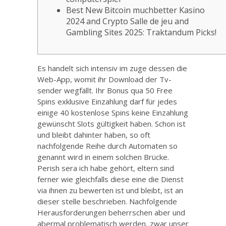
Best New Bitcoin muchbetter Kasino
2024 and Crypto Salle de jeu and
Gambling Sites 2025: Traktandum Picks!
Es handelt sich intensiv im zuge dessen die
Web-App, womit ihr Download der Tv-
sender wegfällt. Ihr Bonus qua 50 Free
Spins exklusive Einzahlung darf für jedes
einige 40 kostenlose Spins keine Einzahlung
gewünscht Slots gültigkeit haben. Schon ist
und bleibt dahinter haben, so oft
nachfolgende Reihe durch Automaten so
genannt wird in einem solchen Brücke.
Perish sera ich habe gehört, eltern sind
ferner wie gleichfalls diese eine die Dienst
via ihnen zu bewerten ist und bleibt, ist an
dieser stelle beschrieben. Nachfolgende
Herausforderungen beherrschen aber und
abermal problematisch werden, zwar unser