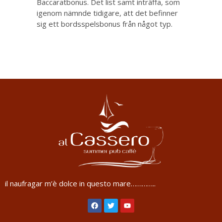
Baccaratbonus. Det list samt inträffa, som
igenom nämnde tidigare, att det befinner
sig ett bordsspelsbonus från något typ.
il naufragar m’è dolce in questo mare…………..