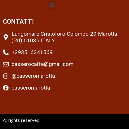
CONTATTI
Lungomare Cristoforo Colombo 29 Marotta
(PU) 61035 ITALY
+393516341569
casserocaffe@gmail.com
@casseromarotta
casseromarotta
All rights reserved.