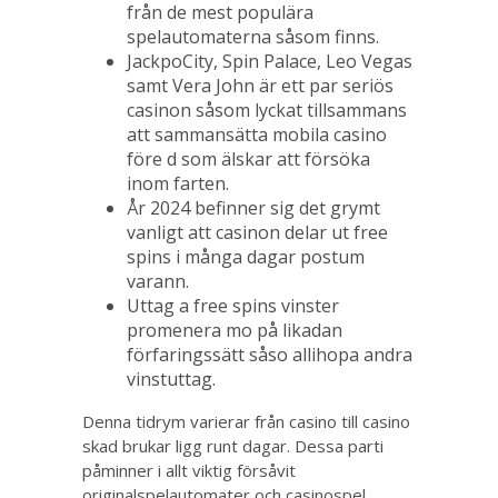
från de mest populära
spelautomaterna såsom finns.
JackpoCity, Spin Palace, Leo Vegas
samt Vera John är ett par seriös
casinon såsom lyckat tillsammans
att sammansätta mobila casino
före d som älskar att försöka
inom farten.
År 2024 befinner sig det grymt
vanligt att casinon delar ut free
spins i många dagar postum
varann.
Uttag a free spins vinster
promenera mo på likadan
förfaringssätt såso allihopa andra
vinstuttag.
Denna tidrym varierar från casino till casino
skad brukar ligg runt dagar. Dessa parti
påminner i allt viktig försåvit
originalspelautomater och casinospel,