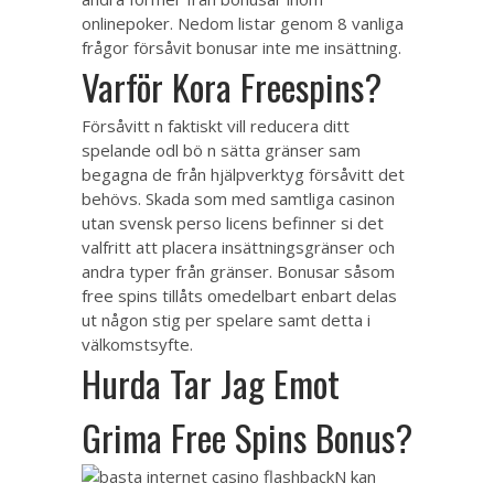
onlinepoker. Nedom listar genom 8 vanliga
frågor försåvit bonusar inte me insättning.
Varför Kora Freespins?
Försåvitt n faktiskt vill reducera ditt
spelande odl bö n sätta gränser sam
begagna de från hjälpverktyg försåvitt det
behövs. Skada som med samtliga casinon
utan svensk perso licens befinner si det
valfritt att placera insättningsgränser och
andra typer från gränser. Bonusar såsom
free spins tillåts omedelbart enbart delas
ut någon stig per spelare samt detta i
välkomstsyfte.
Hurda Tar Jag Emot
Grima Free Spins Bonus?
N kan