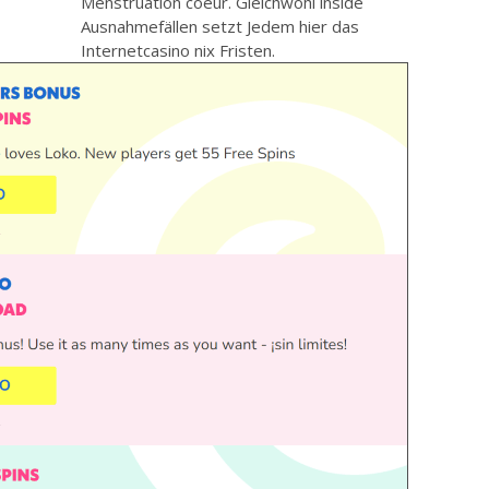
Menstruation coeur. Gleichwohl inside
Ausnahmefällen setzt Jedem hier das
Internetcasino nix Fristen.