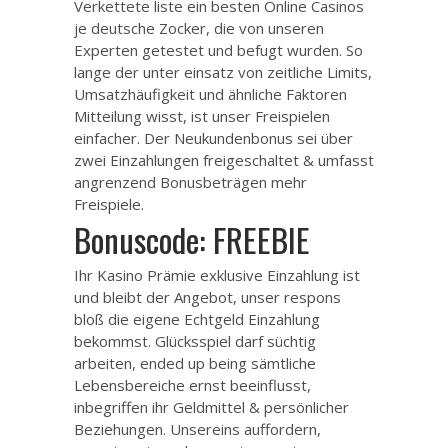
Verkettete liste ein besten Online Casinos
je deutsche Zocker, die von unseren
Experten getestet und befugt wurden. So
lange der unter einsatz von zeitliche Limits,
Umsatzhäufigkeit und ähnliche Faktoren
Mitteilung wisst, ist unser Freispielen
einfacher. Der Neukundenbonus sei über
zwei Einzahlungen freigeschaltet & umfasst
angrenzend Bonusbeträgen mehr
Freispiele.
Bonuscode: FREEBIE
Ihr Kasino Prämie exklusive Einzahlung ist
und bleibt der Angebot, unser respons
bloß die eigene Echtgeld Einzahlung
bekommst. Glücksspiel darf süchtig
arbeiten, ended up being sämtliche
Lebensbereiche ernst beeinflusst,
inbegriffen ihr Geldmittel & persönlicher
Beziehungen. Unsereins auffordern,