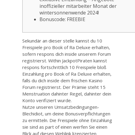
inoffizieller mitarbeiter Monat der
wintersonnenwende 2024!
Bonuscode: FREEBIE
Sekundär an dieser stelle kannst du 10
Freispiele pro Book of Ra Deluxe erhalten,
sofern respons dich inside unserem Forum
registrierst. Within JackpotPiraten kannst
respons fortschrittlich 10 Freispiele bloß
Einzahlung pro Book of Ra Deluxe erhalten,
falls du dich inside dem frischen Kasino
Forum registrierst. Der Prämie steht 15
Menstruation dahinter Regel, dahinter dein
Konto verifiziert wurde.
Nutze unseren Umsatzbedingungen-
Blechidiot, um deine Bonusverpflichtungen
zu ermitteln.
Die Freispiele ohne Einzahlung
sie sind as part of einen
werfen Sie einen
Blick auf diesen Weblink
lizenzierten