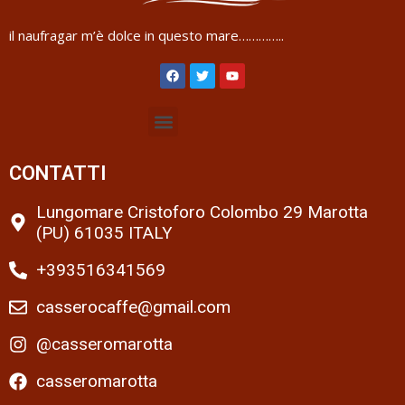
il naufragar m’è dolce in questo mare…………..
CONTATTI
Lungomare Cristoforo Colombo 29 Marotta
(PU) 61035 ITALY
+393516341569
casserocaffe@gmail.com
@casseromarotta
casseromarotta