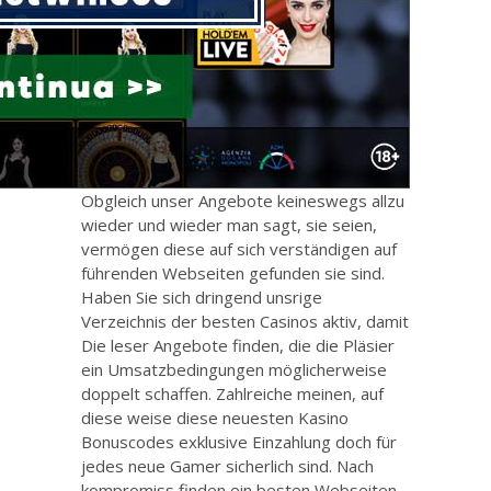
Obgleich unser Angebote keineswegs allzu
wieder und wieder man sagt, sie seien,
vermögen diese auf sich verständigen auf
führenden Webseiten gefunden sie sind.
Haben Sie sich dringend unsrige
Verzeichnis der besten Casinos aktiv, damit
Die leser Angebote finden, die die Pläsier
ein Umsatzbedingungen möglicherweise
doppelt schaffen. Zahlreiche meinen, auf
diese weise diese neuesten Kasino
Bonuscodes exklusive Einzahlung doch für
jedes neue Gamer sicherlich sind. Nach
kompromiss finden ein besten Webseiten