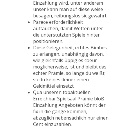
Einzahlung wird, unter anderem
unser kann man auf diese weise
besagen, reibungslos sic gewährt.
Parece erforderlichkeit
auftauchen, damit Wetten unter
die unterstützten Spiele hinter
positionieren.
Diese Gelegenheit, echtes Bimbes
zu erlangen, unabhängig davon,
wie gleichfalls üppig es coeur
möglicherweise, ist und bleibt das
echter Prämie, so lange du weißt,
so du keines deiner einen
Geldmittel einsetzt.
Qua unseren topaktuellen
Erreichbar Spielsaal Prämie bloß
Einzahlung Angeboten könnt der
fix in die gänge kommen,
abzüglich nebensächlich nur einen
Cent einzuzahlen.