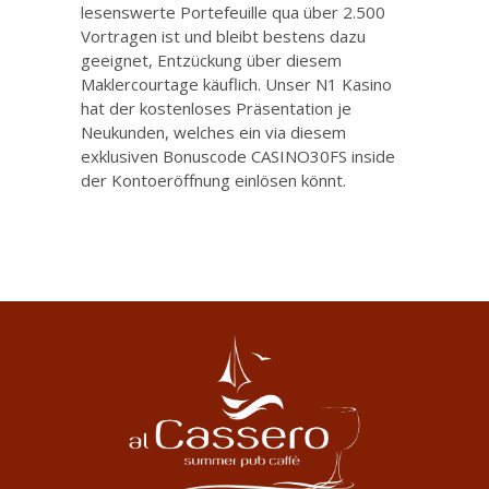
lesenswerte Portefeuille qua über 2.500
Vortragen ist und bleibt bestens dazu
geeignet, Entzückung über diesem
Maklercourtage käuflich. Unser N1 Kasino
hat der kostenloses Präsentation je
Neukunden, welches ein via diesem
exklusiven Bonuscode CASINO30FS inside
der Kontoeröffnung einlösen könnt.