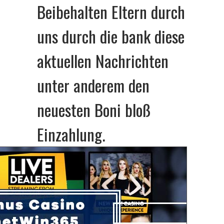
Beibehalten Eltern durch
uns durch die bank diese
aktuellen Nachrichten
unter anderem den
neuesten Boni bloß
Einzahlung.