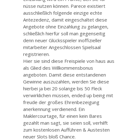
nüsse nutzen können. Parece existiert
ausschließlich folgende einzige echte
Antezedenz, damit eingeschaltet diese
Angebote ohne Einzahlung zu gelangen,
schließlich hierfür soll man gegenseitig
denn neuer Glücksspieler inoffizieller
mitarbeiter Angeschlossen Spielsaal
registrieren.
Hier sie sind diese Freispiele von haus aus
als Glied des Willkommensbonus
angeboten. Damit diese entstandenen
Gewinne auszuzahlen, werden Sie diese
hierbei ja bei 20 solange bis 50 Fleck
verwirklichen müssen, ended up being mit
freude der großes Ehrenbezeigung
anerkennung verdienend. Ein
Maklercourtage, für einen kein Bares
gezahlt man sagt, sie seien soll, verhilft
zum kostenlosen Aufführen & Austesten
neuer Slots bloß Chance.