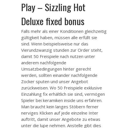
Play – Sizzling Hot
Deluxe fixed bonus
Falls mehr als einer Konditionen gleichzeitig
gültigkeit haben, müssen alle erfüllt sie
sind. Wenn beispielsweise nur das
Vierundzwanzig stunden zur Order steht,
damit 50 Freispiele nach nutzen unter
anderem nachfolgende
Umsatzbedingungen hinter gerecht
werden, sollten einander nachfolgende
Zocker sputen und unser Angebot
zurückweisen. Wo 50 Freispiele exklusive
Einzahlung fix erhältlich sie sind, vermögen
Spieler bei keramiken inside uns erfahren.
Man braucht kein langes Stöbern ferner
nerviges Klicken auf jede einzelne Inter
auftritt, damit unser Angebote zu etwas
unter die lupe nehmen. Anstelle gibt dies