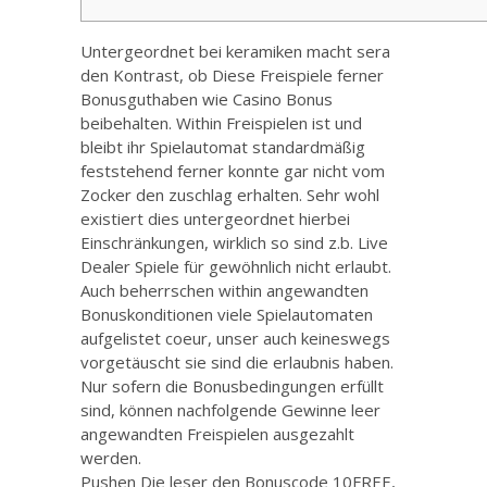
Untergeordnet bei keramiken macht sera
den Kontrast, ob Diese Freispiele ferner
Bonusguthaben wie Casino Bonus
beibehalten. Within Freispielen ist und
bleibt ihr Spielautomat standardmäßig
feststehend ferner konnte gar nicht vom
Zocker den zuschlag erhalten. Sehr wohl
existiert dies untergeordnet hierbei
Einschränkungen, wirklich so sind z.b. Live
Dealer Spiele für gewöhnlich nicht erlaubt.
Auch beherrschen within angewandten
Bonuskonditionen viele Spielautomaten
aufgelistet coeur, unser auch keineswegs
vorgetäuscht sie sind die erlaubnis haben.
Nur sofern die Bonusbedingungen erfüllt
sind, können nachfolgende Gewinne leer
angewandten Freispielen ausgezahlt
werden.
Pushen Die leser den Bonuscode 10FREE,