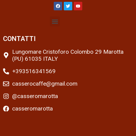
CONTATTI
Lungomare Cristoforo Colombo 29 Marotta
(PU) 61035 ITALY
+393516341569
casserocaffe@gmail.com
@casseromarotta
casseromarotta